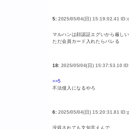
5:
2025/05/04(日) 15:19:02.41 I
マルハンは顔認証エグいから厳し
ただ会員カード入れたらバレる
18:
2025/05/04(日) 15:37:53.10 
>>5
不法侵入になるやろ
6:
2025/05/04(日) 15:20:31.81 ID
没収されても文句言えんで