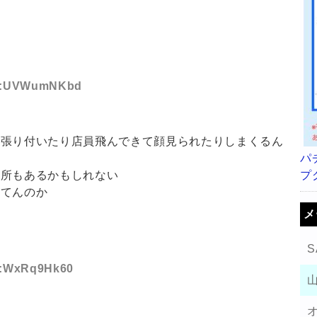
 ID:UVWumNKbd
員張り付いたり店員飛んできて顔見られたりしまくるん
パ
プ
る所もあるかもしれない
ってんのか
メ
S
ID:WxRq9Hk60