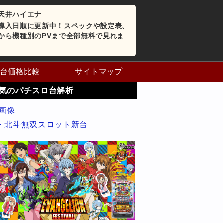
天井ハイエナ
導入日順に更新中！スペックや設定表、
から機種別のPVまで全部無料で見れま
台価格比較
サイトマップ
気のパチスロ台解析
・北斗無双スロット新台