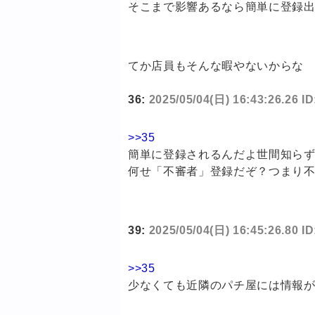
そこまで影響あるなら簡単に登録
てか店員もそんな暇やないからな
36:
2025/05/04(日) 16:43:26.26
>>35
簡単に登録されるんだよ世間知ら
何せ「不審者」登録だぞ？つまり
39:
2025/05/04(日) 16:45:26.80 
>>35
少なくても近隣のパチ屋には情報