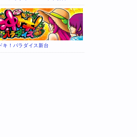
ドキ！パラダイス新台