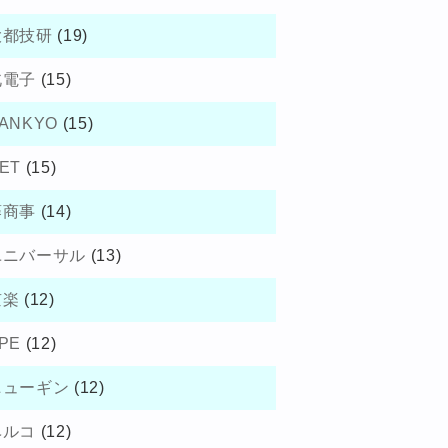
大都技研
(19)
北電子
(15)
ANKYO
(15)
ET
(15)
藤商事
(14)
ユニバーサル
(13)
京楽
(12)
PE
(12)
ニューギン
(12)
ベルコ
(12)