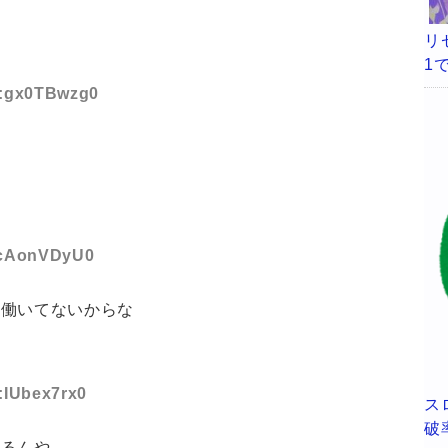
リ
1
ID:gx0TBwzg0
D:cAonVDyU0
か働いてないからな
D:IUbex7rx0
ス
破
わるんや