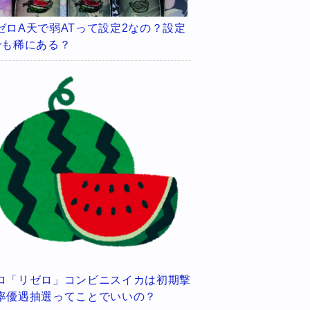
ゼロA天で弱ATって設定2なの？設定
でも稀にある？
ロ「リゼロ」コンビニスイカは初期撃
率優遇抽選ってことでいいの？