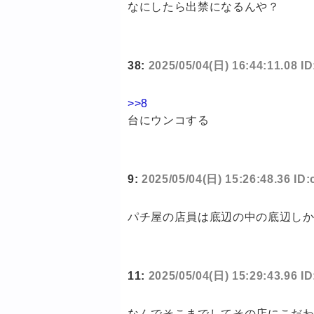
なにしたら出禁になるんや？
38:
2025/05/04(日) 16:44:11.08 
>>8
台にウンコする
9:
2025/05/04(日) 15:26:48.36 I
パチ屋の店員は底辺の中の底辺し
11:
2025/05/04(日) 15:29:43.96 I
なんでそこまでしてその店にこだ