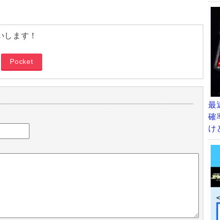
いします！
Pocket
最
確
け