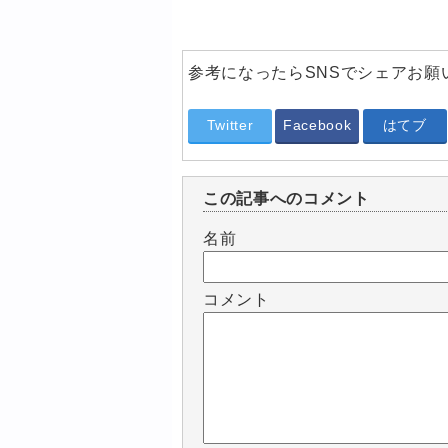
参考になったらSNSでシェアお願
Twitter
Facebook
はてブ
この記事へのコメント
名前
コメント