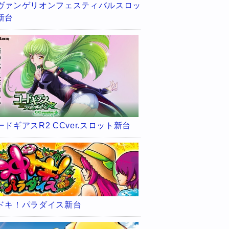
ヴァンゲリオンフェスティバルスロッ
新台
ードギアスR2 CCver.スロット新台
ドキ！パラダイス新台