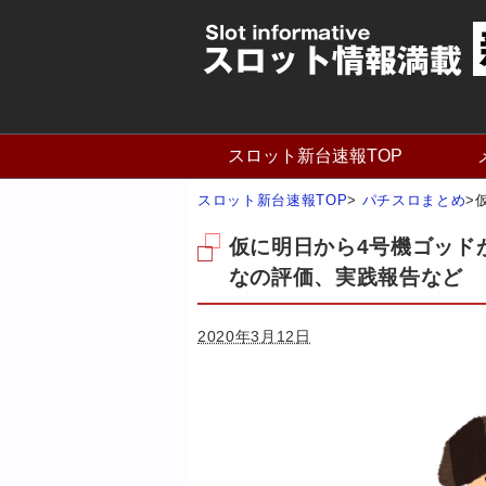
スロット新台速報TOP
スロット新台速報TOP
>
パチスロまとめ
>
仮に明日から4号機ゴッド
なの評価、実践報告など
2020年3月12日