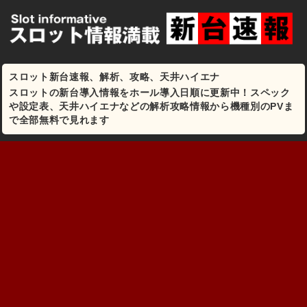
スロット新台速報、解析、攻略、天井ハイエナ
スロットの新台導入情報をホール導入日順に更新中！スペック
や設定表、天井ハイエナなどの解析攻略情報から機種別のPVま
で全部無料で見れます