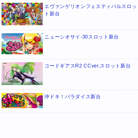
エヴァンゲリオンフェスティバルスロッ
ト新台
ニューシオサイ-30スロット新台
コードギアスR2 CCver.スロット新台
沖ドキ！パラダイス新台