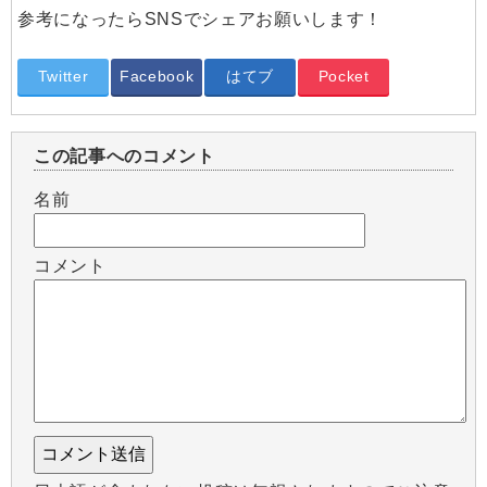
参考になったらSNSでシェアお願いします！
Twitter
Facebook
はてブ
Pocket
この記事へのコメント
名前
コメント