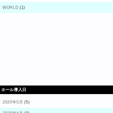
WORLD
(1)
ホール導入日
2020年5月
(5)