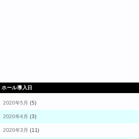
ホール導入日
2020年5月
(5)
2020年4月
(3)
2020年3月
(11)