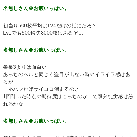
名無しさん＠お腹いっぱい。
初当り500枚平均はLv4だけの話にだろ？
Lv1でも500損失8000枚はあるぞ…
名無しさん＠お腹いっぱい。
番長3よりは面白い
あっちのベルと同じく盗目が出ない時のイライラ感はあ
るが
一応ハマればサイコロ溜まるのと
1回引いた時点の期待度はこっちのが上で幾分徒労感は紛
れるかな
名無しさん＠お腹いっぱい。