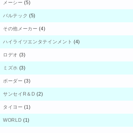
メーシー
(5)
バルテック
(5)
その他メーカー
(4)
ハイライツエンタテインメント
(4)
ロデオ
(3)
ミズホ
(3)
ボーダー
(3)
サンセイR＆D
(2)
タイヨー
(1)
WORLD
(1)