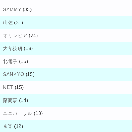
SAMMY
(33)
山佐
(31)
オリンピア
(24)
大都技研
(19)
北電子
(15)
SANKYO
(15)
NET
(15)
藤商事
(14)
ユニバーサル
(13)
京楽
(12)