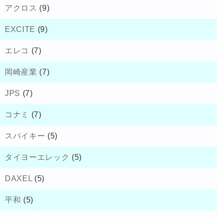
アクロス
(9)
EXCITE
(9)
エレコ
(7)
岡崎産業
(7)
JPS
(7)
コナミ
(7)
スパイキー
(5)
タイヨーエレック
(5)
DAXEL
(5)
平和
(5)