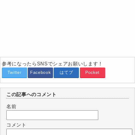
参考になったらSNSでシェアお願いします！
Twitter
Facebook
はてブ
Pocket
この記事へのコメント
名前
コメント