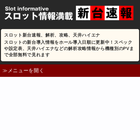
スロット新台速報、解析、攻略、天井ハイエナ
スロットの新台導入情報をホール導入日順に更新中！スペック
や設定表、天井ハイエナなどの解析攻略情報から機種別のPVま
で全部無料で見れます
≫メニューを開く