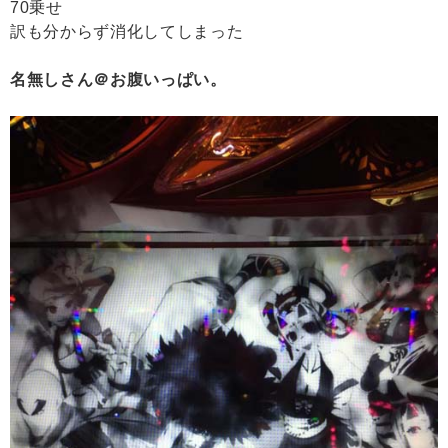
70乗せ
訳も分からず消化してしまった
名無しさん＠お腹いっぱい。