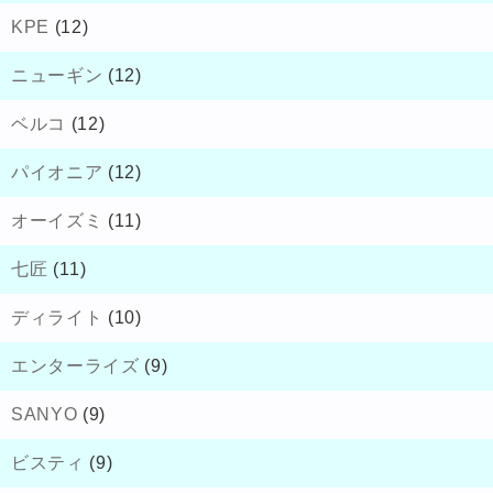
KPE
(12)
ニューギン
(12)
ベルコ
(12)
パイオニア
(12)
オーイズミ
(11)
七匠
(11)
ディライト
(10)
エンターライズ
(9)
SANYO
(9)
ビスティ
(9)