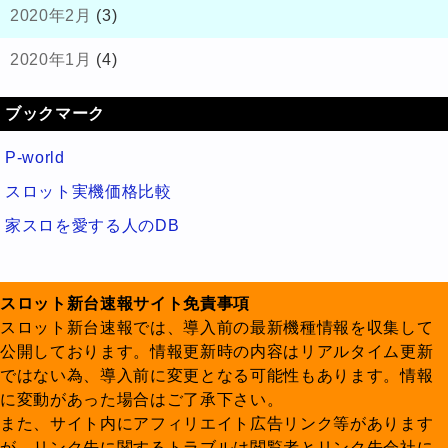
2020年2月
(3)
2020年1月
(4)
ブックマーク
P-world
スロット実機価格比較
家スロを愛する人のDB
スロット新台速報サイト免責事項
スロット新台速報では、導入前の最新機種情報を収集して
公開しております。情報更新時の内容はリアルタイム更新
ではない為、導入前に変更となる可能性もあります。情報
に変動があった場合はご了承下さい。
また、サイト内にアフィリエイト広告リンク等があります
が、リンク先に関するトラブルは閲覧者とリンク先会社に