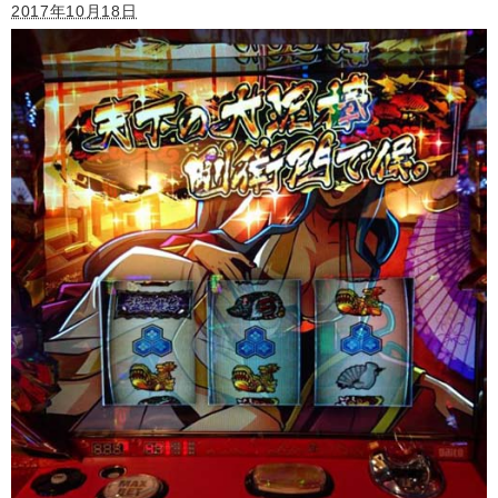
2017年10月18日