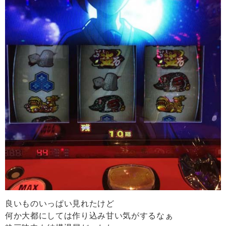
良いものいっぱい見れたけど
何か大都にしては作り込み甘い気がするなぁ