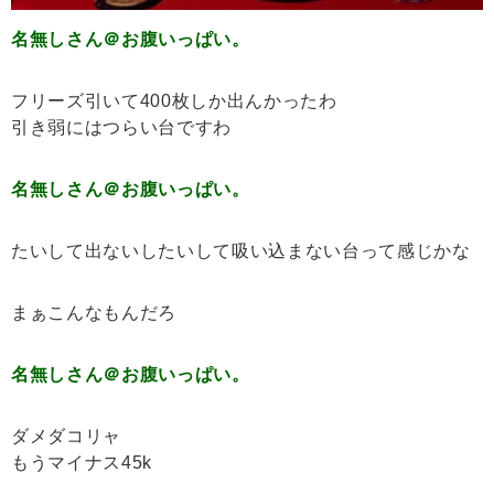
名無しさん＠お腹いっぱい。
フリーズ引いて400枚しか出んかったわ
引き弱にはつらい台ですわ
名無しさん＠お腹いっぱい。
たいして出ないしたいして吸い込まない台って感じかな
まぁこんなもんだろ
名無しさん＠お腹いっぱい。
ダメダコリャ
もうマイナス45k