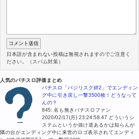
日本語が含まれない投稿は無視されますのでご注意く
ださい。（スパム対策）
人気のパチスロ評価まとめ
パチスロ「バジリスク絆2」でエンディン
グ中に引き戻し一撃3500枚！どうなって
んの？
845: 名も無きパチスロファン
2020/02/17(月) 23:24:58.47 どういうシ
ステムというか抜け道あるかは知らんが
隣の台がエンディング中に来世のロゴ表示されてエンディ