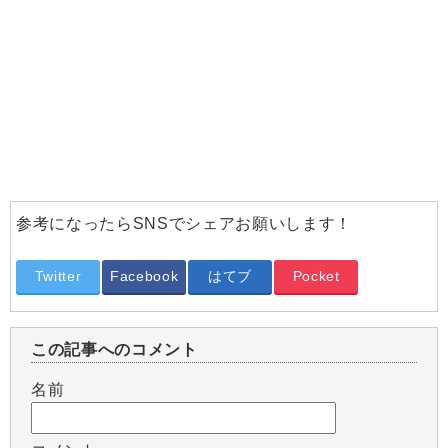
参考になったらSNSでシェアお願いします！
Twitter
Facebook
はてブ
Pocket
この記事へのコメント
名前