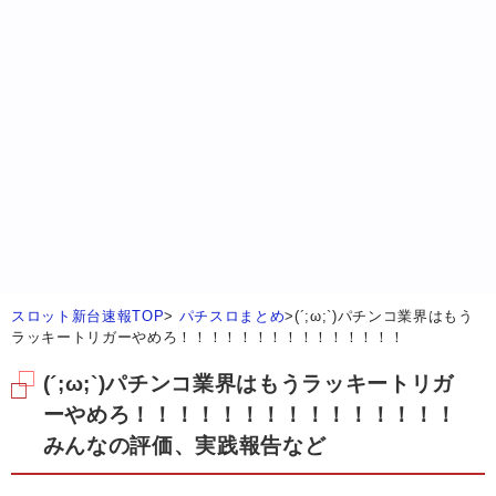
スロット新台速報TOP
>
パチスロまとめ
>
(´;ω;`)パチンコ業界はもう
ラッキートリガーやめろ！！！！！！！！！！！！！！！
(´;ω;`)パチンコ業界はもうラッキートリガ
ーやめろ！！！！！！！！！！！！！！！
みんなの評価、実践報告など