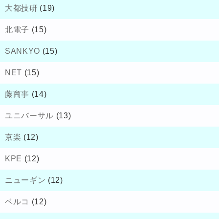
大都技研
(19)
北電子
(15)
SANKYO
(15)
NET
(15)
藤商事
(14)
ユニバーサル
(13)
京楽
(12)
KPE
(12)
ニューギン
(12)
ベルコ
(12)