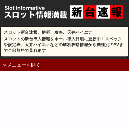
スロット新台速報、解析、攻略、天井ハイエナ
スロットの新台導入情報をホール導入日順に更新中！スペック
や設定表、天井ハイエナなどの解析攻略情報から機種別のPVま
で全部無料で見れます
≫メニューを開く