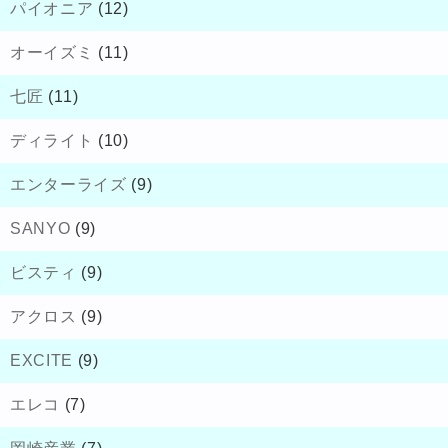
パイオニア
(12)
オーイズミ
(11)
七匠
(11)
ディライト
(10)
エンターライズ
(9)
SANYO
(9)
ビスティ
(9)
アクロス
(9)
EXCITE
(9)
エレコ
(7)