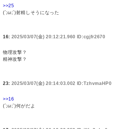
>>25
(´;ω;`)射精しそうになった
16:
2025/03/07(金) 20:12:21.960 ID:cgjfr2670
物理攻撃？
精神攻撃？
23:
2025/03/07(金) 20:14:03.002 ID:TzhvmaHP0
>>16
(´;ω;`)何がだよ