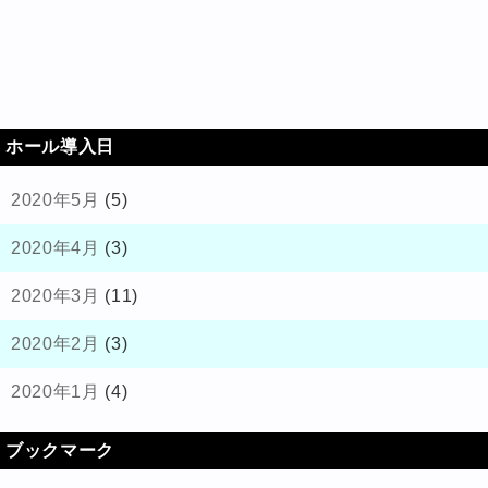
ホール導入日
2020年5月
(5)
2020年4月
(3)
2020年3月
(11)
2020年2月
(3)
2020年1月
(4)
ブックマーク