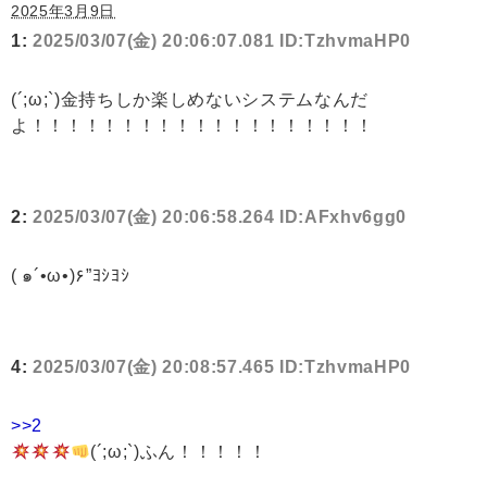
2025年3月9日
1:
2025/03/07(金) 20:06:07.081 ID:TzhvmaHP0
(´;ω;`)金持ちしか楽しめないシステムなんだ
よ！！！！！！！！！！！！！！！！！！！
2:
2025/03/07(金) 20:06:58.264 ID:AFxhv6gg0
( ๑´•ω•)۶”ﾖｼﾖｼ
4:
2025/03/07(金) 20:08:57.465 ID:TzhvmaHP0
>>2
(´;ω;`)ふん！！！！！