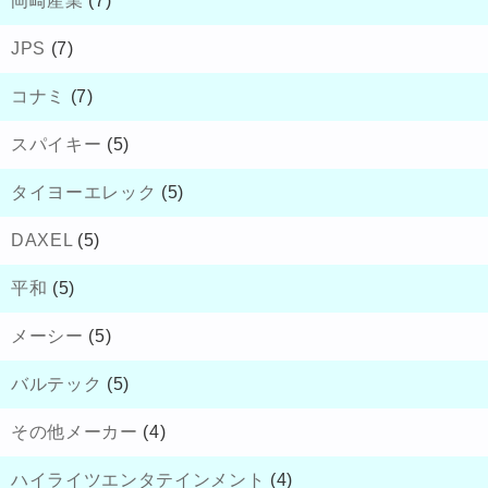
岡崎産業
(7)
JPS
(7)
コナミ
(7)
スパイキー
(5)
タイヨーエレック
(5)
DAXEL
(5)
平和
(5)
メーシー
(5)
バルテック
(5)
その他メーカー
(4)
ハイライツエンタテインメント
(4)