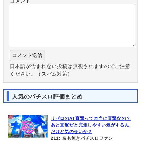
コメント
日本語が含まれない投稿は無視されますのでご注意
ください。（スパム対策）
人気のパチスロ評価まとめ
リゼロのAT直撃って本当に直撃なの？
あと直撃だと完走しやすい気がするん
だけど気のせいか？
211: 名も無きパチスロファン