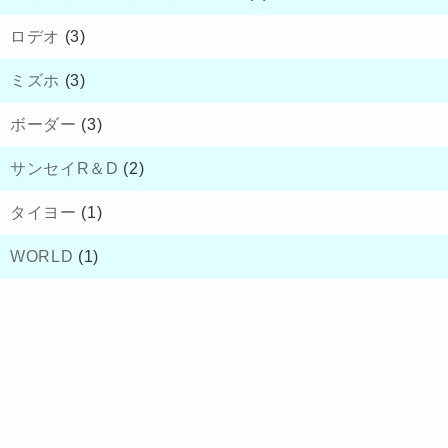
ロデオ
(3)
ミズホ
(3)
ボーダー
(3)
サンセイR＆D
(2)
タイヨー
(1)
WORLD
(1)