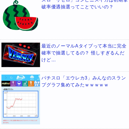
破率優遇抽選ってことでいいの？
最近のノーマルAタイプって本当に完全
確率で抽選してるの？ 怪しすぎるんだ
けど…
パチスロ「エウレカ3」みんなのスラン
プグラフ集めてみたｗｗｗｗｗ