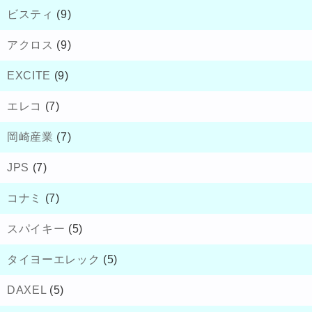
ビスティ
(9)
アクロス
(9)
EXCITE
(9)
エレコ
(7)
岡崎産業
(7)
JPS
(7)
コナミ
(7)
スパイキー
(5)
タイヨーエレック
(5)
DAXEL
(5)