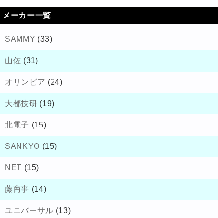
メーカー一覧
SAMMY
(33)
山佐
(31)
オリンピア
(24)
大都技研
(19)
北電子
(15)
SANKYO
(15)
NET
(15)
藤商事
(14)
ユニバーサル
(13)