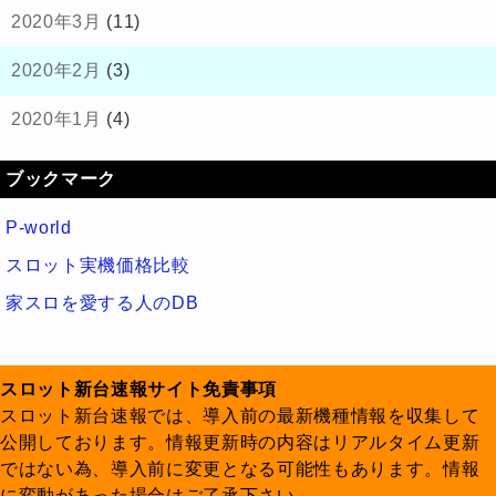
2020年3月
(11)
2020年2月
(3)
2020年1月
(4)
ブックマーク
P-world
スロット実機価格比較
家スロを愛する人のDB
スロット新台速報サイト免責事項
スロット新台速報では、導入前の最新機種情報を収集して
公開しております。情報更新時の内容はリアルタイム更新
ではない為、導入前に変更となる可能性もあります。情報
に変動があった場合はご了承下さい。