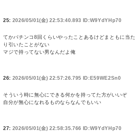
25:
2026/05/01(金) 22:53:40.893 ID:W9YdYHp70
てかパチンコ8回くらいやったことあるけどまともに当た
り引いたことがない
マジで持ってない男なんだよ俺
26:
2026/05/01(金) 22:57:26.795 ID:E59WE2Sn0
そういう時に無心にできる何かを持ってた方がいいぞ
自分が無心になれるものならなんでもいい
27:
2026/05/01(金) 22:58:35.766 ID:W9YdYHp70