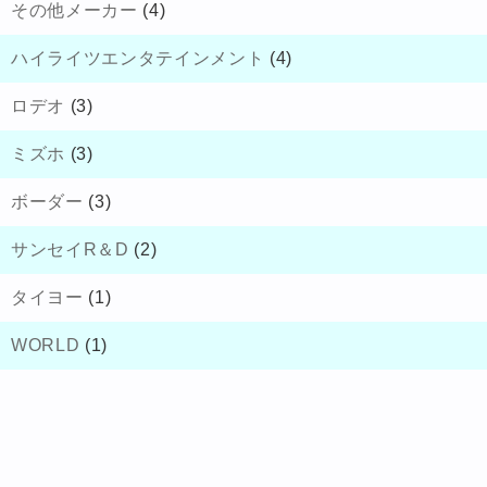
その他メーカー
(4)
ハイライツエンタテインメント
(4)
ロデオ
(3)
ミズホ
(3)
ボーダー
(3)
サンセイR＆D
(2)
タイヨー
(1)
WORLD
(1)