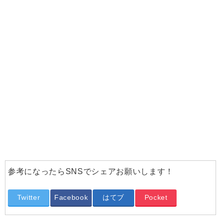
参考になったらSNSでシェアお願いします！
Twitter
Facebook
はてブ
Pocket