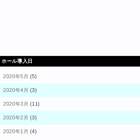
ホール導入日
2020年5月
(5)
2020年4月
(3)
2020年3月
(11)
2020年2月
(3)
2020年1月
(4)