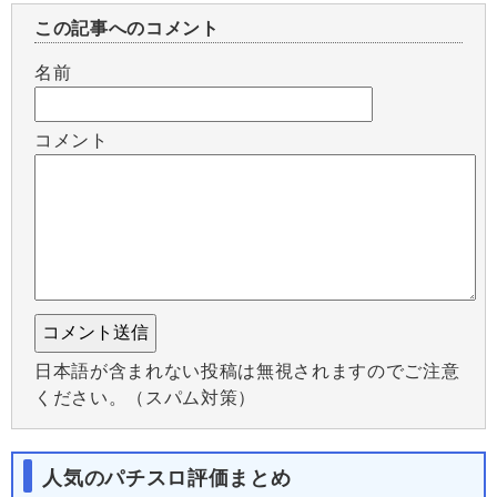
この記事へのコメント
名前
コメント
日本語が含まれない投稿は無視されますのでご注意
ください。（スパム対策）
人気のパチスロ評価まとめ