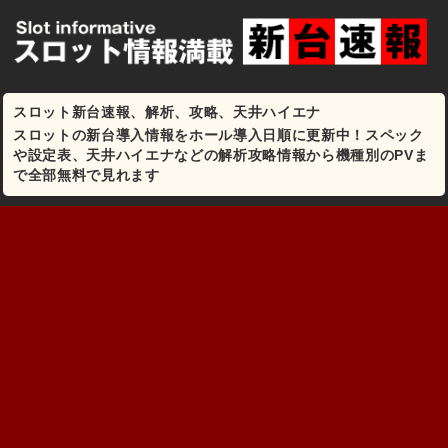
スロット新台速報、解析、攻略、天井ハイエナ
スロットの新台導入情報をホール導入日順に更新中！スペック
や設定表、天井ハイエナなどの解析攻略情報から機種別のPVま
で全部無料で見れます