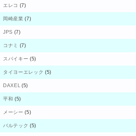
エレコ
(7)
岡崎産業
(7)
JPS
(7)
コナミ
(7)
スパイキー
(5)
タイヨーエレック
(5)
DAXEL
(5)
平和
(5)
メーシー
(5)
バルテック
(5)