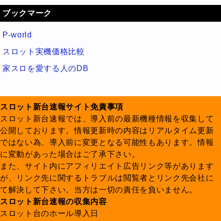
ブックマーク
P-world
スロット実機価格比較
家スロを愛する人のDB
スロット新台速報サイト免責事項
スロット新台速報では、導入前の最新機種情報を収集して
公開しております。情報更新時の内容はリアルタイム更新
ではない為、導入前に変更となる可能性もあります。情報
に変動があった場合はご了承下さい。
また、サイト内にアフィリエイト広告リンク等があります
が、リンク先に関するトラブルは閲覧者とリンク先会社に
て解決して下さい。当方は一切の責任を負いません。
スロット新台速報の収集内容
スロット台のホール導入日