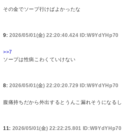
その金でソープ行けばよかったな
9:
2026/05/01(金) 22:20:40.424 ID:W9YdYHp70
>>7
ソープは性病こわくていけない
8:
2026/05/01(金) 22:20:20.729 ID:W9YdYHp70
腹痛持ちだから外出するとうんこ漏れそうになるし
11:
2026/05/01(金) 22:22:25.801 ID:W9YdYHp70