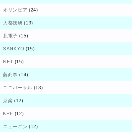
オリンピア
(24)
大都技研
(19)
北電子
(15)
SANKYO
(15)
NET
(15)
藤商事
(14)
ユニバーサル
(13)
京楽
(12)
KPE
(12)
ニューギン
(12)