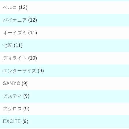
ベルコ
(12)
パイオニア
(12)
オーイズミ
(11)
七匠
(11)
ディライト
(10)
エンターライズ
(9)
SANYO
(9)
ビスティ
(9)
アクロス
(9)
EXCITE
(9)