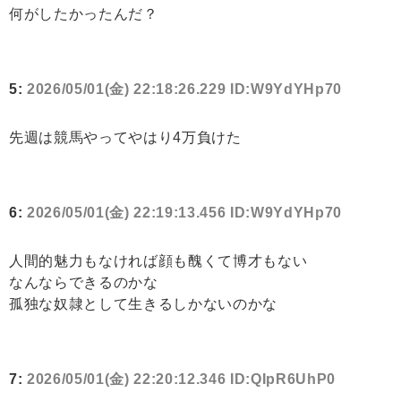
何がしたかったんだ？
5:
2026/05/01(金) 22:18:26.229 ID:W9YdYHp70
先週は競馬やってやはり4万負けた
6:
2026/05/01(金) 22:19:13.456 ID:W9YdYHp70
人間的魅力もなければ顔も醜くて博才もない
なんならできるのかな
孤独な奴隷として生きるしかないのかな
7:
2026/05/01(金) 22:20:12.346 ID:QIpR6UhP0