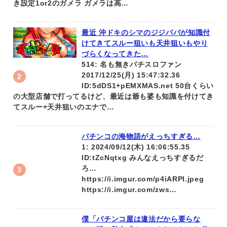
き設定1or2のガメラ ガメラは高…
最近 沖ドキのシマのジジババが知識付
けてきてスルー狙いも天井狙いもやり
づらくなってきた…
514: 名も無きパチスロファン
2017/12/25(月) 15:47:32.36
ID:5dDS1+pEMXMAS.net 50台くらい
の大型店舗で打ってるけど、最近は爺も婆も知識を付けてき
てスルー+天井狙いのエナで…
パチンコの海物語がえっちすぎる…
1: 2024/09/12(木) 16:06:55.35
ID:tZcNqtxg みんなえっちすぎるだ
ろ…
https://i.imgur.com/p4iARPI.jpeg
https://i.imgur.com/zws…
僕「パチンコ屋は違法だから要らな