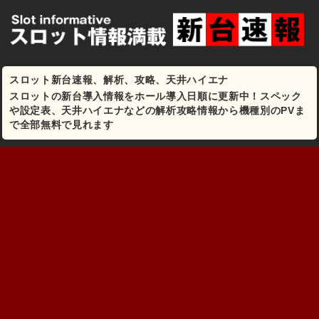
スロット新台速報、解析、攻略、天井ハイエナ
スロットの新台導入情報をホール導入日順に更新中！スペック
や設定表、天井ハイエナなどの解析攻略情報から機種別のPVま
で全部無料で見れます