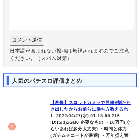
日本語が含まれない投稿は無視されますのでご注意
ください。（スパム対策）
人気のパチスロ評価まとめ
【画像】スロットガメラで勝率9割たた
き出したからお前らに勝ち方教えるわ
1: 2022/04/27(水) 01:15:55.216
ID:Its3jzGB0 必要なもの ・10万円(ぐ
らいあれば多分大丈夫) ・時間と体力
(ガチムチニートが最適) ・万年据え置