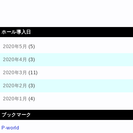
ホール導入日
2020年5月
(5)
2020年4月
(3)
2020年3月
(11)
2020年2月
(3)
2020年1月
(4)
ブックマーク
P-world