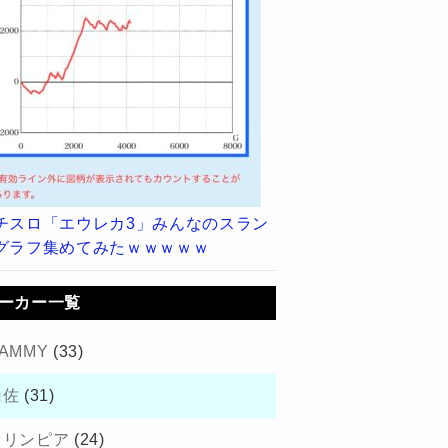
チスロ「エウレカ3」みんなのスラン
グラフ集めてみたｗｗｗｗｗ
ーカー一覧
AMMY
(33)
山佐
(31)
オリンピア
(24)