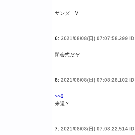
サンダーV
6:
2021/08/08(日) 07:07:58.299 I
閉会式だぞ
8:
2021/08/08(日) 07:08:28.102 
>>6
来週？
7:
2021/08/08(日) 07:08:22.514 