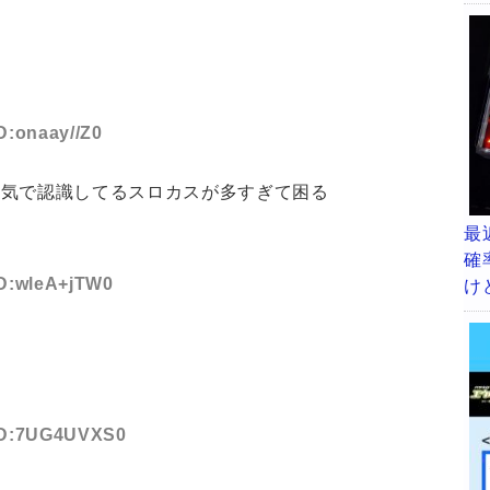
ID:onaay//Z0
本気で認識してるスロカスが多すぎて困る
最
確
ID:wleA+jTW0
け
 ID:7UG4UVXS0