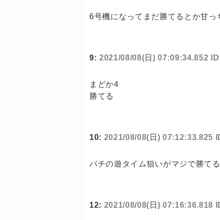
6号機になってまだ勝てるとか甘っ
9:
2021/08/08(日) 07:09:34.852 I
まどか4
勝てる
10:
2021/08/08(日) 07:12:33.825 
パチの遊タイム狙いがマジで勝て
12:
2021/08/08(日) 07:16:36.818