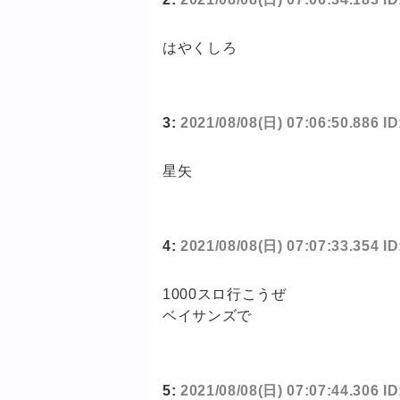
はやくしろ
3:
2021/08/08(日) 07:06:50.886 I
星矢
4:
2021/08/08(日) 07:07:33.354 
1000スロ行こうぜ
ベイサンズで
5:
2021/08/08(日) 07:07:44.306 