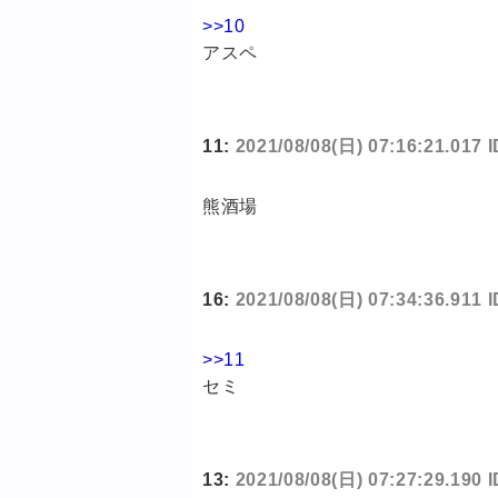
>>10
アスペ
11:
2021/08/08(日) 07:16:21.017
熊酒場
16:
2021/08/08(日) 07:34:36.911 
>>11
セミ
13:
2021/08/08(日) 07:27:29.190