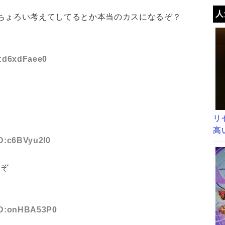
人
ちょろい考えてしてるとか本当のカスになるぞ？
D:d6xdFaee0
リ
高
ID:c6BVyu2I0
るぞ
 ID:onHBA53P0