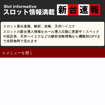
スロット新台速報、解析、攻略、天井ハイエナ
スロットの新台導入情報をホール導入日順に更新中！スペック
や設定表、天井ハイエナなどの解析攻略情報から機種別のPVま
で全部無料で見れます
≫メニューを開く