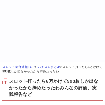
スロット新台速報TOP
>
パチスロまとめ
>
スロット打ったら6万かけて
993枚しか出なかったから辞めたったわ
スロット打ったら6万かけて993枚しか出な
かったから辞めたったわみんなの評価、実
践報告など