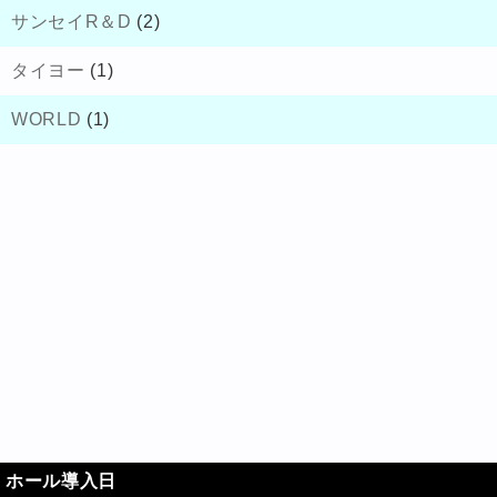
サンセイR＆D
(2)
タイヨー
(1)
WORLD
(1)
ホール導入日