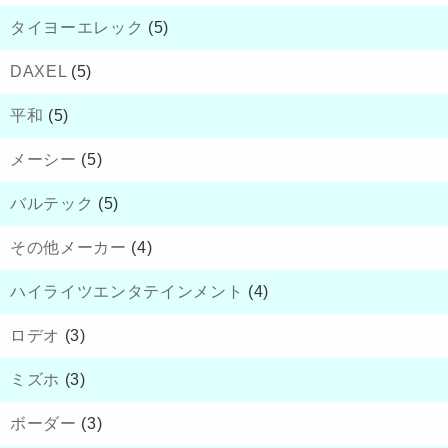
タイヨーエレック
(5)
DAXEL
(5)
平和
(5)
メーシー
(5)
バルテック
(5)
その他メーカー
(4)
ハイライツエンタテインメント
(4)
ロデオ
(3)
ミズホ
(3)
ボーダー
(3)