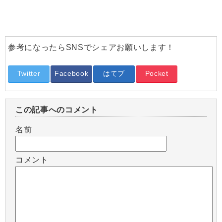
参考になったらSNSでシェアお願いします！
Twitter
Facebook
はてブ
Pocket
この記事へのコメント
名前
コメント