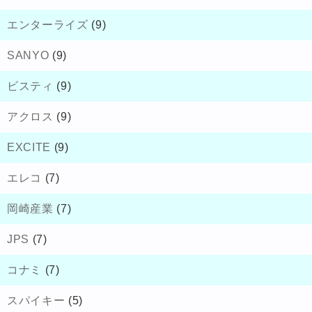
エンターライズ
(9)
SANYO
(9)
ビスティ
(9)
アクロス
(9)
EXCITE
(9)
エレコ
(7)
岡崎産業
(7)
JPS
(7)
コナミ
(7)
スパイキー
(5)