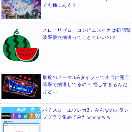
でも稀にある？
スロ「リゼロ」コンビニスイカは初期撃
破率優遇抽選ってことでいいの？
最近のノーマルAタイプって本当に完全
確率で抽選してるの？ 怪しすぎるんだ
けど…
パチスロ「エウレカ3」みんなのスラン
プグラフ集めてみたｗｗｗｗｗ