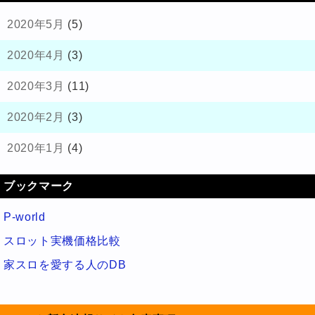
2020年5月
(5)
2020年4月
(3)
2020年3月
(11)
2020年2月
(3)
2020年1月
(4)
ブックマーク
P-world
スロット実機価格比較
家スロを愛する人のDB