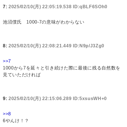
7:
2025/02/10(月) 22:05:19.538 ID:qBLF6SOh0
池沼僕氏 1000-7の意味がわからない
8:
2025/02/10(月) 22:08:21.449 ID:N9p/J3Zg0
>>7
1000から7を延々と引き続けた際に最後に残る自然数を
見ていただければ
9:
2025/02/10(月) 22:15:06.289 ID:5xsusWH+0
>>8
6やんけ！？