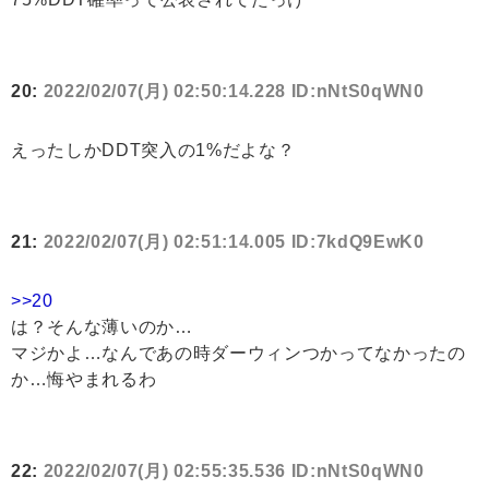
20:
2022/02/07(月) 02:50:14.228 ID:nNtS0qWN0
えったしかDDT突入の1%だよな？
21:
2022/02/07(月) 02:51:14.005 ID:7kdQ9EwK0
>>20
は？そんな薄いのか…
マジかよ…なんであの時ダーウィンつかってなかったの
か…悔やまれるわ
22:
2022/02/07(月) 02:55:35.536 ID:nNtS0qWN0