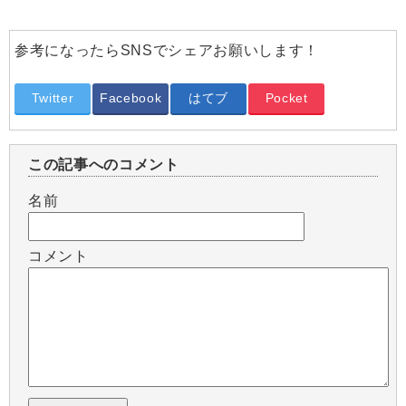
参考になったらSNSでシェアお願いします！
Twitter
Facebook
はてブ
Pocket
この記事へのコメント
名前
コメント