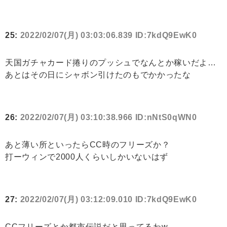
25:
2022/02/07(月) 03:03:06.839 ID:7kdQ9EwK0
天国ガチャカード捲りのプッシュでなんとか稼いだよ…
あとはその日にシャボン引けたのもでかかったな
26:
2022/02/07(月) 03:10:38.966 ID:nNtS0qWN0
あと薄い所といったらCC時のフリーズか？
打ーウィンで2000人くらいしかいないはず
27:
2022/02/07(月) 03:12:09.010 ID:7kdQ9EwK0
CCフリーズとか都市伝説だと思ってるわw