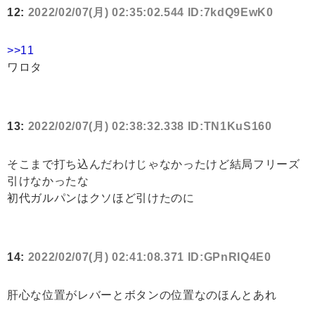
12:
2022/02/07(月) 02:35:02.544 ID:7kdQ9EwK0
>>11
ワロタ
13:
2022/02/07(月) 02:38:32.338 ID:TN1KuS160
そこまで打ち込んだわけじゃなかったけど結局フリーズ
引けなかったな
初代ガルパンはクソほど引けたのに
14:
2022/02/07(月) 02:41:08.371 ID:GPnRIQ4E0
肝心な位置がレバーとボタンの位置なのほんとあれ