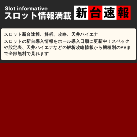
スロット新台速報、解析、攻略、天井ハイエナ
スロットの新台導入情報をホール導入日順に更新中！スペック
や設定表、天井ハイエナなどの解析攻略情報から機種別のPVま
で全部無料で見れます