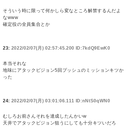
そういう時に限って何かしら変なところ解禁するんだよ
なwww
確定役の全員集合とか
23:
2022/02/07(月) 02:57:45.200 ID:7kdQ9EwK0
本当それな
地味にアタックビジョン5回プッシュのミッションキツか
った
24:
2022/02/07(月) 03:01:06.111 ID:nNtS0qWN0
むしろお前さんそれを達成したんかいw
天井でアタックビジョン狙うにしても十分キツいだろ