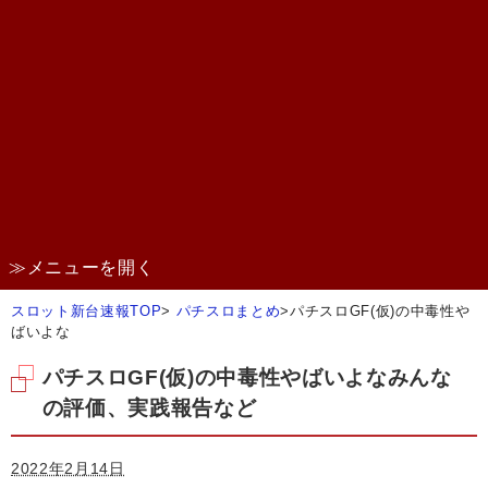
≫メニューを開く
スロット新台速報TOP
>
パチスロまとめ
>
パチスロGF(仮)の中毒性や
ばいよな
パチスロGF(仮)の中毒性やばいよなみんな
の評価、実践報告など
2022年2月14日