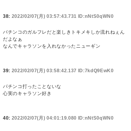
38:
2022/02/07(月) 03:57:43.731 ID:nNtS0qWN0
パチンコのガルフレだと楽しきトキメキしか流れねぇん
だよなぁ
なんでキャラソンを入れなかったニューギン
39:
2022/02/07(月) 03:58:42.137 ID:7kdQ9EwK0
パチンコ打ったことないな
心実のキャラソン好き
40:
2022/02/07(月) 04:01:19.080 ID:nNtS0qWN0