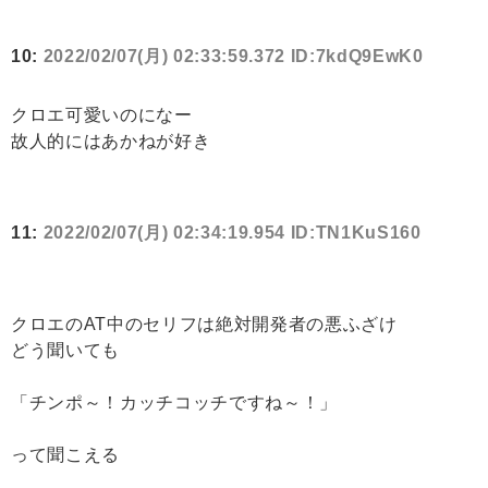
10:
2022/02/07(月) 02:33:59.372 ID:7kdQ9EwK0
クロエ可愛いのになー
故人的にはあかねが好き
11:
2022/02/07(月) 02:34:19.954 ID:TN1KuS160
クロエのAT中のセリフは絶対開発者の悪ふざけ
どう聞いても
「チンポ～！カッチコッチですね～！」
って聞こえる