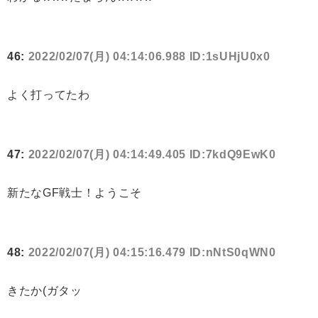
46:
2022/02/07(月) 04:14:06.988 ID:1sUHjU0x0
よく打ってたわ
47:
2022/02/07(月) 04:14:49.405 ID:7kdQ9EwK0
新たなGF戦士！ようこそ
48:
2022/02/07(月) 04:15:16.479 ID:nNtS0qWN0
きたか(ガタッ