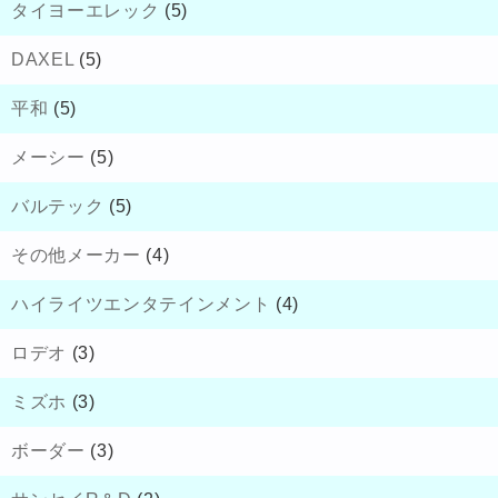
タイヨーエレック
(5)
DAXEL
(5)
平和
(5)
メーシー
(5)
バルテック
(5)
その他メーカー
(4)
ハイライツエンタテインメント
(4)
ロデオ
(3)
ミズホ
(3)
ボーダー
(3)