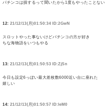
パチンコは損するって聞いたから1度もやったことない
12:
21/12/13(月)01:50:34 ID:2GwN
スロットやった事ないけどパチンコの方が好き
ちな海物語をいつもやる
13:
21/12/13(月)01:50:53 ID:ZjSn
今日も設定6っぽい最大差枚数6000近い台に座れた
嬉しい
14:
21/12/13(月)01:50:57 ID:leM0