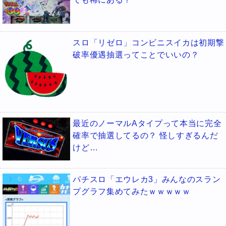
スロ「リゼロ」コンビニスイカは初期撃
破率優遇抽選ってことでいいの？
最近のノーマルAタイプって本当に完全
確率で抽選してるの？ 怪しすぎるんだ
けど…
パチスロ「エウレカ3」みんなのスラン
プグラフ集めてみたｗｗｗｗｗ