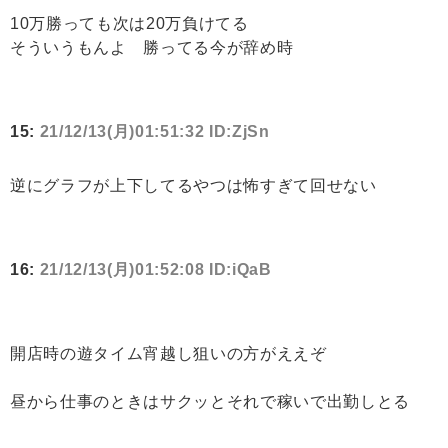
10万勝っても次は20万負けてる
そういうもんよ 勝ってる今が辞め時
15:
21/12/13(月)01:51:32 ID:ZjSn
逆にグラフが上下してるやつは怖すぎて回せない
16:
21/12/13(月)01:52:08 ID:iQaB
開店時の遊タイム宵越し狙いの方がええぞ
昼から仕事のときはサクッとそれで稼いで出勤しとる