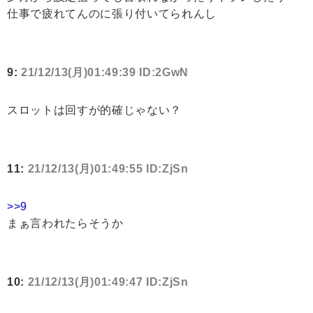
仕事で疲れてんのに張り付いてられんし
9:
21/12/13(月)01:49:39 ID:2GwN
スロットは回すが的確じゃない？
11:
21/12/13(月)01:49:55 ID:ZjSn
>>9
まぁ言われたらそうか
10:
21/12/13(月)01:49:47 ID:ZjSn