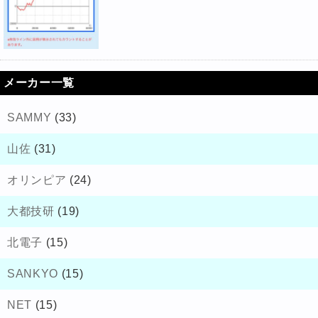
メーカー一覧
SAMMY
(33)
山佐
(31)
オリンピア
(24)
大都技研
(19)
北電子
(15)
SANKYO
(15)
NET
(15)