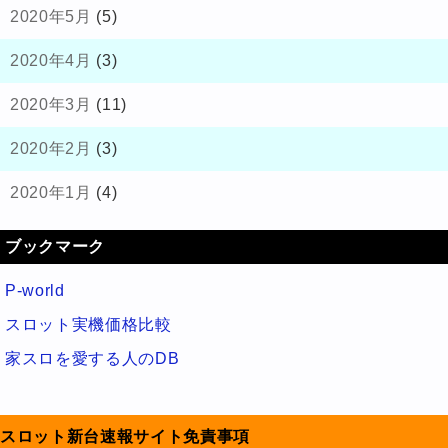
2020年5月
(5)
2020年4月
(3)
2020年3月
(11)
2020年2月
(3)
2020年1月
(4)
ブックマーク
P-world
スロット実機価格比較
家スロを愛する人のDB
スロット新台速報サイト免責事項