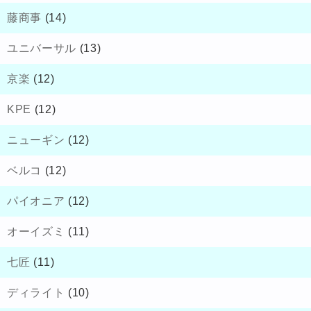
藤商事
(14)
ユニバーサル
(13)
京楽
(12)
KPE
(12)
ニューギン
(12)
ベルコ
(12)
パイオニア
(12)
オーイズミ
(11)
七匠
(11)
ディライト
(10)