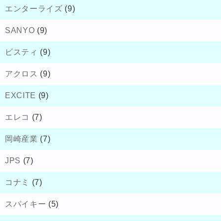
エンターライズ
(9)
SANYO
(9)
ビスティ
(9)
アクロス
(9)
EXCITE
(9)
エレコ
(7)
岡崎産業
(7)
JPS
(7)
コナミ
(7)
スパイキー
(5)