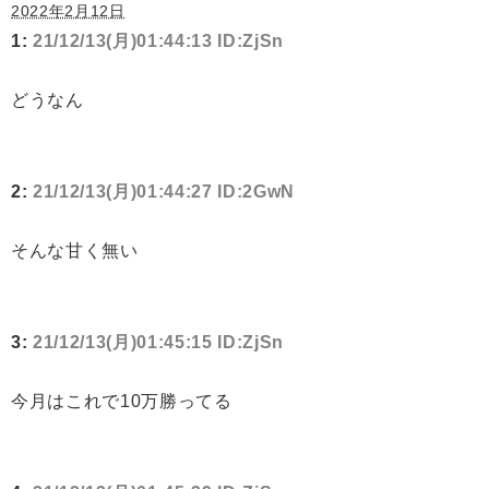
2022年2月12日
1:
21/12/13(月)01:44:13 ID:ZjSn
どうなん
2:
21/12/13(月)01:44:27 ID:2GwN
そんな甘く無い
3:
21/12/13(月)01:45:15 ID:ZjSn
今月はこれで10万勝ってる