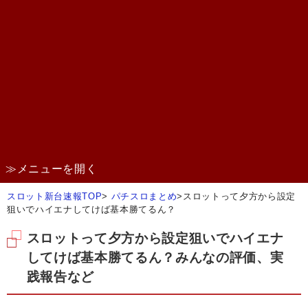
≫メニューを開く
スロット新台速報TOP
>
パチスロまとめ
>
スロットって夕方から設定
狙いでハイエナしてけば基本勝てるん？
スロットって夕方から設定狙いでハイエナ
してけば基本勝てるん？みんなの評価、実
践報告など