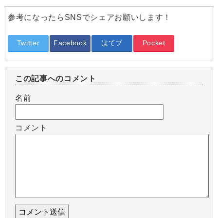
参考になったらSNSでシェアお願いします！
Twitter
Facebook
はてブ
Pocket
この記事へのコメント
名前
コメント