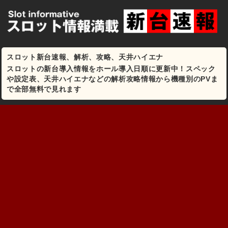
スロット新台速報、解析、攻略、天井ハイエナ
スロットの新台導入情報をホール導入日順に更新中！スペック
や設定表、天井ハイエナなどの解析攻略情報から機種別のPVま
で全部無料で見れます