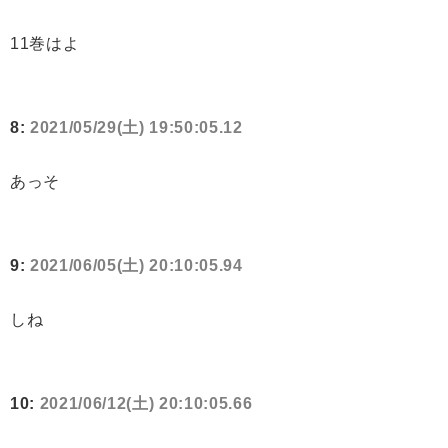
11巻はよ
8:
2021/05/29(土) 19:50:05.12
あっそ
9:
2021/06/05(土) 20:10:05.94
しね
10:
2021/06/12(土) 20:10:05.66