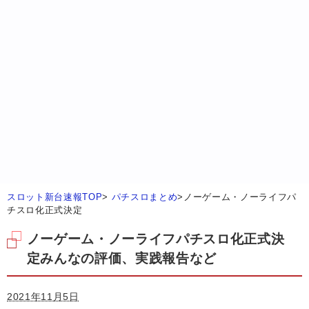
スロット新台速報TOP
>
パチスロまとめ
>
ノーゲーム・ノーライフパ
チスロ化正式決定
ノーゲーム・ノーライフパチスロ化正式決
定みんなの評価、実践報告など
2021年11月5日