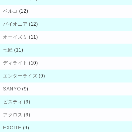
ベルコ
(12)
パイオニア
(12)
オーイズミ
(11)
七匠
(11)
ディライト
(10)
エンターライズ
(9)
SANYO
(9)
ビスティ
(9)
アクロス
(9)
EXCITE
(9)