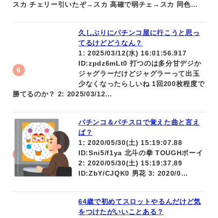
スカ チェリー引いたぞ→スカ 高確で弱チェ→スカ 同色…
久しぶりにパチンコ屋に行こうと思っ
てるけどどうなん？
1: 2025/03/12(水) 16:01:56.917
ID:zpdz6mLt0 打つのは多分甘デジか
ジャグラーだけどジャグラーって出玉
少なくなったらしいね 1回200枚程度で
勝てるのか？ 2: 2025/03/12…
パチンコ＆パチスロで覚えた曲と言え
ば？
1: 2020/05/30(土) 15:19:07.88
ID:Sni5/f1ya 北斗の拳 TOUGHボーイ
2: 2020/05/30(土) 15:19:37.89
ID:ZbY/CJQK0 男花 3: 2020/0…
64歳で初めてスロットやるんだけど気
をつけたがいいことある？