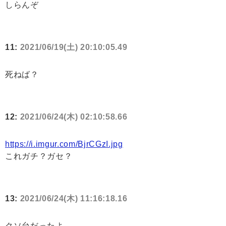
しらんぞ
11:
2021/06/19(土) 20:10:05.49
死ねば？
12:
2021/06/24(木) 02:10:58.66
https://i.imgur.com/BjrCGzI.jpg
これガチ？ガセ？
13:
2021/06/24(木) 11:16:18.16
クソ台だったよ