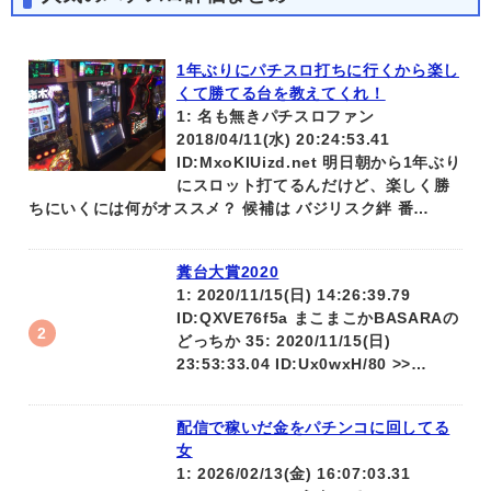
1年ぶりにパチスロ打ちに行くから楽し
くて勝てる台を教えてくれ！
1: 名も無きパチスロファン
2018/04/11(水) 20:24:53.41
ID:MxoKIUizd.net 明日朝から1年ぶり
にスロット打てるんだけど、楽しく勝
ちにいくには何がオススメ？ 候補は バジリスク絆 番…
糞台大賞2020
1: 2020/11/15(日) 14:26:39.79
ID:QXVE76f5a まこまこかBASARAの
どっちか 35: 2020/11/15(日)
23:53:33.04 ID:Ux0wxH/80 >>…
配信で稼いだ金をパチンコに回してる
女
1: 2026/02/13(金) 16:07:03.31