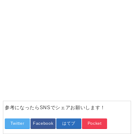
参考になったらSNSでシェアお願いします！
Twitter
Facebook
はてブ
Pocket