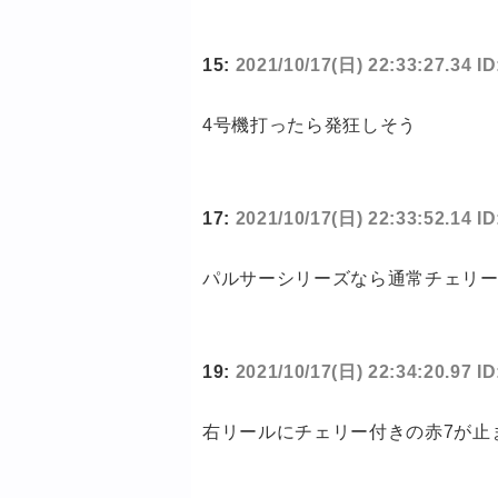
15:
2021/10/17(日) 22:33:27.34 
4号機打ったら発狂しそう
17:
2021/10/17(日) 22:33:52.14 I
パルサーシリーズなら通常チェリ
19:
2021/10/17(日) 22:34:20.97 
右リールにチェリー付きの赤7が止