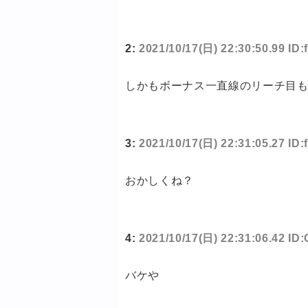
2:
2021/10/17(日) 22:30:50.99 ID:
しかもボーナス一直線のリーチ目
3:
2021/10/17(日) 22:31:05.27 ID:
おかしくね？
4:
2021/10/17(日) 22:31:06.42 ID
バケや