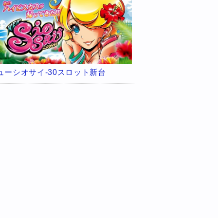
ューシオサイ-30スロット新台