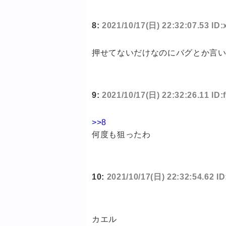
8:
2021/10/17(日) 22:32:07.53 ID
押せてないだけなのにバグとか言
9:
2021/10/17(日) 22:32:26.11 ID:
>>8
何度も狙ったわ
10:
2021/10/17(日) 22:32:54.62 ID
カエル