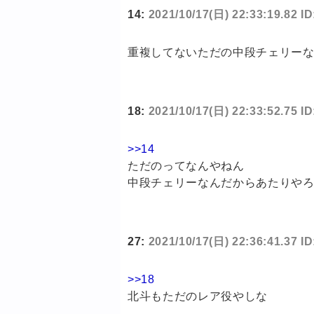
14:
2021/10/17(日) 22:33:19.82 I
重複してないただの中段チェリー
18:
2021/10/17(日) 22:33:52.75 ID
>>14
ただのってなんやねん
中段チェリーなんだからあたりや
27:
2021/10/17(日) 22:36:41.37
>>18
北斗もただのレア役やしな