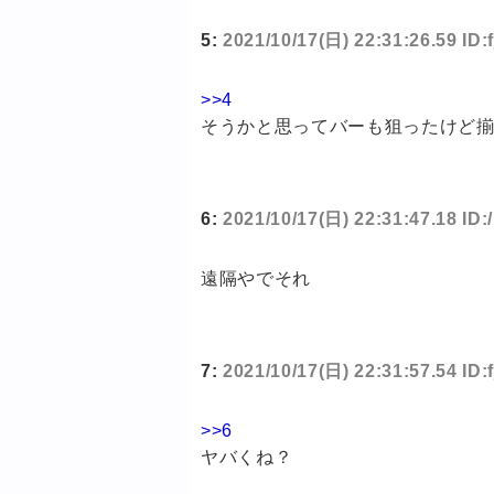
5:
2021/10/17(日) 22:31:26.59 ID:
>>4
そうかと思ってバーも狙ったけど
6:
2021/10/17(日) 22:31:47.18 ID
遠隔やでそれ
7:
2021/10/17(日) 22:31:57.54 ID:
>>6
ヤバくね？