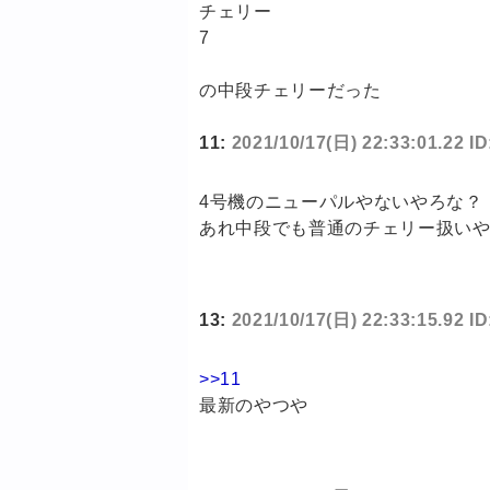
チェリー
7
の中段チェリーだった
11:
2021/10/17(日) 22:33:01.22 
4号機のニューパルやないやろな？
あれ中段でも普通のチェリー扱い
13:
2021/10/17(日) 22:33:15.92 ID
>>11
最新のやつや