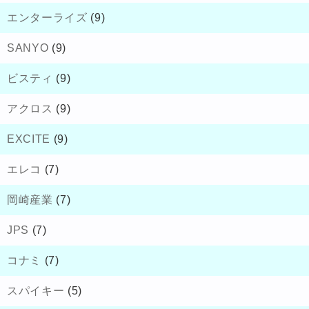
エンターライズ
(9)
SANYO
(9)
ビスティ
(9)
アクロス
(9)
EXCITE
(9)
エレコ
(7)
岡崎産業
(7)
JPS
(7)
コナミ
(7)
スパイキー
(5)