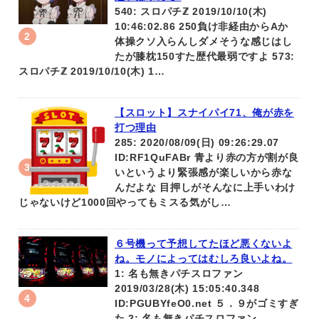
540: スロパチℤ 2019/10/10(木)
10:46:02.86 250負け非経由からAか
体操クソ入らんしダメそうな感じはし
たが膝枕150すた歴代最弱ですよ 573:
スロパチℤ 2019/10/10(木) 1…
【スロット】スナイパイ71、俺が赤を
打つ理由
285: 2020/08/09(日) 09:26:29.07
ID:RF1QuFABr 青より赤の方が割が良
いというより緊張感が楽しいから赤な
んだよな 目押しがそんなに上手いわけ
じゃないけど1000回やってもミスる気がし…
６号機って予想してたほど悪くないよ
ね。モノによってはむしろ良いよね。
1: 名も無きパチスロファン
2019/03/28(木) 15:05:40.348
ID:PGUBYfeO0.net ５．９がゴミすぎ
た 2: 名も無きパチスロファン