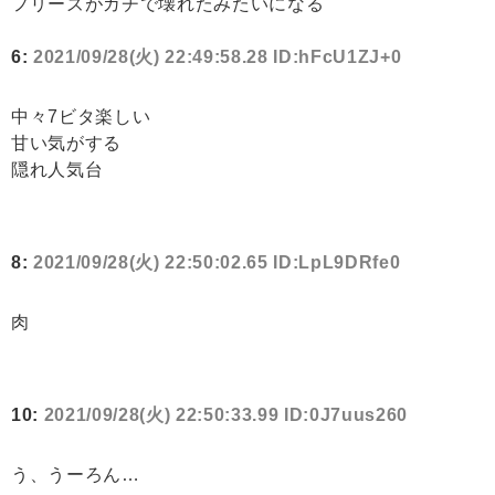
フリーズがガチで壊れたみたいになる
6:
2021/09/28(火) 22:49:58.28 ID:hFcU1ZJ+0
中々7ビタ楽しい
甘い気がする
隠れ人気台
8:
2021/09/28(火) 22:50:02.65 ID:LpL9DRfe0
肉
10:
2021/09/28(火) 22:50:33.99 ID:0J7uus260
う、うーろん…