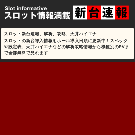
スロット新台速報、解析、攻略、天井ハイエナ
スロットの新台導入情報をホール導入日順に更新中！スペック
や設定表、天井ハイエナなどの解析攻略情報から機種別のPVま
で全部無料で見れます