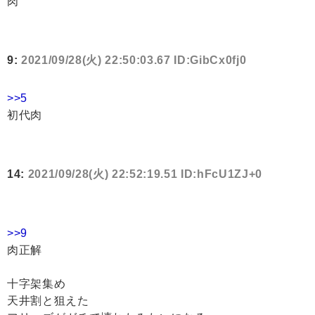
肉
9:
2021/09/28(火) 22:50:03.67 ID:GibCx0fj0
>>5
初代肉
14:
2021/09/28(火) 22:52:19.51 ID:hFcU1ZJ+0
>>9
肉正解
十字架集め
天井割と狙えた