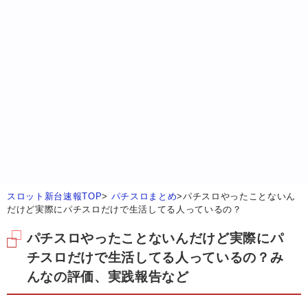
スロット新台速報TOP
>
パチスロまとめ
>
パチスロやったことないん
だけど実際にパチスロだけで生活してる人っているの？
パチスロやったことないんだけど実際にパ
チスロだけで生活してる人っているの？み
んなの評価、実践報告など