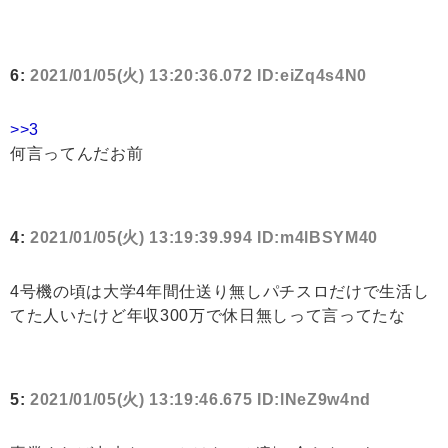
6:
2021/01/05(火) 13:20:36.072 ID:eiZq4s4N0
>>3
何言ってんだお前
4:
2021/01/05(火) 13:19:39.994 ID:m4lBSYM40
4号機の頃は大学4年間仕送り無しパチスロだけで生活し
てた人いたけど年収300万で休日無しって言ってたな
5:
2021/01/05(火) 13:19:46.675 ID:lNeZ9w4nd