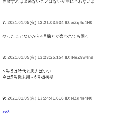
専業すれば出来ないことはないが割に合わないよ
7:
2021/01/05(火) 13:21:03.934 ID:eiZq4s4N0
やったことないから4号機とか言われても困る
8:
2021/01/05(火) 13:23:25.154 ID:lNeZ9w4nd
○号機は時代と思えばいい
今は5号機末期～6号機初期
9:
2021/01/05(火) 13:24:41.616 ID:eiZq4s4N0
>>8