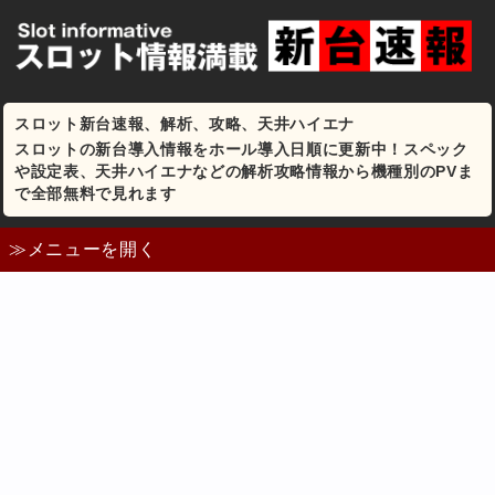
スロット新台速報、解析、攻略、天井ハイエナ
スロットの新台導入情報をホール導入日順に更新中！スペック
や設定表、天井ハイエナなどの解析攻略情報から機種別のPVま
で全部無料で見れます
≫メニューを開く