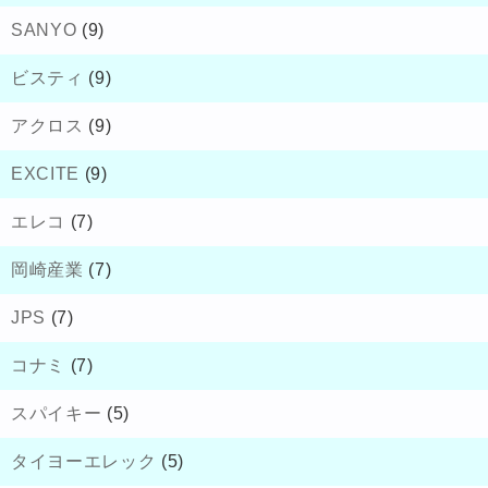
SANYO
(9)
ビスティ
(9)
アクロス
(9)
EXCITE
(9)
エレコ
(7)
岡崎産業
(7)
JPS
(7)
コナミ
(7)
スパイキー
(5)
タイヨーエレック
(5)