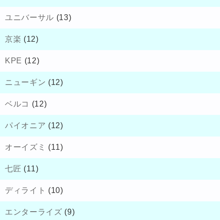
ユニバーサル
(13)
京楽
(12)
KPE
(12)
ニューギン
(12)
ベルコ
(12)
パイオニア
(12)
オーイズミ
(11)
七匠
(11)
ディライト
(10)
エンターライズ
(9)