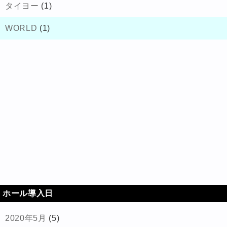
タイヨー
(1)
WORLD
(1)
ホール導入日
2020年5月
(5)