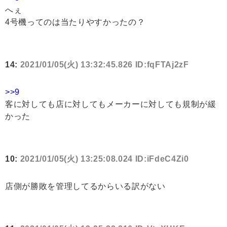
へぇ
4号機ってのは当たりやすかったの？
14:
2021/01/05(火) 13:32:45.826 ID:fqFTAj2zF
>>9
客に対しても店に対してもメーカーに対しても規制が緩
かった
10:
2021/01/05(火) 13:25:08.024 ID:iFdeC4Zi0
店側が勝敗を管理してるからいる訳がない