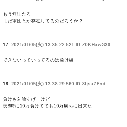
もう無理だろ
まだ軍団とか存在してるのだろうか？
17:
2021/01/05(火) 13:35:22.521 ID:Z0KHxwG30
できないっていってるのは負け組
18:
2021/01/05(火) 13:38:29.560 ID:8fjsuZFnd
負けも勿論すげーけど
夜8時に10万負けてても10万勝ちに出来た