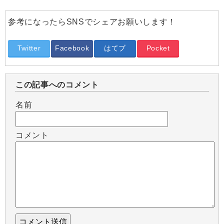
参考になったらSNSでシェアお願いします！
Twitter
Facebook
はてブ
Pocket
この記事へのコメント
名前
コメント