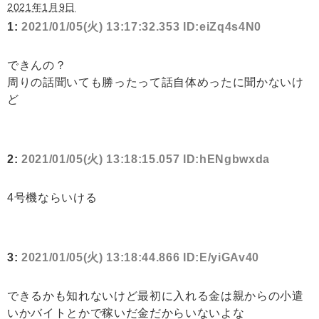
2021年1月9日
1:
2021/01/05(火) 13:17:32.353 ID:eiZq4s4N0
できんの？
周りの話聞いても勝ったって話自体めったに聞かないけ
ど
2:
2021/01/05(火) 13:18:15.057 ID:hENgbwxda
4号機ならいける
3:
2021/01/05(火) 13:18:44.866 ID:E/yiGAv40
できるかも知れないけど最初に入れる金は親からの小遣
いかバイトとかで稼いだ金だからいないよな