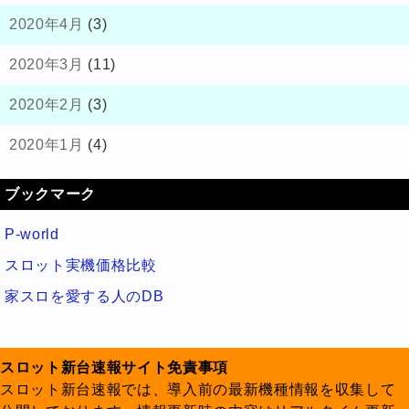
2020年4月
(3)
2020年3月
(11)
2020年2月
(3)
2020年1月
(4)
ブックマーク
P-world
スロット実機価格比較
家スロを愛する人のDB
スロット新台速報サイト免責事項
スロット新台速報では、導入前の最新機種情報を収集して