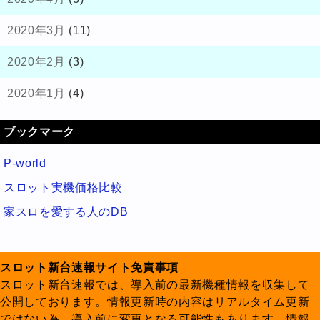
2020年3月
(11)
2020年2月
(3)
2020年1月
(4)
ブックマーク
P-world
スロット実機価格比較
家スロを愛する人のDB
スロット新台速報サイト免責事項
スロット新台速報では、導入前の最新機種情報を収集して
公開しております。情報更新時の内容はリアルタイム更新
ではない為、導入前に変更となる可能性もあります。情報