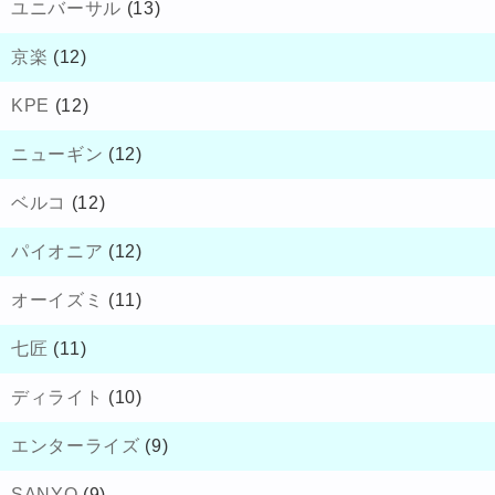
ユニバーサル
(13)
京楽
(12)
KPE
(12)
ニューギン
(12)
ベルコ
(12)
パイオニア
(12)
オーイズミ
(11)
七匠
(11)
ディライト
(10)
エンターライズ
(9)
SANYO
(9)