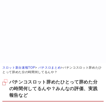
スロット新台速報TOP
>
パチスロまとめ
>
パチンコスロット辞めたひ
とって辞めた分の時間何してるんや？
パチンコスロット辞めたひとって辞めた分
の時間何してるんや？みんなの評価、実践
報告など