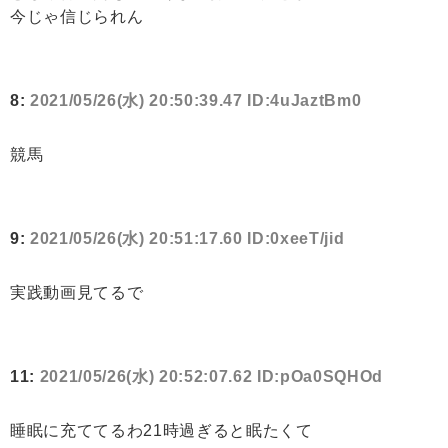
今じゃ信じられん
8:
2021/05/26(水) 20:50:39.47 ID:4uJaztBm0
競馬
9:
2021/05/26(水) 20:51:17.60 ID:0xeeT/jid
実践動画見てるで
11:
2021/05/26(水) 20:52:07.62 ID:pOa0SQHOd
睡眠に充ててるわ21時過ぎると眠たくて