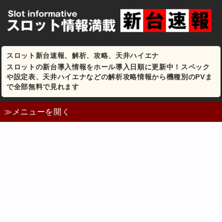
スロット新台速報、解析、攻略、天井ハイエナ
スロットの新台導入情報をホール導入日順に更新中！スペック
や設定表、天井ハイエナなどの解析攻略情報から機種別のPVま
で全部無料で見れます
≫メニューを開く