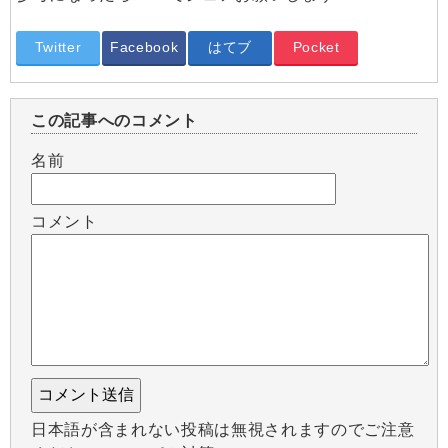
Twitter
Facebook
はてブ
Pocket
この記事へのコメント
名前
コメント
日本語が含まれない投稿は無視されますのでご注意