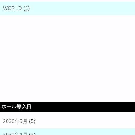
WORLD
(1)
ホール導入日
2020年5月
(5)
2020年4月
(3)