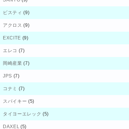
ビスティ
(9)
アクロス
(9)
EXCITE
(9)
エレコ
(7)
岡崎産業
(7)
JPS
(7)
コナミ
(7)
スパイキー
(5)
タイヨーエレック
(5)
DAXEL
(5)