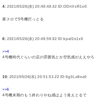
4:
2021/05/26(水) 20:48:48.42 ID:ODnVxR1o0
家スロで5号機打っとる
6:
2021/05/26(水) 20:49:59.92 ID:kpaf2s1x0
>>4
4号機時代ぐらいの店の雰囲気とか空気感がええやろ
10:
2021/05/26(水) 20:51:53.22 ID:6g3La8oa0
>>6
4号機末期のもう終わりやね感はよう覚えとるで