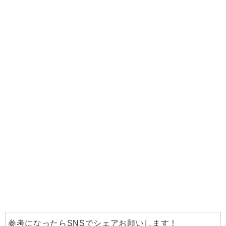
参考になったらSNSでシェアお願いします！