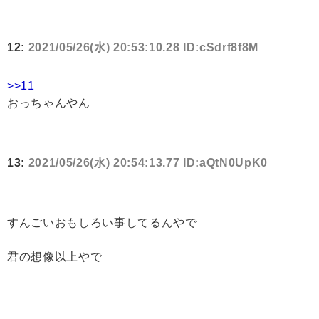
12:
2021/05/26(水) 20:53:10.28 ID:cSdrf8f8M
>>11
おっちゃんやん
13:
2021/05/26(水) 20:54:13.77 ID:aQtN0UpK0
すんごいおもしろい事してるんやで
君の想像以上やで