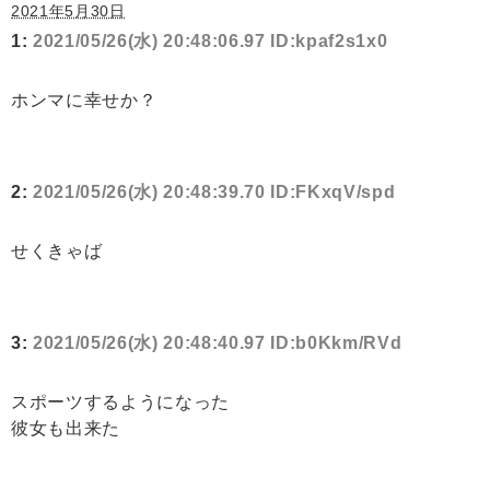
2021年5月30日
1:
2021/05/26(水) 20:48:06.97 ID:kpaf2s1x0
ホンマに幸せか？
2:
2021/05/26(水) 20:48:39.70 ID:FKxqV/spd
せくきゃば
3:
2021/05/26(水) 20:48:40.97 ID:b0Kkm/RVd
スポーツするようになった
彼女も出来た