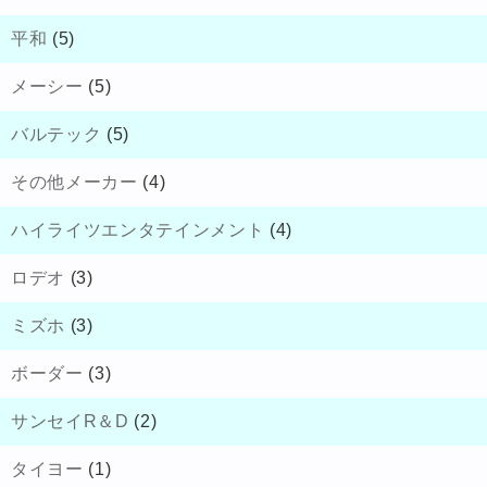
平和
(5)
メーシー
(5)
バルテック
(5)
その他メーカー
(4)
ハイライツエンタテインメント
(4)
ロデオ
(3)
ミズホ
(3)
ボーダー
(3)
サンセイR＆D
(2)
タイヨー
(1)