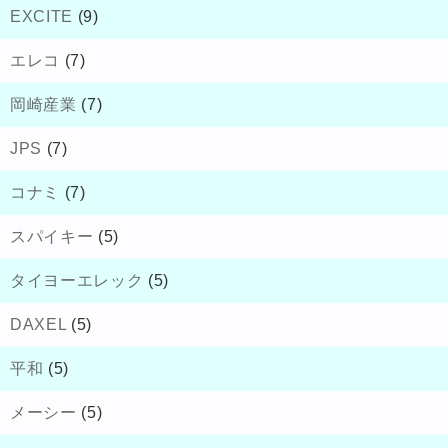
EXCITE
(9)
エレコ
(7)
岡崎産業
(7)
JPS
(7)
コナミ
(7)
スパイキー
(5)
タイヨーエレック
(5)
DAXEL
(5)
平和
(5)
メーシー
(5)