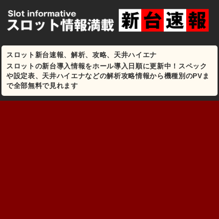
スロット新台速報、解析、攻略、天井ハイエナ
スロットの新台導入情報をホール導入日順に更新中！スペック
や設定表、天井ハイエナなどの解析攻略情報から機種別のPVま
で全部無料で見れます