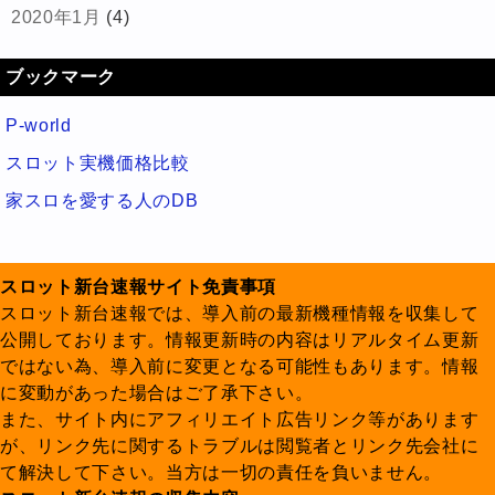
2020年1月
(4)
ブックマーク
P-world
スロット実機価格比較
家スロを愛する人のDB
スロット新台速報サイト免責事項
スロット新台速報では、導入前の最新機種情報を収集して
公開しております。情報更新時の内容はリアルタイム更新
ではない為、導入前に変更となる可能性もあります。情報
に変動があった場合はご了承下さい。
また、サイト内にアフィリエイト広告リンク等があります
が、リンク先に関するトラブルは閲覧者とリンク先会社に
て解決して下さい。当方は一切の責任を負いません。