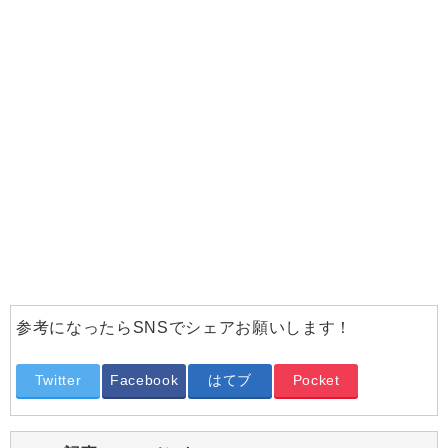
参考になったらSNSでシェアお願いします！
Twitter
Facebook
はてブ
Pocket