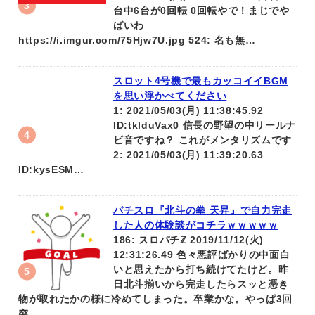
台中6台が0回転 0回転やで！まじでや
ばいわ
https://i.imgur.com/75Hjw7U.jpg 524: 名も無…
スロット4号機で最もカッコイイBGM
を思い浮かべてください
1: 2021/05/03(月) 11:38:45.92
ID:tklduVax0 信長の野望の中リールナ
ビ音ですね？ これがメンタリズムです
2: 2021/05/03(月) 11:39:20.63
ID:kysESM…
パチスロ『北斗の拳 天昇』で自力完走
した人の体験談がコチラｗｗｗｗｗ
186: スロパチℤ 2019/11/12(火)
12:31:26.49 色々悪評ばかりの中面白
いと思えたから打ち続けてたけど。昨
日北斗揃いから完走したらスッと憑き
物が取れたかの様に冷めてしまった。卒業かな。やっぱ3回
突…