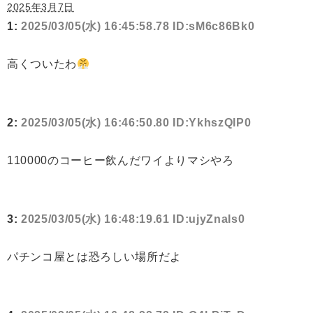
2025年3月7日
1:
2025/03/05(水) 16:45:58.78 ID:sM6c86Bk0
高くついたわ
2:
2025/03/05(水) 16:46:50.80 ID:YkhszQlP0
110000のコーヒー飲んだワイよりマシやろ
3:
2025/03/05(水) 16:48:19.61 ID:ujyZnaIs0
パチンコ屋とは恐ろしい場所だよ