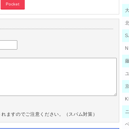
Pocket
S
N
K
されますのでご注意ください。（スパム対策）