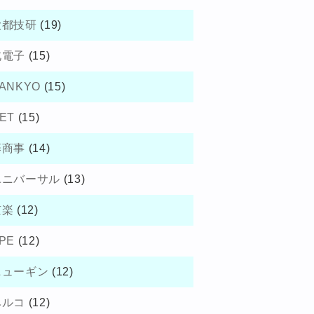
大都技研
(19)
北電子
(15)
ANKYO
(15)
ET
(15)
藤商事
(14)
ユニバーサル
(13)
京楽
(12)
PE
(12)
ニューギン
(12)
ベルコ
(12)