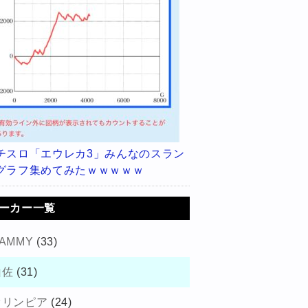
チスロ「エウレカ3」みんなのスラン
グラフ集めてみたｗｗｗｗｗ
ーカー一覧
AMMY
(33)
山佐
(31)
オリンピア
(24)