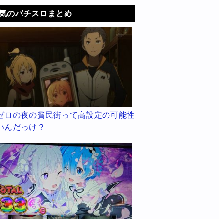
気のパチスロまとめ
ゼロの夜の貧民街って高設定の可能性
いんだっけ？