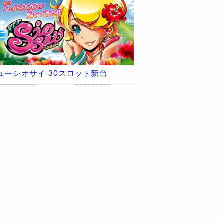
ューシオサイ-30スロット新台