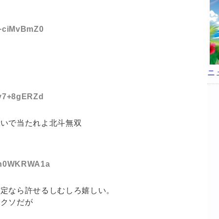
D:+ciMvBmZ0
ニ
D:y7+8gERZd
ないで当たれよ北斗無双
ID:n0WKRWA1a
確定なら許せるしむしろ嬉しい。
らクソだが