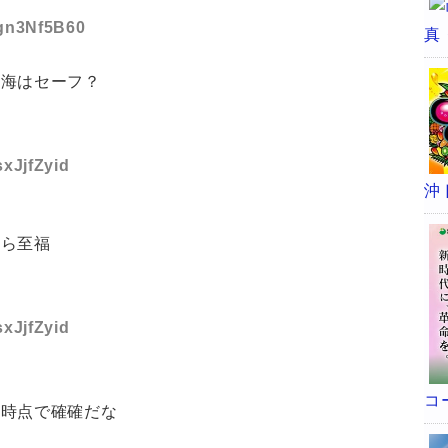
:gn3Nf5B60
真
る海はセーフ？
sxJjfZyid
沖
なら至福
sxJjfZyid
コ
る時点で確確だな