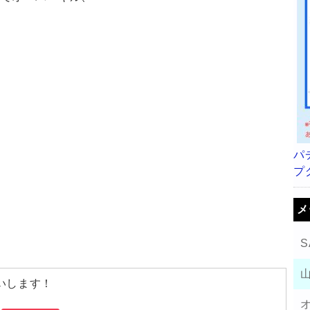
パ
プ
メ
S
いします！