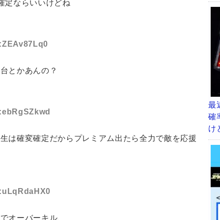
確定ならいいけどね
ID:ZEAv87Lq0
る台とかあんの？
最
ID:ebRgSZkwd
確
け
転生は確変確定だからプレミアム出たら全力で敵を応援
ID:uLqRdaHX0
リでオーバーキル、