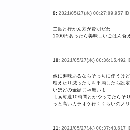
9:
2021/05/27(木) 00:27:09.957
二度と行かん方が賢明だわ
1000円あったら美味しいごはん食
10:
2021/05/27(木) 00:36:15.49
他に趣味あるならそっちに使うけ
増えたり減ったりを平均したら設定
いほどの金額じゃ無いよ
まぁ毎週10時間とかやってたらそ
っと高いカラオケ行くくらいのノ
11:
2021/05/27(木) 00:37:43.617 