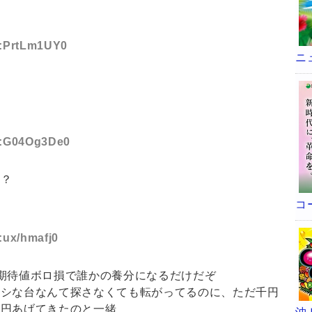
ID:PrtLm1UY0
ニ
ID:G04Og3De0
ら？
コ
:ux/hmafj0
期待値ボロ損で誰かの養分になるだけだぞ
マシな台なんて探さなくても転がってるのに、ただ千円
千円あげてきたのと一緒