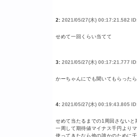
2:
2021/05/27(木) 00:17:21.582 
せめて一回くらい当てて
3:
2021/05/27(木) 00:17:21.777 
かーちゃんにでも聞いてもらった
4:
2021/05/27(木) 00:19:43.805 ID
せめて当たるまでの1周回さないと
一周して期待値マイナス千円より
使ってきたなら他の誰かのために