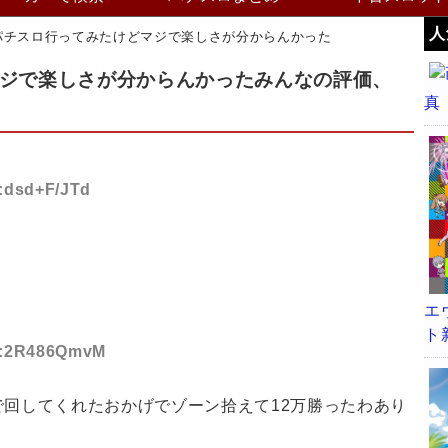
人
パチスロ行ってみたけどマジで楽しさが分からんかった
ジで楽しさが分からんかったみんなの評価、
真
D:dsd+F/JTd
エ
ト
ID:2R486QmvM
まで回してくれたおかげでゾーン拾えて12万勝ったわあり