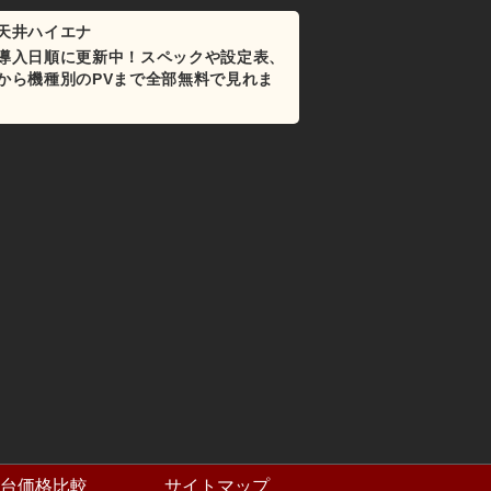
天井ハイエナ
導入日順に更新中！スペックや設定表、
から機種別のPVまで全部無料で見れま
台価格比較
サイトマップ