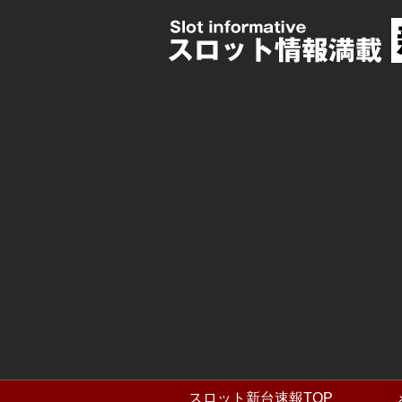
スロット新台速報TOP