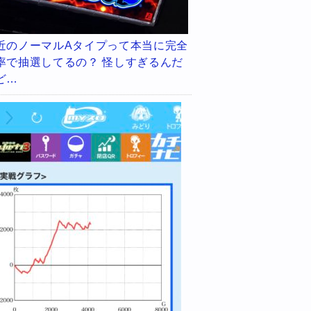
近のノーマルAタイプって本当に完全
率で抽選してるの？ 怪しすぎるんだ
ど…