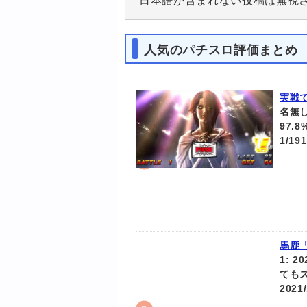
日本語が含まれない投稿は無視
人気のパチスロ評価まとめ
実戦
名無し
97.8
1/19
馬鹿
1: 2
ても
2021/