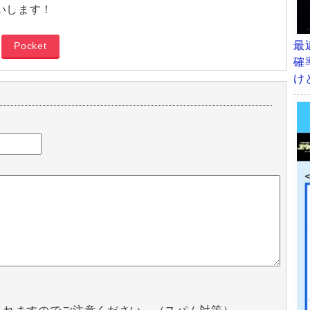
いします！
最
Pocket
確
け