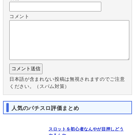
コメント
日本語が含まれない投稿は無視されますのでご注意
ください。（スパム対策）
人気のパチスロ評価まとめ
スロットを初心者なんやが目押しどう