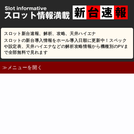
スロット新台速報、解析、攻略、天井ハイエナ
スロットの新台導入情報をホール導入日順に更新中！スペック
や設定表、天井ハイエナなどの解析攻略情報から機種別のPVま
で全部無料で見れます
≫メニューを開く