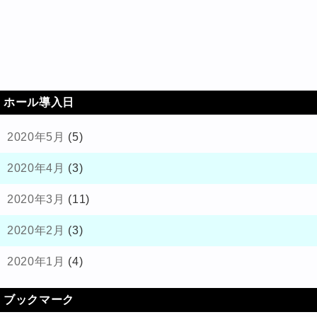
ホール導入日
2020年5月
(5)
2020年4月
(3)
2020年3月
(11)
2020年2月
(3)
2020年1月
(4)
ブックマーク