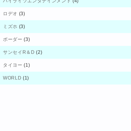
ハイライツエンタテインメント
(4)
ロデオ
(3)
ミズホ
(3)
ボーダー
(3)
サンセイR＆D
(2)
タイヨー
(1)
WORLD
(1)