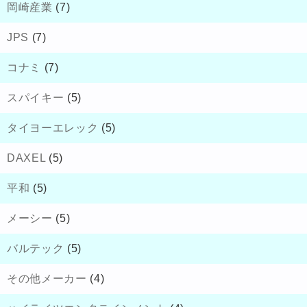
岡崎産業
(7)
JPS
(7)
コナミ
(7)
スパイキー
(5)
タイヨーエレック
(5)
DAXEL
(5)
平和
(5)
メーシー
(5)
バルテック
(5)
その他メーカー
(4)