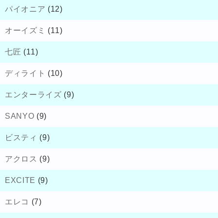
パイオニア
(12)
オーイズミ
(11)
七匠
(11)
ディライト
(10)
エンターライズ
(9)
SANYO
(9)
ビスティ
(9)
アクロス
(9)
EXCITE
(9)
エレコ
(7)