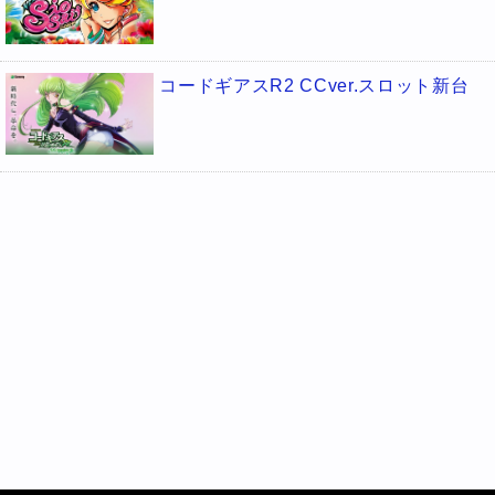
コードギアスR2 CCver.スロット新台