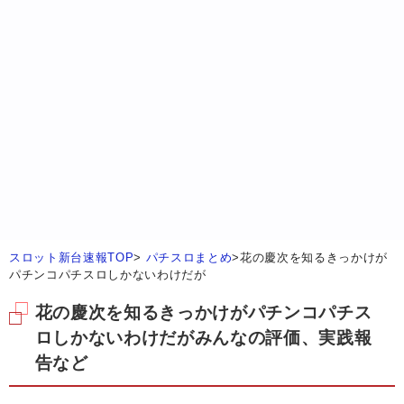
スロット新台速報TOP
>
パチスロまとめ
>
花の慶次を知るきっかけが
パチンコパチスロしかないわけだが
花の慶次を知るきっかけがパチンコパチス
ロしかないわけだがみんなの評価、実践報
告など