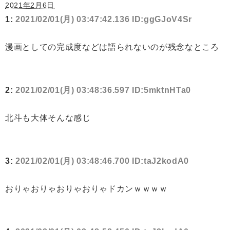
2021年2月6日
1:
2021/02/01(月) 03:47:42.136 ID:ggGJoV4Sr
漫画としての完成度などは語られないのが残念なところ
2:
2021/02/01(月) 03:48:36.597 ID:5mktnHTa0
北斗も大体そんな感じ
3:
2021/02/01(月) 03:48:46.700 ID:taJ2kodA0
おりゃおりゃおりゃおりゃドカンｗｗｗｗ