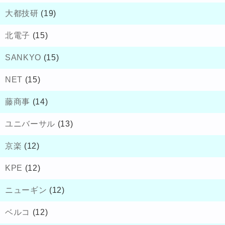
大都技研
(19)
北電子
(15)
SANKYO
(15)
NET
(15)
藤商事
(14)
ユニバーサル
(13)
京楽
(12)
KPE
(12)
ニューギン
(12)
ベルコ
(12)