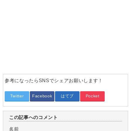
参考になったらSNSでシェアお願いします！
Twitter
Facebook
はてブ
Pocket
この記事へのコメント
名前