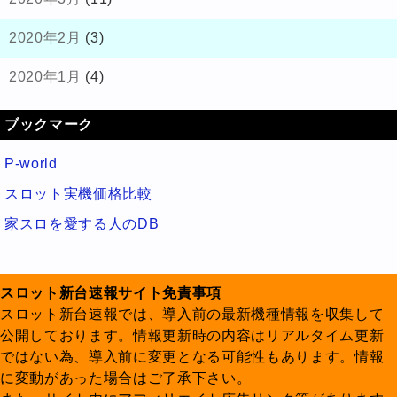
2020年2月
(3)
2020年1月
(4)
ブックマーク
P-world
スロット実機価格比較
家スロを愛する人のDB
スロット新台速報サイト免責事項
スロット新台速報では、導入前の最新機種情報を収集して
公開しております。情報更新時の内容はリアルタイム更新
ではない為、導入前に変更となる可能性もあります。情報
に変動があった場合はご了承下さい。