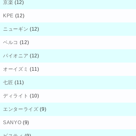
京楽
(12)
KPE
(12)
ニューギン
(12)
ベルコ
(12)
パイオニア
(12)
オーイズミ
(11)
七匠
(11)
ディライト
(10)
エンターライズ
(9)
SANYO
(9)
ビスティ
(9)