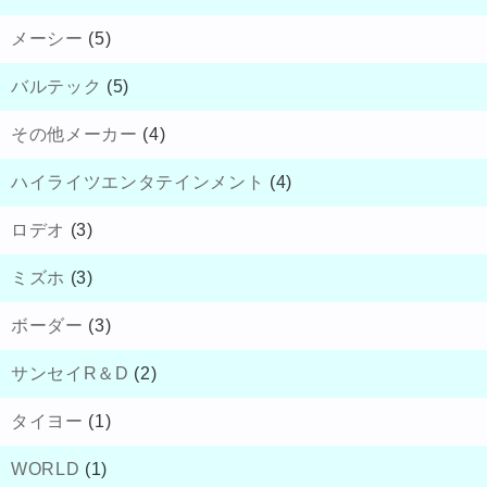
メーシー
(5)
バルテック
(5)
その他メーカー
(4)
ハイライツエンタテインメント
(4)
ロデオ
(3)
ミズホ
(3)
ボーダー
(3)
サンセイR＆D
(2)
タイヨー
(1)
WORLD
(1)