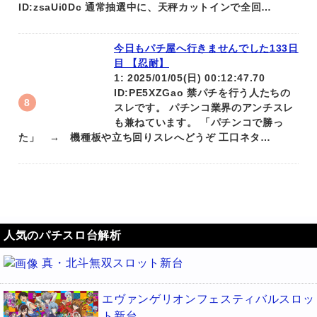
ID:zsaUi0Dc 通常抽選中に、天秤カットインで全回…
今日もパチ屋へ行きませんでした133日
目 【忍耐】
1: 2025/01/05(日) 00:12:47.70
ID:PE5XZGao 禁パチを行う人たちの
スレです。 パチンコ業界のアンチスレ
も兼ねています。 「パチンコで勝っ
た」 → 機種板や立ち回りスレへどうぞ 工口ネタ…
人気のパチスロ台解析
真・北斗無双スロット新台
エヴァンゲリオンフェスティバルスロッ
ト新台