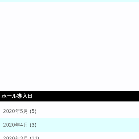
ホール導入日
2020年5月
(5)
2020年4月
(3)
2020年3月
(11)