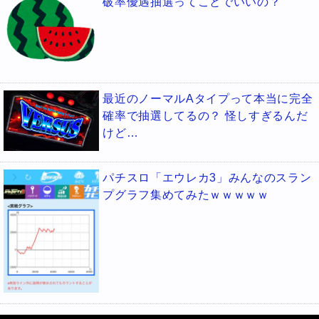
破率優遇抽選ってことでいいの？
最近のノーマルAタイプって本当に完全
確率で抽選してるの？ 怪しすぎるんだ
けど…
パチスロ「エウレカ3」みんなのスラン
プグラフ集めてみたｗｗｗｗｗ