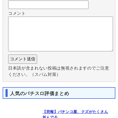
コメント
日本語が含まれない投稿は無視されますのでご注意
ください。（スパム対策）
人気のパチスロ評価まとめ
【悲報】パチンコ屋、クズがたくさん
並んでる