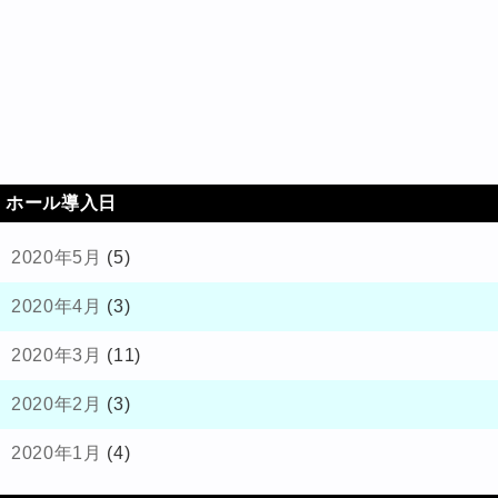
ホール導入日
2020年5月
(5)
2020年4月
(3)
2020年3月
(11)
2020年2月
(3)
2020年1月
(4)