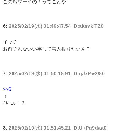
この席ワーイの！ってことや
6:
2025/02/19(水) 01:49:47.54 ID:aksvklTZ0
イッチ
お前そんないい事して善人振りたいん？
7:
2025/02/19(水) 01:50:18.91 ID:qJxPw2/80
>>6
！
ﾁｷﾞｭｯ！？
8:
2025/02/19(水) 01:51:45.21 ID:U+Pq9daa0