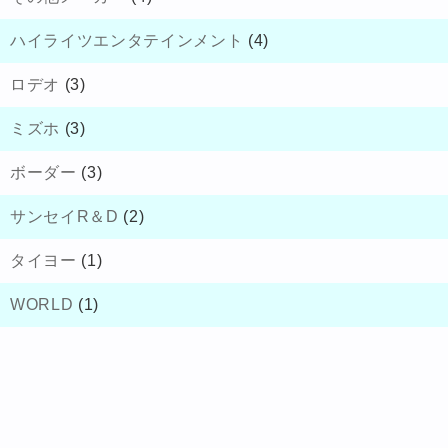
ハイライツエンタテインメント
(4)
ロデオ
(3)
ミズホ
(3)
ボーダー
(3)
サンセイR＆D
(2)
タイヨー
(1)
WORLD
(1)