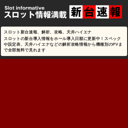
スロット新台速報、解析、攻略、天井ハイエナ
スロットの新台導入情報をホール導入日順に更新中！スペック
や設定表、天井ハイエナなどの解析攻略情報から機種別のPVま
で全部無料で見れます