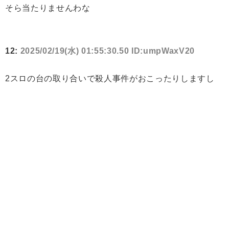
そら当たりませんわな
12:
2025/02/19(水) 01:55:30.50 ID:umpWaxV20
2スロの台の取り合いで殺人事件がおこったりしますし