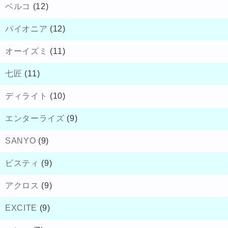
ベルコ
(12)
パイオニア
(12)
オーイズミ
(11)
七匠
(11)
ディライト
(10)
エンターライズ
(9)
SANYO
(9)
ビスティ
(9)
アクロス
(9)
EXCITE
(9)