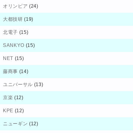
オリンピア
(24)
大都技研
(19)
北電子
(15)
SANKYO
(15)
NET
(15)
藤商事
(14)
ユニバーサル
(13)
京楽
(12)
KPE
(12)
ニューギン
(12)