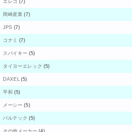
エレコ
(7)
岡崎産業
(7)
JPS
(7)
コナミ
(7)
スパイキー
(5)
タイヨーエレック
(5)
DAXEL
(5)
平和
(5)
メーシー
(5)
バルテック
(5)
その他メーカー
(4)