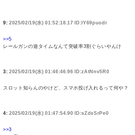
9:
2025/02/19(水) 01:52:18.17 ID:IY69puodr
>>5
レールガンの遊タイムなんて突破率3割ぐらいやんけ
3:
2025/02/19(水) 01:46:46.96 ID:zAtNnv5R0
スロット知らんのやけど、スマホ投げ入れるって何や？
4:
2025/02/19(水) 01:47:54.90 ID:sZdsSrPe0
>>3