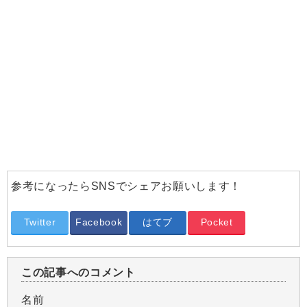
参考になったらSNSでシェアお願いします！
Twitter
Facebook
はてブ
Pocket
この記事へのコメント
名前