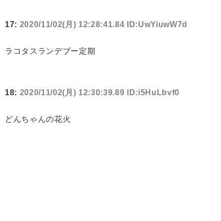
17:
2020/11/02(月) 12:28:41.84 ID:UwYiuwW7d
ラコタスランデブー定期
18:
2020/11/02(月) 12:30:39.89 ID:i5HuLbvf0
どんちゃんの花火