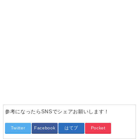
参考になったらSNSでシェアお願いします！
Twitter
Facebook
はてブ
Pocket