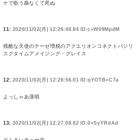
ケで歌う曲なくて死ぬ
11:
2020/11/02(月) 12:26:48.84 ID:c+W09MpdM
残酷な天使のテーゼ増税のアクエリオンコネクトバジリ
スクタイムアメイジング・グレイス
12:
2020/11/02(月) 12:26:56.01 ID:qYOTB+C7a
よっしゃあ漢唄
13:
2020/11/02(月) 12:27:08.82 ID:0+SyYRdAd
どんまいチュー吉