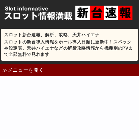
スロット新台速報、解析、攻略、天井ハイエナ
スロットの新台導入情報をホール導入日順に更新中！スペック
や設定表、天井ハイエナなどの解析攻略情報から機種別のPVま
で全部無料で見れます
≫メニューを開く