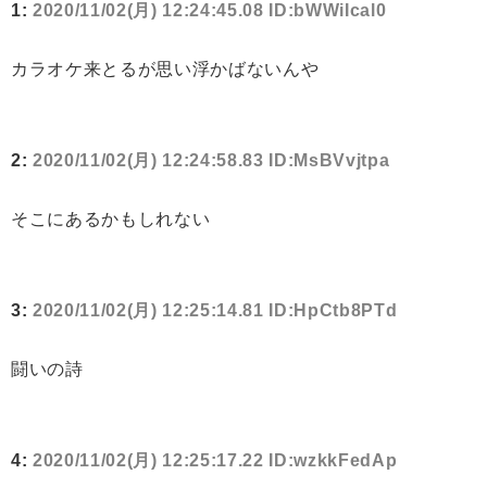
1:
2020/11/02(月) 12:24:45.08 ID:bWWiIcal0
カラオケ来とるが思い浮かばないんや
2:
2020/11/02(月) 12:24:58.83 ID:MsBVvjtpa
そこにあるかもしれない
3:
2020/11/02(月) 12:25:14.81 ID:HpCtb8PTd
闘いの詩
4:
2020/11/02(月) 12:25:17.22 ID:wzkkFedAp