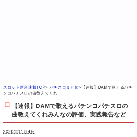
スロット新台速報TOP
>
パチスロまとめ
>
【速報】DAMで歌えるパチ
ンコパチスロの曲教えてくれ
【速報】DAMで歌えるパチンコパチスロの
曲教えてくれみんなの評価、実践報告など
2020年11月4日