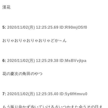
漢花
5:
2020/11/02(月) 12:25:25.69 ID:R90mjOSf0
おりゃおりゃおりゃおりゃどか～ん
6:
2020/11/02(月) 12:25:29.38 ID:MsBVvjtpa
花の慶次の角田のやつ
7:
2020/11/02(月) 12:25:35.40 ID:5y6fHmvu0
もう振り向かず歩いていけるさいつかまた会うその日ま