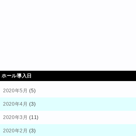
ホール導入日
2020年5月
(5)
2020年4月
(3)
2020年3月
(11)
2020年2月
(3)