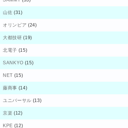
山佐
(31)
オリンピア
(24)
大都技研
(19)
北電子
(15)
SANKYO
(15)
NET
(15)
藤商事
(14)
ユニバーサル
(13)
京楽
(12)
KPE
(12)