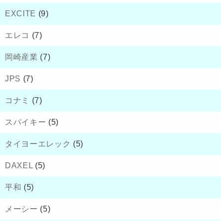
EXCITE
(9)
エレコ
(7)
岡崎産業
(7)
JPS
(7)
コナミ
(7)
スパイキー
(5)
タイヨーエレック
(5)
DAXEL
(5)
平和
(5)
メーシー
(5)