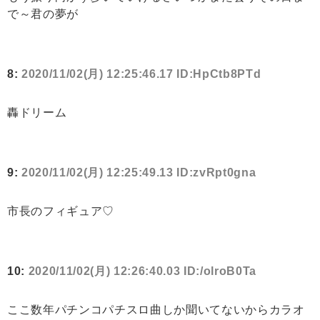
で～君の夢が
8:
2020/11/02(月) 12:25:46.17 ID:HpCtb8PTd
轟ドリーム
9:
2020/11/02(月) 12:25:49.13 ID:zvRpt0gna
市長のフィギュア♡
10:
2020/11/02(月) 12:26:40.03 ID:/olroB0Ta
ここ数年パチンコパチスロ曲しか聞いてないからカラオ