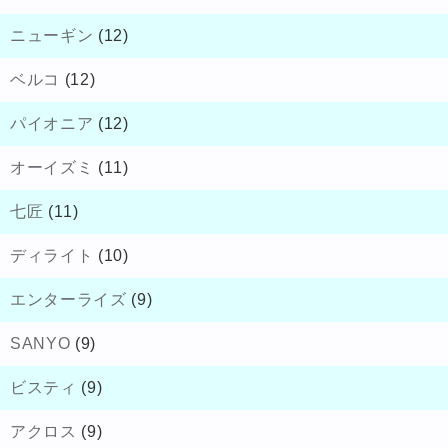
ニューギン
(12)
ベルコ
(12)
パイオニア
(12)
オーイズミ
(11)
七匠
(11)
ディライト
(10)
エンターライズ
(9)
SANYO
(9)
ビスティ
(9)
アクロス
(9)