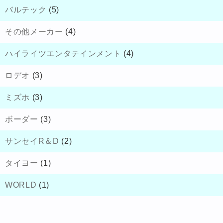
バルテック
(5)
その他メーカー
(4)
ハイライツエンタテインメント
(4)
ロデオ
(3)
ミズホ
(3)
ボーダー
(3)
サンセイR＆D
(2)
タイヨー
(1)
WORLD
(1)