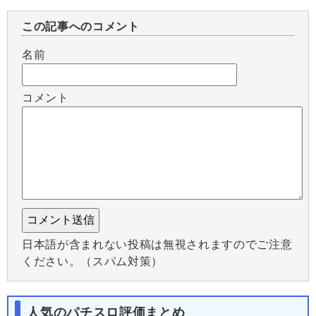
この記事へのコメント
名前
コメント
日本語が含まれない投稿は無視されますのでご注意
ください。（スパム対策）
人気のパチスロ評価まとめ