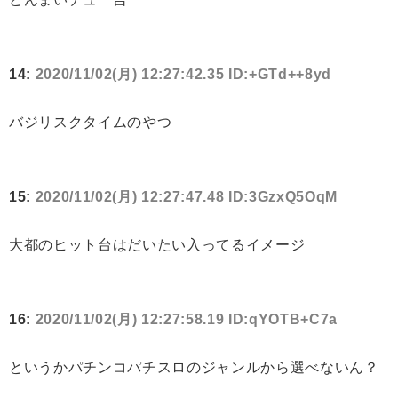
14:
2020/11/02(月) 12:27:42.35 ID:+GTd++8yd
バジリスクタイムのやつ
15:
2020/11/02(月) 12:27:47.48 ID:3GzxQ5OqM
大都のヒット台はだいたい入ってるイメージ
16:
2020/11/02(月) 12:27:58.19 ID:qYOTB+C7a
というかパチンコパチスロのジャンルから選べないん？