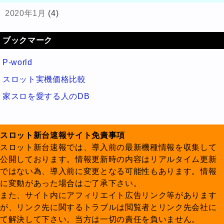
2020年1月
(4)
ブックマーク
P-world
スロット実機価格比較
家スロを愛する人のDB
スロット新台速報サイト免責事項
スロット新台速報では、導入前の最新機種情報を収集して
公開しております。情報更新時の内容はリアルタイム更新
ではない為、導入前に変更となる可能性もあります。情報
に変動があった場合はご了承下さい。
また、サイト内にアフィリエイト広告リンク等があります
が、リンク先に関するトラブルは閲覧者とリンク先会社に
て解決して下さい。当方は一切の責任を負いません。