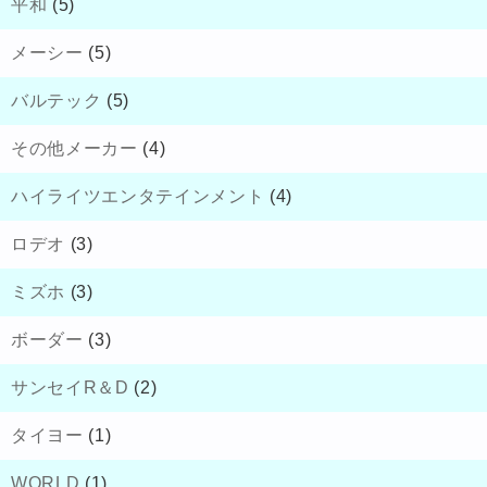
平和
(5)
メーシー
(5)
バルテック
(5)
その他メーカー
(4)
ハイライツエンタテインメント
(4)
ロデオ
(3)
ミズホ
(3)
ボーダー
(3)
サンセイR＆D
(2)
タイヨー
(1)
WORLD
(1)