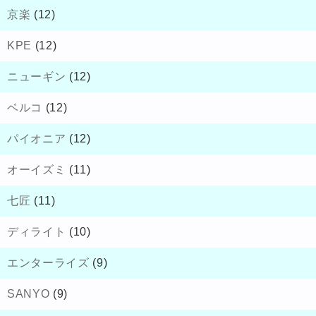
京楽
(12)
KPE
(12)
ニューギン
(12)
ベルコ
(12)
パイオニア
(12)
オーイズミ
(11)
七匠
(11)
ディライト
(10)
エンターライズ
(9)
SANYO
(9)