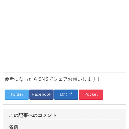
参考になったらSNSでシェアお願いします！
Twitter
Facebook
はてブ
Pocket
この記事へのコメント
名前