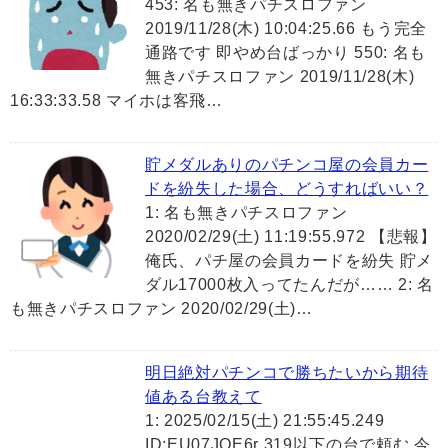
453: 名も無きパチスロファン
2019/11/28(木) 10:04:25.66 もう完全
通路です 即やめ台ばっかり 550: 名も
無きパチスロファン 2019/11/28(木)
16:33:33.58 マイホは客飛…
貯メダルありのパチンコ屋の会員カー
ドを紛失した場合、どうすればいい？
1: 名も無きパチスロファン
2020/02/29(土) 11:19:55.972 【悲報】
俺氏、パチ屋の会員カードを紛失 貯メ
ダル17000枚入ってたんだが…… 2: 名
も無きパチスロファン 2020/02/29(土)…
明日絶対パチンコで勝ちたいから期待
値ある台教えて
1: 2025/02/15(土) 21:55:45.249
ID:EU07JOE6r 319以下の台で頼む 今