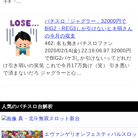
子ﾎﾞｰ…
パチスロ「ジャグラー」32000円で
BIG2・REG3しか引けないヒキ弱さん
の今月の収支
462: 名も無きパチスロファン
2020/02/14(金) 22:16:06.97 32000円
でBIG2バケ3しか引けないってどれだ
け引き弱いの笑笑 これで今月17万負け（笑） 引き悪い
で済まないだろ ジャグラーと心…
人気のパチスロ台解析
真・北斗無双スロット新台
エヴァンゲリオンフェスティバルスロッ