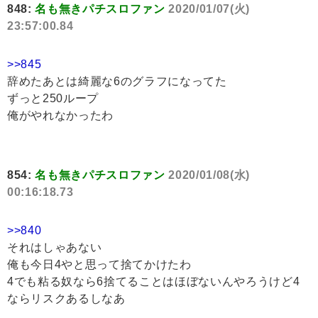
848:
名も無きパチスロファン
2020/01/07(火)
23:57:00.84
>>845
辞めたあとは綺麗な6のグラフになってた
ずっと250ループ
俺がやれなかったわ
854:
名も無きパチスロファン
2020/01/08(水)
00:16:18.73
>>840
それはしゃあない
俺も今日4やと思って捨てかけたわ
4でも粘る奴なら6捨てることはほぼないんやろうけど4
ならリスクあるしなあ