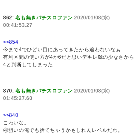
862:
名も無きパチスロファン
2020/01/08(水)
00:41:53.27
>>854
今まで4でひどい目にあってきたから追わないなぁ
有利区間の使い方が4か6だと思いデキレ鯨の少なさから
4と判断してしまった
870:
名も無きパチスロファン
2020/01/08(水)
01:45:27.60
>>840
こわいな。
④狙いの俺でも捨てちゃうかもしれんレベルだわ。