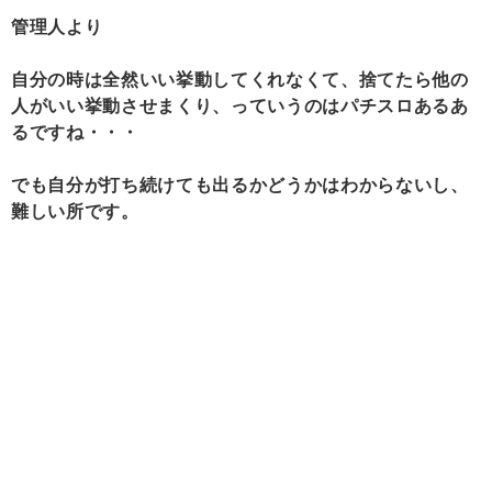
管理人より
自分の時は全然いい挙動してくれなくて、捨てたら他の
人がいい挙動させまくり、っていうのはパチスロあるあ
るですね・・・
でも自分が打ち続けても出るかどうかはわからないし、
難しい所です。