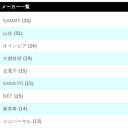
メーカー一覧
SAMMY
(33)
山佐
(31)
オリンピア
(24)
大都技研
(19)
北電子
(15)
SANKYO
(15)
NET
(15)
藤商事
(14)
ユニバーサル
(13)