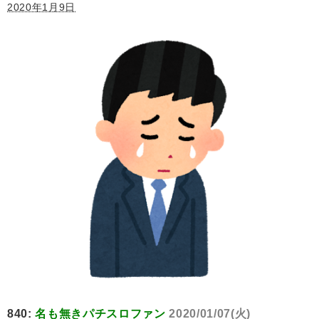
2020年1月9日
840:
名も無きパチスロファン
2020/01/07(火)