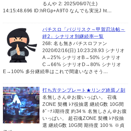
るんや 2: 2025/06/07(土)
14:15:48.696 ID:hRGp+A9T0 なんでも実況J ht…
パチスロ「バジリスク～甲賀忍法帖～
絆2」シナリオ別継続率一覧
268: 名も無きパチスロファン
2020/02/16(日) 10:23:28.93 シナリオ
A→25% シナリオB→50% シナリオ
C→66% シナリオD→80% シナリオ
E→100% 多分継続率はこれで間違いなさそう…
打ち方テンプレート★リング終焉ノ刻
名無しさん＠お腹いっぱい。 召魂
ZONE 契機 ﾚｱ役抽選 継続G数 10G間
ﾎﾞｰﾅｽ期待度 約34％ 名無しさん＠お腹
いっぱい。 超召魂ZONE 契機 ﾚｱ役抽
選 継続G数 10G間 期待度 100％ ※貞