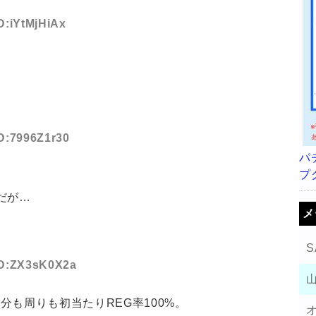
ID:iYtMjHiAx
ID:7996Z1r30
パ
プ
だが…
メ
S
 ID:ZX3sK0X2a
も周りも初当たりREG率100%。