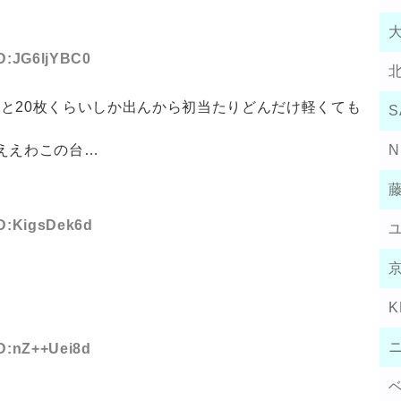
ID:JG6ljYBC0
と20枚くらいしか出んから初当たりどんだけ軽くても
S
N
ええわこの台…
ID:KigsDek6d
K
ID:nZ++Uei8d