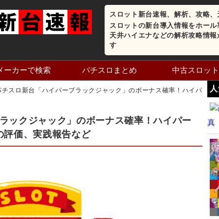
スロット新台速報、解析、攻略、
スロットの新台導入情報をホール
天井ハイエナなどの解析攻略情報
す
メーカーで検索
パチスロまとめ
中古スロット
人
パチスロ新台「ハイパーブラックジャック」のボーナス確率！ハイパ
ラックジャック」のボーナス確率！ハイパー
真
の評価、実践報告など