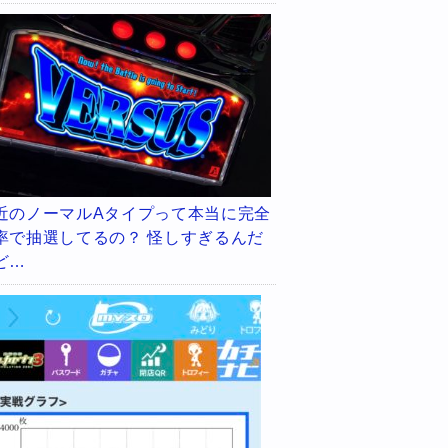
近のノーマルAタイプって本当に完全
率で抽選してるの？ 怪しすぎるんだ
ど…