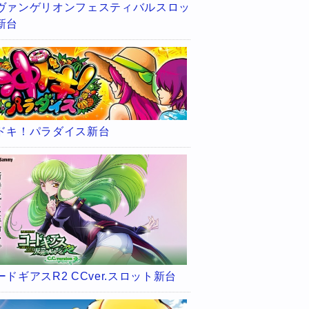
ヴァンゲリオンフェスティバルスロッ
新台
ドキ！パラダイス新台
ードギアスR2 CCver.スロット新台