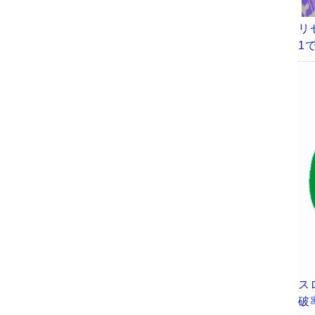
リ
1
ス
破