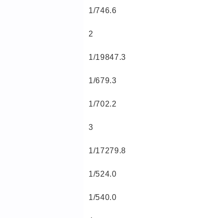
1/746.6
2
1/19847.3
1/679.3
1/702.2
3
1/17279.8
1/524.0
1/540.0