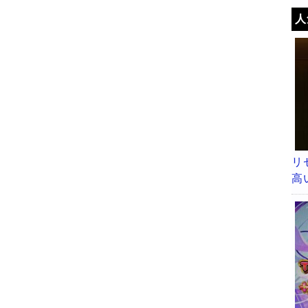
人
リ
高