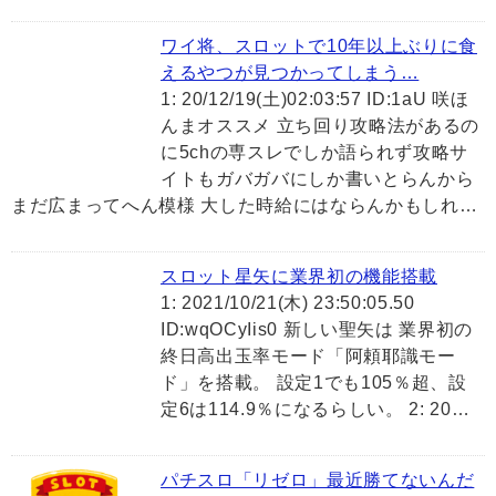
ワイ将、スロットで10年以上ぶりに食
えるやつが見つかってしまう…
1: 20/12/19(土)02:03:57 ID:1aU 咲ほ
んまオススメ 立ち回り攻略法があるの
に5chの専スレでしか語られず攻略サ
イトもガバガバにしか書いとらんから
まだ広まってへん模様 大した時給にはならんかもしれ…
スロット星矢に業界初の機能搭載
1: 2021/10/21(木) 23:50:05.50
ID:wqOCyIis0 新しい聖矢は 業界初の
終日高出玉率モード「阿頼耶識モー
ド」を搭載。 設定1でも105％超、設
定6は114.9％になるらしい。 2: 20…
パチスロ「リゼロ」最近勝てないんだ