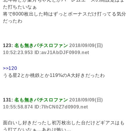
た打ちたいなぁ
将で8000枚出した時はずっとボーナスだけ打ってる気分
だったわ
123:
名も無きパチスロファン
2018/09/09(日)
10:52:23.953 ID:avJ1AbDJF0909.net
>>120
うる星2とか桃鉄とか119%のA大好きだったわ
131:
名も無きパチスロファン
2018/09/09(日)
10:55:58.874 ID:7IhCN0Z7d0909.net
面白いし好きだったし初万枚出した台だけどギアスはも
う打てないなぁ…あれは怖い…