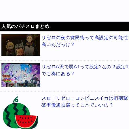
人気のパチスロまとめ
リゼロの夜の貧民街って高設定の可能性
高いんだっけ？
リゼロA天で弱ATって設定2なの？設定1
でも稀にある？
スロ「リゼロ」コンビニスイカは初期撃
破率優遇抽選ってことでいいの？