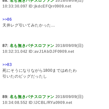
88:
名も無きパチスロファン
2018/09/09(日)
10:33:30.097 ID:jkdcEFQrr0909.net
>>86
天井レグ引いてみたかった…
87:
名も無きパチスロファン
2018/09/09(日)
10:32:31.042 ID:avJ1AbDJF0909.net
>>83
死にそうになりながら1800まではめたわ
引いたのビッグだったし
89:
名も無きパチスロファン
2018/09/09(日)
10:34:08.552 ID:lJCBL/RYa0909.net