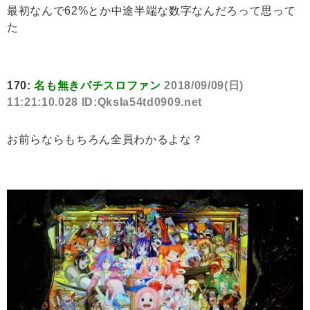
最初なんで62%とか中途半端な数字なんだろって思って
た
170:
名も無きパチスロファン
2018/09/09(日)
11:21:10.028 ID:QksIa54td0909.net
お前らならもちろん全員わかるよな？