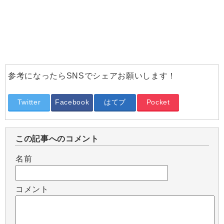
参考になったらSNSでシェアお願いします！
Twitter
Facebook
はてブ
Pocket
この記事へのコメント
名前
コメント