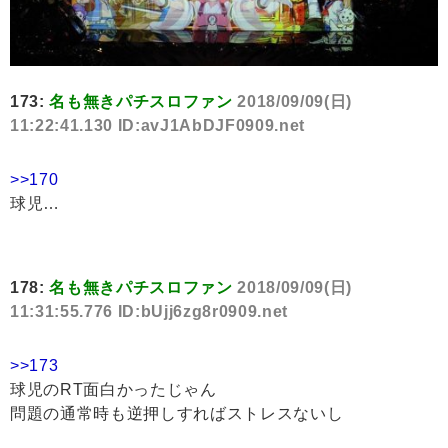
173:
名も無きパチスロファン
2018/09/09(日)
11:22:41.130 ID:avJ1AbDJF0909.net
>>170
球児…
178:
名も無きパチスロファン
2018/09/09(日)
11:31:55.776 ID:bUjj6zg8r0909.net
>>173
球児のRT面白かったじゃん
問題の通常時も逆押しすればストレスないし