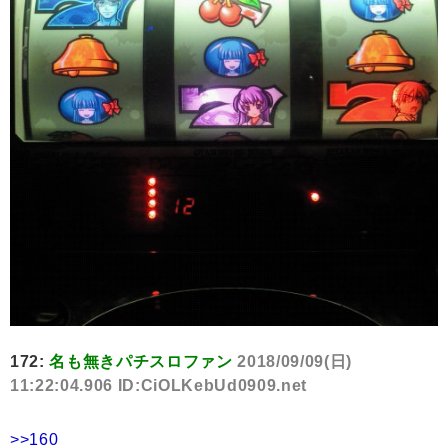
172:
名も無きパチスロファン
2018/09/09(日)
11:22:04.906 ID:CiOLKebUd0909.net
>>160