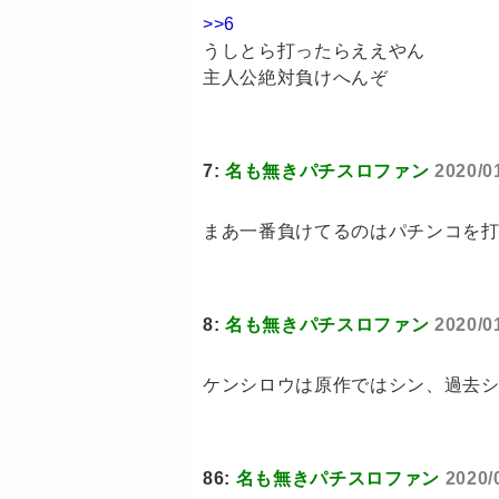
>>6
うしとら打ったらええやん
主人公絶対負けへんぞ
7:
名も無きパチスロファン
2020/0
まあ一番負けてるのはパチンコを
8:
名も無きパチスロファン
2020/0
ケンシロウは原作ではシン、過去シ
86:
名も無きパチスロファン
2020/