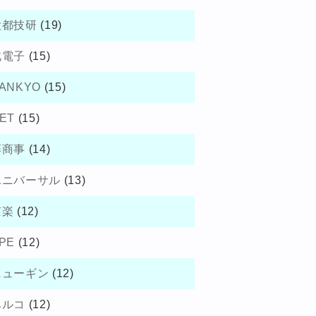
大都技研
(19)
北電子
(15)
ANKYO
(15)
ET
(15)
藤商事
(14)
ユニバーサル
(13)
京楽
(12)
PE
(12)
ニューギン
(12)
ベルコ
(12)