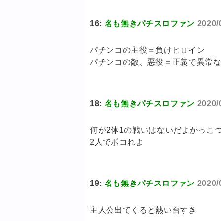
16:
名も無きパチスロファン
2020/
パチンコの主役＝負けヒロイン
パチンコの敵、悪役＝正義で異常
18:
名も無きパチスロファン
2020/
何が2体1の戦いはないだよかっこ
2人でボコれよ
19:
名も無きパチスロファン
2020/
主人公出てくると熱い台すき