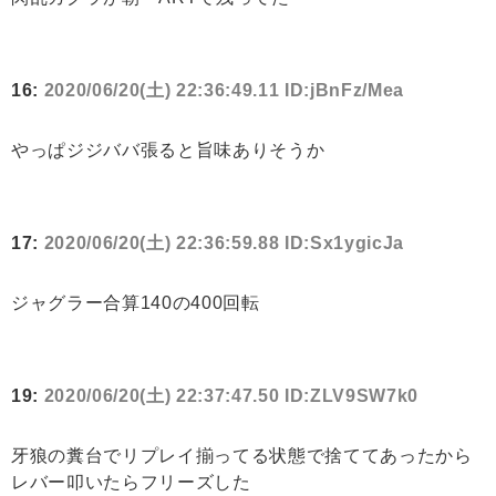
16:
2020/06/20(土) 22:36:49.11 ID:jBnFz/Mea
やっぱジジババ張ると旨味ありそうか
17:
2020/06/20(土) 22:36:59.88 ID:Sx1ygicJa
ジャグラー合算140の400回転
19:
2020/06/20(土) 22:37:47.50 ID:ZLV9SW7k0
牙狼の糞台でリプレイ揃ってる状態で捨ててあったから
レバー叩いたらフリーズした