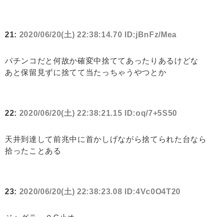
21:
2020/06/20(土) 22:38:14.70 ID:jBnFz/Mea
パチンコだと何故か確変中捨ててあったりあるけどな
あと保留見ずに捨てて当たっちゃうやつとか
22:
2020/06/20(土) 22:38:21.15 ID:oq/7+5S50
天井到達して前兆中に首かしげながら捨てられた台なら
拾ったことある
23:
2020/06/20(土) 22:38:23.08 ID:4Vc0O4T20