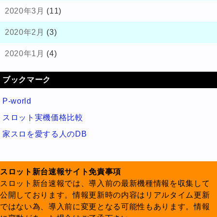
2020年3月
(11)
2020年2月
(3)
2020年1月
(4)
ブックマーク
P-world
スロット実機価格比較
家スロを愛する人のDB
スロット新台速報サイト免責事項
スロット新台速報では、導入前の最新機種情報を収集して
公開しております。情報更新時の内容はリアルタイム更新
ではない為、導入前に変更となる可能性もあります。情報