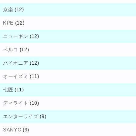
京楽
(12)
KPE
(12)
ニューギン
(12)
ベルコ
(12)
パイオニア
(12)
オーイズミ
(11)
七匠
(11)
ディライト
(10)
エンターライズ
(9)
SANYO
(9)