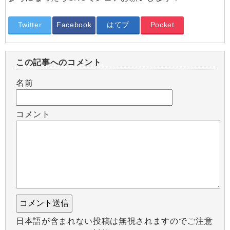
Twitter
Facebook
はてブ
Pocket
この記事へのコメント
名前
コメント
日本語が含まれない投稿は無視されますのでご注意