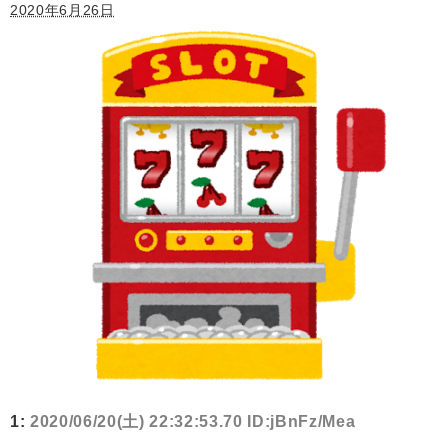
2020年6月26日
1:
2020/06/20(土) 22:32:53.70 ID:jBnFz/Mea