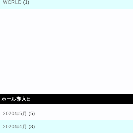
WORLD
(1)
ホール導入日
2020年5月
(5)
2020年4月
(3)