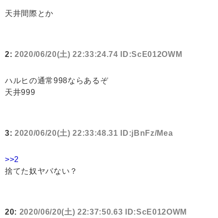
天井間際とか
2:
2020/06/20(土) 22:33:24.74 ID:ScE012OWM
ハルヒの通常998ならあるぞ
天井999
3:
2020/06/20(土) 22:33:48.31 ID:jBnFz/Mea
>>2
捨てた奴ヤバない？
20:
2020/06/20(土) 22:37:50.63 ID:ScE012OWM