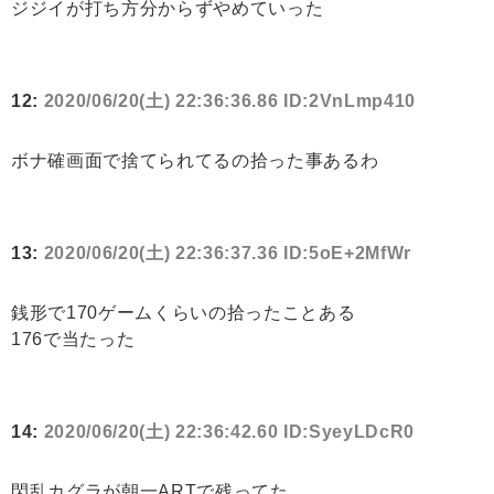
ジジイが打ち方分からずやめていった
12:
2020/06/20(土) 22:36:36.86 ID:2VnLmp410
ボナ確画面で捨てられてるの拾った事あるわ
13:
2020/06/20(土) 22:36:37.36 ID:5oE+2MfWr
銭形で170ゲームくらいの拾ったことある
176で当たった
14:
2020/06/20(土) 22:36:42.60 ID:SyeyLDcR0
閃乱カグラが朝一ARTで残ってた