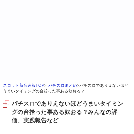
スロット新台速報TOP
>
パチスロまとめ
>
パチスロでありえないほど
うまいタイミングの台拾った事ある奴おる？
パチスロでありえないほどうまいタイミン
グの台拾った事ある奴おる？みんなの評
価、実践報告など