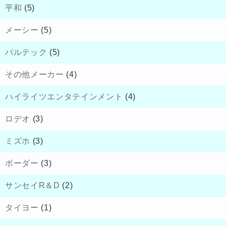
平和
(5)
メーシー
(5)
バルテック
(5)
その他メーカー
(4)
ハイライツエンタテインメント
(4)
ロデオ
(3)
ミズホ
(3)
ボーダー
(3)
サンセイR＆D
(2)
タイヨー
(1)