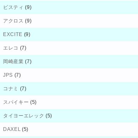
ビスティ
(9)
アクロス
(9)
EXCITE
(9)
エレコ
(7)
岡崎産業
(7)
JPS
(7)
コナミ
(7)
スパイキー
(5)
タイヨーエレック
(5)
DAXEL
(5)