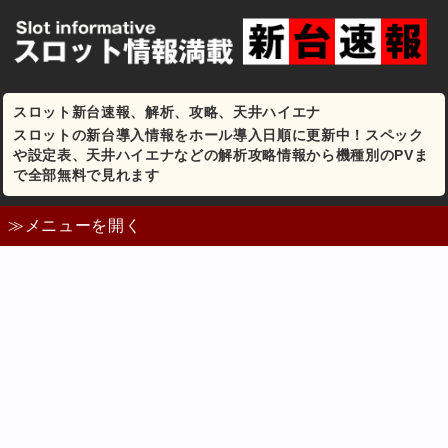
スロット新台速報、解析、攻略、天井ハイエナ
スロットの新台導入情報をホール導入日順に更新中！スペック
や設定表、天井ハイエナなどの解析攻略情報から機種別のPVま
で全部無料で見れます
≫メニューを開く