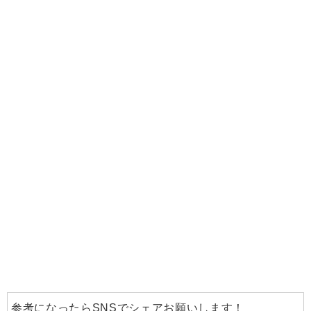
参考になったらSNSでシェアお願いします！