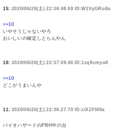
15:
2020/06/20(土) 22:36:46.69 ID:W1VyGRo8a
>>10
いやそうじゃないやろ
おいしいの確定しとらんやん
18:
2020/06/20(土) 22:37:09.46 ID:1zq9cmyo0
>>10
どこがうまいんや
11:
2020/06/20(土) 22:36:27.70 ID:xiXZFI69a
バイオハザードのPBH中の台