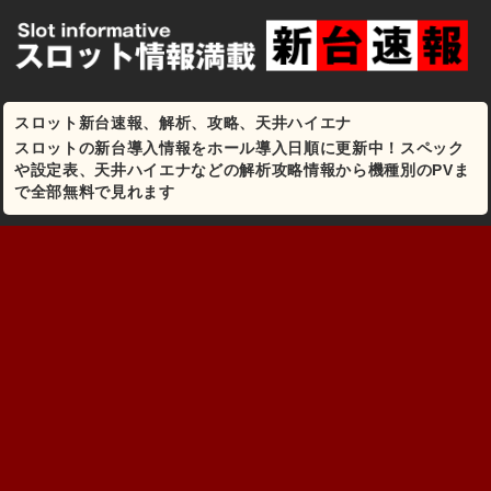
スロット新台速報、解析、攻略、天井ハイエナ
スロットの新台導入情報をホール導入日順に更新中！スペック
や設定表、天井ハイエナなどの解析攻略情報から機種別のPVま
で全部無料で見れます