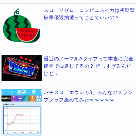
スロ「リゼロ」コンビニスイカは初期撃
破率優遇抽選ってことでいいの？
最近のノーマルAタイプって本当に完全
確率で抽選してるの？ 怪しすぎるんだ
けど…
パチスロ「エウレカ3」みんなのスラン
プグラフ集めてみたｗｗｗｗｗ