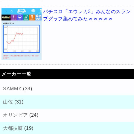
パチスロ「エウレカ3」みんなのスラン
プグラフ集めてみたｗｗｗｗｗ
メーカー一覧
SAMMY
(33)
山佐
(31)
オリンピア
(24)
大都技研
(19)