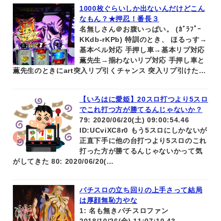
1000枚ぐらいしか出ないんだけどこん
なもん？★押忍！番長３
名無しさん＠お腹いっぱい。 (ｶﾞﾗﾌﾟｰ
KKdb-rKPb) 特訓のとき、 ほるっす→
基本ベル対応 手押し車→基本リプ対応
薫先生→揃わないリプ対応 手押し車と
薫先生のときにart突入リプ引くチャンス 突入リプ引けた…
【いろはに愛姫】20スロ打つより5スロ
でこれ打つ方が勝てるんじゃないか？
79: 2020/06/20(土) 09:00:54.46
ID:UCviXC8r0 もう5スロにしかないが
正直下手に他の台打つより5スロのこれ
打った方が勝てるんじゃないかって気
がしてきた 80: 2020/06/20(…
パチスロの立ち回りの上手さって結局
は厚顔無恥力やな
1: 名も無きパチスロファン