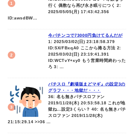
行く 偶数なら再び永き眠りにつく 2:
2025/05/05(月) 17:43:42.356
ID:awsdBW…
今パチンコで73000円負けてるんだが
1: 2025/03/02(日) 23:18:58.379
ID:SX/FBxqA0 ここから捲る方法 2:
2025/03/02(日) 23:19:41.391
ID:WCTvY+xy0 もう営業時間終わった
ろ 3: …
パチスロ『劇場版まどマギ』の設定3の
グラフ・・・地獄だ・・・
36: 名も無きパチスロファン
2019/11/28(木) 20:53:58.18 これが地
獄ね…設定3くらい？ 40: 名も無きパチ
スロファン 2019/11/28(木)
21:15:29.14 >>36 …