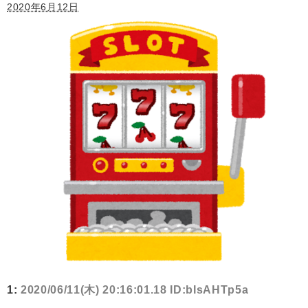
2020年6月12日
1:
2020/06/11(木) 20:16:01.18 ID:bIsAHTp5a