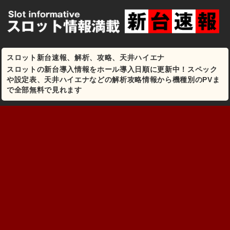
スロット新台速報、解析、攻略、天井ハイエナ
スロットの新台導入情報をホール導入日順に更新中！スペック
や設定表、天井ハイエナなどの解析攻略情報から機種別のPVま
で全部無料で見れます