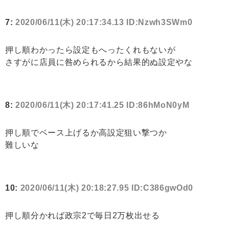
7:
2020/06/11(木) 20:17:34.13 ID:Nzwh3SWm0
押し順わかったら設定もへったくれもないが
さすがに店員に咎められるから結果的ぬ設定やな
8:
2020/06/11(木) 20:17:41.25 ID:86hMoN0yM
押し順でベース上げるか高設定狙い撃つか
難しいな
10:
2020/06/11(木) 20:18:27.95 ID:C386gwOd0
押し順分かれば政宗2で毎日2万枚出せる