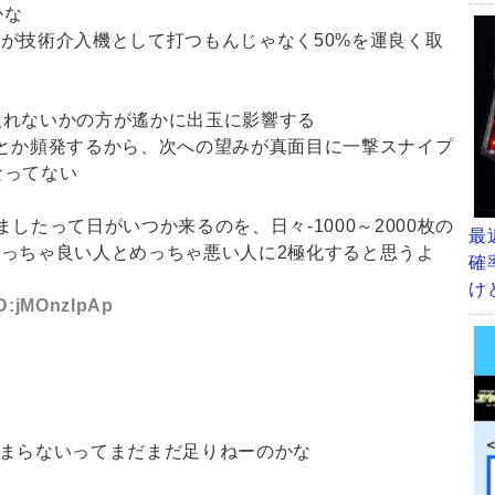
かな
が技術介入機として打つもんじゃなく50%を運良く取
か取れないかの方が遙かに出玉に影響する
とか頻発するから、次への望みが真面目に一撃スナイプ
なってない
れましたって日がいつか来るのを、日々-1000～2000枚の
最
っちゃ良い人とめっちゃ悪い人に2極化すると思うよ
確
け
ID:jMOnzIpAp
に収まらないってまだまだ足りねーのかな