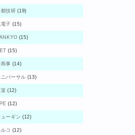
大都技研
(19)
北電子
(15)
ANKYO
(15)
ET
(15)
藤商事
(14)
ユニバーサル
(13)
京楽
(12)
PE
(12)
ニューギン
(12)
ベルコ
(12)