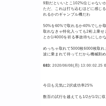
9割だといいとこ102%位じゃない
ただ、これは打ち込むほどに感じる
れるかのギャンブル機だわ
50%を60%で取れるか40%でし
取れなきゃ特化入っても2桁上乗せ
とか1/4000を祈る事故待ちにしか
めっちゃ取れて5000枚6000枚取
波に乗まれて待ってだから機械割め
683:
2020/06/08(月) 13:00:02.25 
今日も元気に2択成功率25%
数百の試行を越えても1/2が1/2