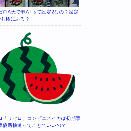
ゼロA天で弱ATって設定2なの？設定
でも稀にある？
ロ「リゼロ」コンビニスイカは初期撃
率優遇抽選ってことでいいの？