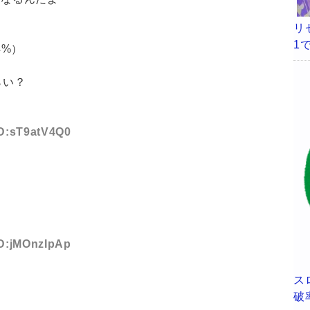
リ
1
4%）
らい？
ID:sT9atV4Q0
ID:jMOnzIpAp
ス
破