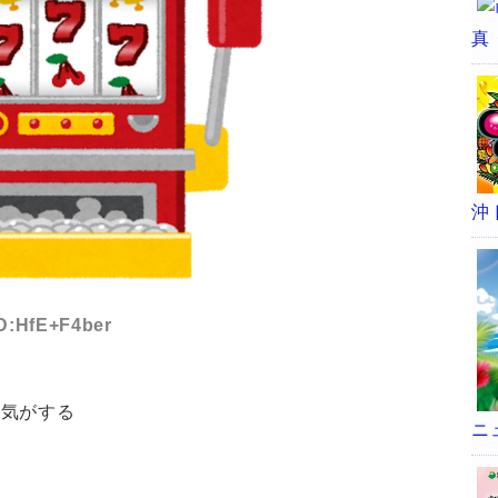
真
沖
ID:HfE+F4ber
い気がする
ニ