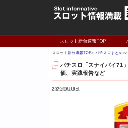
スロット新台速報TOP
スロット新台速報TOP
>
パチスロまとめ
>
パチスロ「スナイパイ71
価、実践報告など
2020年6月9日