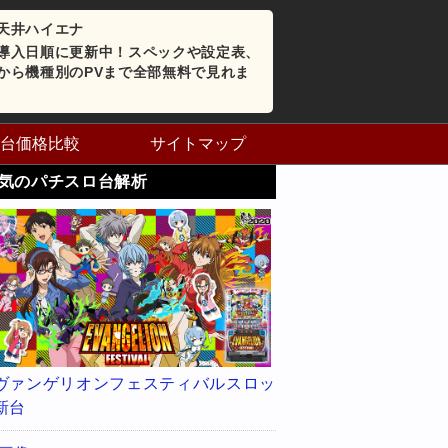
天井ハイエナ
導入日順に更新中！スペックや設定表、
から機種別のPVまで全部無料で見れま
台価格比較
サイトマップ
気のパチスロ台解析
ヴァンゲリオンフェスティバルスロッ
新台