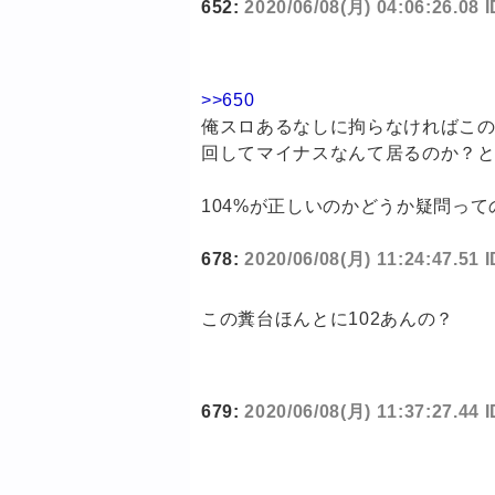
652:
2020/06/08(月) 04:06:26.08
>>650
俺スロあるなしに拘らなければこの
回してマイナスなんて居るのか？
104%が正しいのかどうか疑問っ
678:
2020/06/08(月) 11:24:47.51
この糞台ほんとに102あんの？
679:
2020/06/08(月) 11:37:27.44 