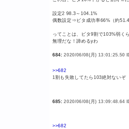
設定2 98.3～104.1%
偶数設定⇒ビタ成功率66%（約51.
ってことは、ビタ9割で103%弱く
無理だな！諦めるyわ
684:
2020/06/08(月) 13:01:25.50 
>>682
1割も失敗してたら103絶対ないぞ
685:
2020/06/08(月) 13:09:48.64 
>>682