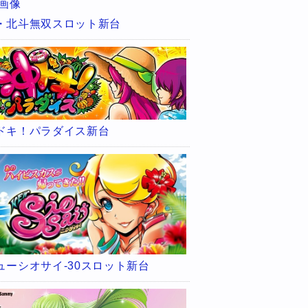
・北斗無双スロット新台
ドキ！パラダイス新台
ューシオサイ-30スロット新台