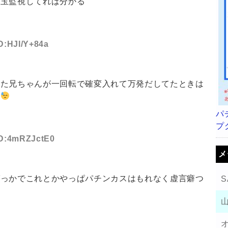
出玉監視してれば分かる
ID:HJI/Y+84a
った兄ちゃんが一回転で確変入れて万発だしてたときは
た
パ
プ
 ID:4mRZJctE0
メ
ばっかでこれとかやっぱパチンカスはもれなく虚言癖つ
S