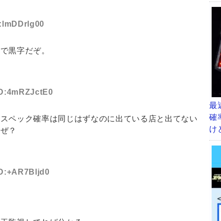
D:lmDDrlg00
日で黒字だぞ。
 ID:4mRZJctE0
最
確
てスペック確率は同じはずなのに出ている店と出てない
け
だぜ？
ID:+AR7Bljd0
て