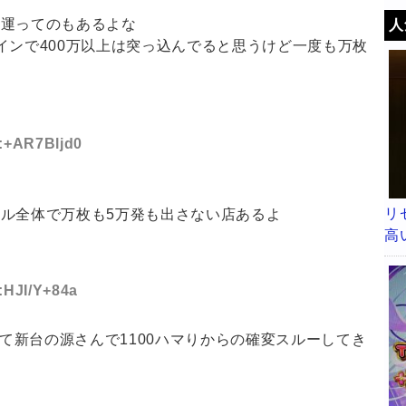
る運ってのもあるよな
人
インで400万以上は突っ込んでると思うけど一度も万枚
D:+AR7Bljd0
リ
ル全体で万枚も5万発も出さない店あるよ
高
D:HJI/Y+84a
て新台の源さんで1100ハマりからの確変スルーしてき