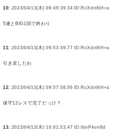
10:
2023/04/13(木) 09:49:39.34 ID:RcXdnNH+a
5連とBIG1回で終わり
11:
2023/04/13(木) 09:53:49.77 ID:RcXdnNH+a
引き戻したわ
12:
2023/04/13(木) 09:57:58.56 ID:RcXdnNH+a
保守12レスで完了だっけ？
13:
2023/04/13(木) 10:01:53.47 ID:lbnPkve8d