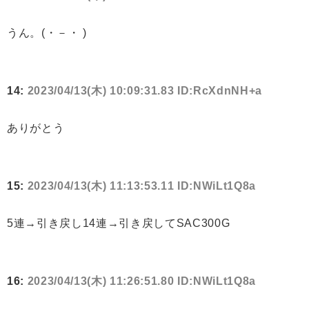
うん。(・－・ )
14:
2023/04/13(木) 10:09:31.83 ID:RcXdnNH+a
ありがとう
15:
2023/04/13(木) 11:13:53.11 ID:NWiLt1Q8a
5連→引き戻し14連→引き戻してSAC300G
16:
2023/04/13(木) 11:26:51.80 ID:NWiLt1Q8a