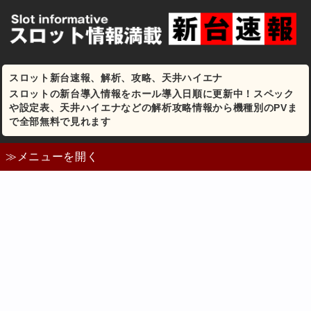
スロット新台速報、解析、攻略、天井ハイエナ
スロットの新台導入情報をホール導入日順に更新中！スペック
や設定表、天井ハイエナなどの解析攻略情報から機種別のPVま
で全部無料で見れます
≫メニューを開く