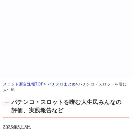
スロット新台速報TOP
>
パチスロまとめ
>
パチンコ・スロットを嗜む
大生民
パチンコ・スロットを嗜む大生民みんなの
評価、実践報告など
2023年6月8日