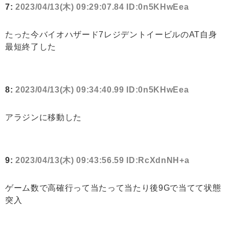
7:
2023/04/13(木) 09:29:07.84 ID:0n5KHwEea
たった今バイオハザード7レジデントイービルのAT自身
最短終了した
8:
2023/04/13(木) 09:34:40.99 ID:0n5KHwEea
アラジンに移動した
9:
2023/04/13(木) 09:43:56.59 ID:RcXdnNH+a
ゲーム数で高確行って当たって当たり後9Gで当てて状態
突入