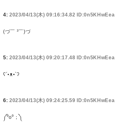
4:
2023/04/13(木) 09:16:34.82 ID:0n5KHwEea
(づ￣ ³￣)づ
5:
2023/04/13(木) 09:20:17.48 ID:0n5KHwEea
ʕ´•ᴥ•`ʔ
6:
2023/04/13(木) 09:24:25.59 ID:0n5KHwEea
༼⁰o⁰；༽