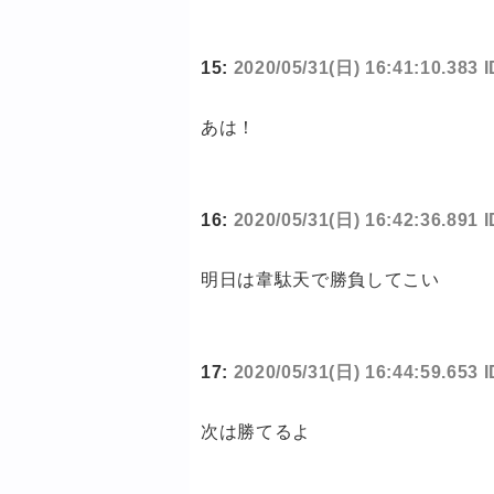
15:
2020/05/31(日) 16:41:10.383
あは！
16:
2020/05/31(日) 16:42:36.89
明日は韋駄天で勝負してこい
17:
2020/05/31(日) 16:44:59.653 
次は勝てるよ