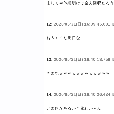
ましてや休業明けで全力回収だろ
12:
2020/05/31(日) 16:39:45.081
おう！また明日な！
13:
2020/05/31(日) 16:40:18.758
ざまあｗｗｗｗｗｗｗｗｗｗｗｗ
14:
2020/05/31(日) 16:40:26.434
いま何があるか全然わからん