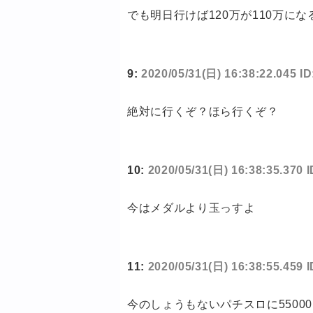
でも明日行けば120万が110万に
9:
2020/05/31(日) 16:38:22.045 
絶対に行くぞ？ほら行くぞ？
10:
2020/05/31(日) 16:38:35.370
今はメダルより玉っすよ
11:
2020/05/31(日) 16:38:55.459 
今のしょうもないパチスロに5500