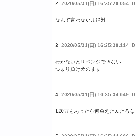
2:
2020/05/31(日) 16:35:20.054 
なんて言わないよ絶対
3:
2020/05/31(日) 16:35:30.114 
行かないとリベンジできない
つまり負け犬のまま
4:
2020/05/31(日) 16:35:34.649 I
120万もあったら何買えたんだろな