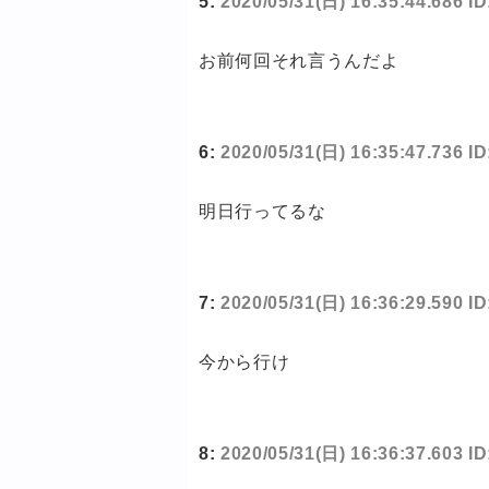
5:
2020/05/31(日) 16:35:44.686 
お前何回それ言うんだよ
6:
2020/05/31(日) 16:35:47.736 
明日行ってるな
7:
2020/05/31(日) 16:36:29.590 
今から行け
8:
2020/05/31(日) 16:36:37.603 