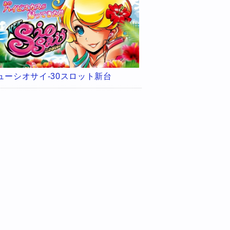
ューシオサイ-30スロット新台