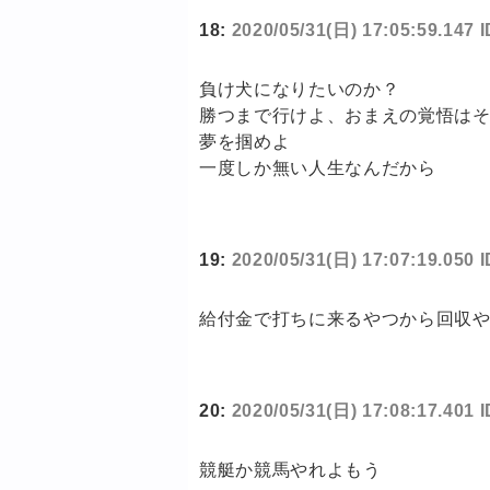
18:
2020/05/31(日) 17:05:59.147 
負け犬になりたいのか？
勝つまで行けよ、おまえの覚悟は
夢を掴めよ
一度しか無い人生なんだから
19:
2020/05/31(日) 17:07:19.050
給付金で打ちに来るやつから回収
20:
2020/05/31(日) 17:08:17.401 
競艇か競馬やれよもう