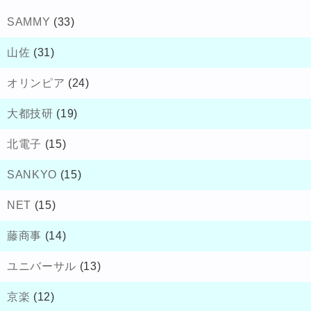
SAMMY
(33)
山佐
(31)
オリンピア
(24)
大都技研
(19)
北電子
(15)
SANKYO
(15)
NET
(15)
藤商事
(14)
ユニバーサル
(13)
京楽
(12)