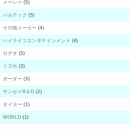
メーシー
(5)
バルテック
(5)
その他メーカー
(4)
ハイライツエンタテインメント
(4)
ロデオ
(3)
ミズホ
(3)
ボーダー
(3)
サンセイR＆D
(2)
タイヨー
(1)
WORLD
(1)