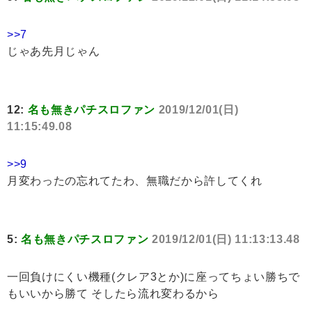
>>7
じゃあ先月じゃん
12:
名も無きパチスロファン
2019/12/01(日)
11:15:49.08
>>9
月変わったの忘れてたわ、無職だから許してくれ
5:
名も無きパチスロファン
2019/12/01(日) 11:13:13.48
一回負けにくい機種(クレア3とか)に座ってちょい勝ちで
もいいから勝て そしたら流れ変わるから