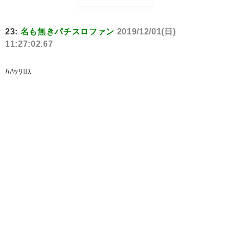
23:
名も無きパチスロファン
2019/12/01(日)
11:27:02.67
ﾊﾊｯﾜﾛｽ