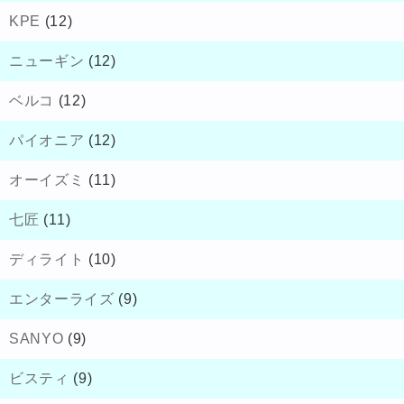
KPE
(12)
ニューギン
(12)
ベルコ
(12)
パイオニア
(12)
オーイズミ
(11)
七匠
(11)
ディライト
(10)
エンターライズ
(9)
SANYO
(9)
ビスティ
(9)