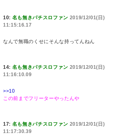
10:
名も無きパチスロファン
2019/12/01(日)
11:15:16.17
なんで無職のくせにそんな持ってんねん
14:
名も無きパチスロファン
2019/12/01(日)
11:16:10.09
>>10
この前までフリーターやったんや
17:
名も無きパチスロファン
2019/12/01(日)
11:17:30.39