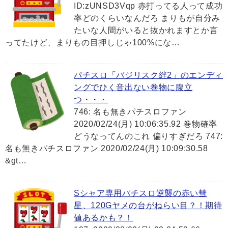
ID:zUNSD3Vqp 赤打ってる人って成功
率どのくらいなんだろ まりもが自分み
たいな人間がいると抜かれますとか言
ってたけど、まりもの目押しじゃ100%にな…
パチスロ「バジリスク絆2」のエンディ
ングでひく音出ない巻物に腹立
つ・・・
746: 名も無きパチスロファン
2020/02/24(月) 10:06:35.92 巻物確率
どうなってんのこれ 偏りすぎだろ 747:
名も無きパチスロファン 2020/02/24(月) 10:09:30.58
&gt…
Sシャア専用パチスロ逆襲の赤い彗
星、120Gヤメの台がねらい目？！期待
値あるかも？！