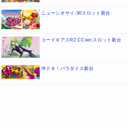
ニューシオサイ-30スロット新台
コードギアスR2 CCver.スロット新台
沖ドキ！パラダイス新台