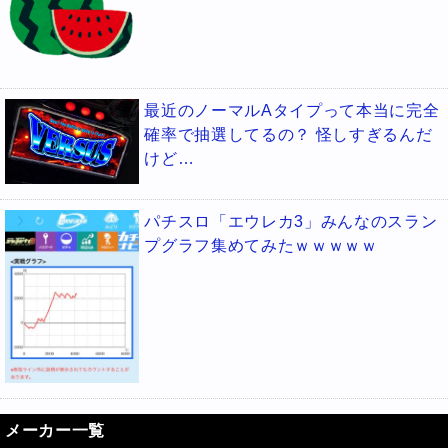
最近のノーマルAタイプって本当に完全
確率で抽選してるの？ 怪しすぎるんだ
けど…
パチスロ「エウレカ3」みんなのスラン
プグラフ集めてみたｗｗｗｗｗ
メーカー一覧