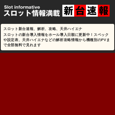
スロット新台速報、解析、攻略、天井ハイエナ
スロットの新台導入情報をホール導入日順に更新中！スペック
や設定表、天井ハイエナなどの解析攻略情報から機種別のPVま
で全部無料で見れます