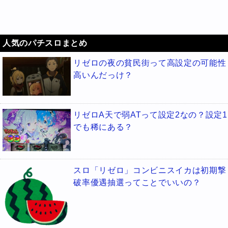
人気のパチスロまとめ
リゼロの夜の貧民街って高設定の可能性
高いんだっけ？
リゼロA天で弱ATって設定2なの？設定1
でも稀にある？
スロ「リゼロ」コンビニスイカは初期撃
破率優遇抽選ってことでいいの？