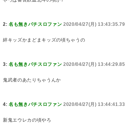
2:
名も無きパチスロファン
2020/04/27(月) 13:43:35.79
絆キッズかまどまキッズの頃ちゃうの
3:
名も無きパチスロファン
2020/04/27(月) 13:44:29.85
鬼武者のあたりちゃうんか
4:
名も無きパチスロファン
2020/04/27(月) 13:44:41.33
新鬼エウレカの頃やろ