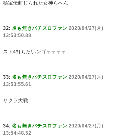
秘宝伝封じられた女神らへん
32:
名も無きパチスロファン
2020/04/27(月)
13:53:50.88
スト4打ちたいンゴォォォォ
33:
名も無きパチスロファン
2020/04/27(月)
13:53:55.61
サクラ大戦
34:
名も無きパチスロファン
2020/04/27(月)
13:54:48.52