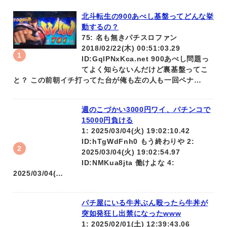
北斗転生の900あべし基盤ってどんな挙
動するの？
75: 名も無きパチスロファン
2018/02/22(木) 00:51:03.29
ID:GqlPNxKca.net 900あべし問題っ
てよく知らないんだけど裏基盤ってこ
と？ この前朝イチ打ってた台が俺も左の人も一回ペナ…
週のこづかい3000円ワイ、パチンコで
15000円負ける
1: 2025/03/04(火) 19:02:10.42
ID:hTgWdFnh0 もう終わりや 2:
2025/03/04(火) 19:02:54.97
ID:NMKua8jta 働けよな 4:
2025/03/04(…
パチ屋にいる牛丼ぶん殴ったら牛丼が
突如発狂し出禁になったwww
1: 2025/02/01(土) 12:39:43.06