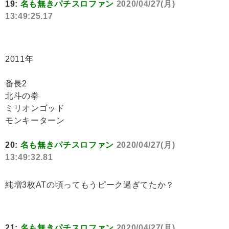
19:
名も無きパチスロファン
2020/04/27(月)
13:49:25.17
2011年
番長2
北斗の拳
ミリオンゴッド
モンキーターン
20:
名も無きパチスロファン
2020/04/27(月)
13:49:32.81
純増3枚ATの頃ってもうピーク過ぎてたか？
21:
名も無きパチスロファン
2020/04/27(月)