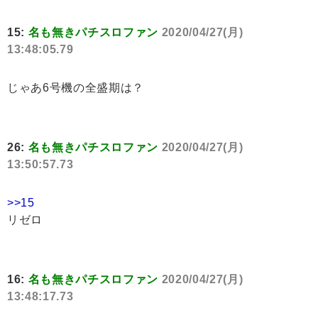
15:
名も無きパチスロファン
2020/04/27(月)
13:48:05.79
じゃあ6号機の全盛期は？
26:
名も無きパチスロファン
2020/04/27(月)
13:50:57.73
>>15
リゼロ
16:
名も無きパチスロファン
2020/04/27(月)
13:48:17.73