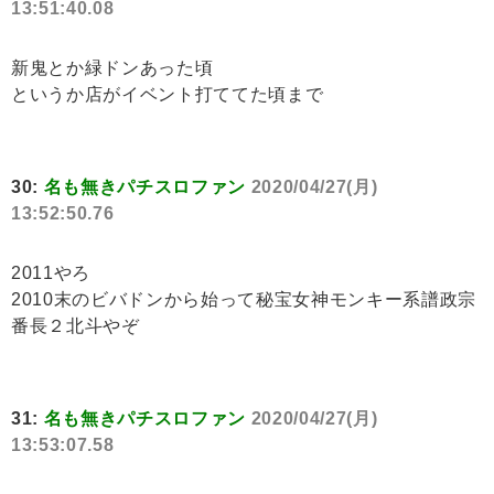
13:51:40.08
新鬼とか緑ドンあった頃
というか店がイベント打ててた頃まで
30:
名も無きパチスロファン
2020/04/27(月)
13:52:50.76
2011やろ
2010末のビバドンから始って秘宝女神モンキー系譜政宗
番長２北斗やぞ
31:
名も無きパチスロファン
2020/04/27(月)
13:53:07.58