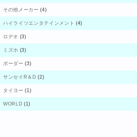
その他メーカー
(4)
ハイライツエンタテインメント
(4)
ロデオ
(3)
ミズホ
(3)
ボーダー
(3)
サンセイR＆D
(2)
タイヨー
(1)
WORLD
(1)