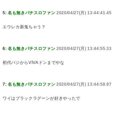
5:
名も無きパチスロファン
2020/04/27(月) 13:44:41.45
エウレカ新鬼ちゃう？
6:
名も無きパチスロファン
2020/04/27(月) 13:44:55.33
初代バジからVIVAドンまでやな
7:
名も無きパチスロファン
2020/04/27(月) 13:44:58.97
ワイはブラックラグーンが好きやったで