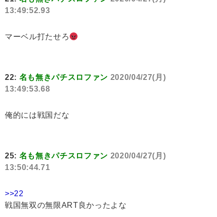
13:49:52.93
マーベル打たせろ
22:
名も無きパチスロファン
2020/04/27(月)
13:49:53.68
俺的には戦国だな
25:
名も無きパチスロファン
2020/04/27(月)
13:50:44.71
>>22
戦国無双の無限ART良かったよな