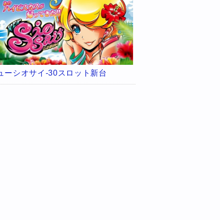
ューシオサイ-30スロット新台