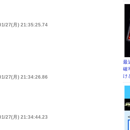
01/27(月) 21:35:25.74
最
確
け
01/27(月) 21:34:26.86
01/27(月) 21:34:44.23