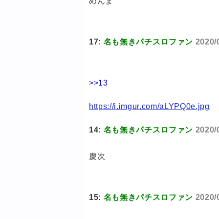
めんま
17:
名も無きパチスロファン
2020/
>>13
https://i.imgur.com/aLYPQ0e.jpg
14:
名も無きパチスロファン
2020/
慶次
15:
名も無きパチスロファン
2020/