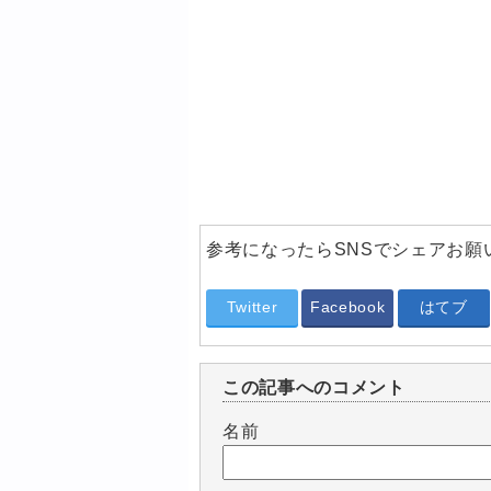
参考になったらSNSでシェアお願
Twitter
Facebook
はてブ
この記事へのコメント
名前