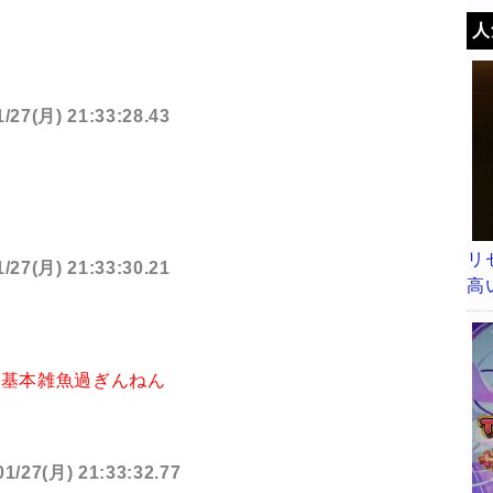
人
1/27(月) 21:33:28.43
リ
1/27(月) 21:33:30.21
高
ん基本雑魚過ぎんねん
01/27(月) 21:33:32.77