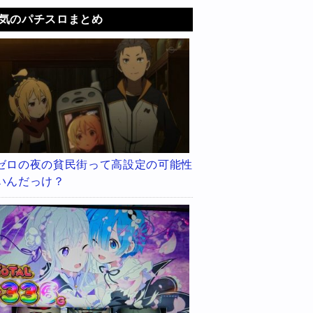
気のパチスロまとめ
ゼロの夜の貧民街って高設定の可能性
いんだっけ？