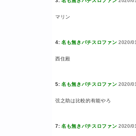
3:
名も無きパチスロファン
2020/0
マリン
4:
名も無きパチスロファン
2020/0
西住殿
5:
名も無きパチスロファン
2020/0
弦之助は比較的有能やろ
7:
名も無きパチスロファン
2020/0