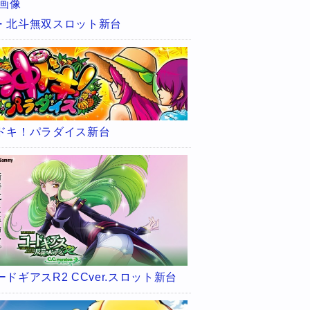
・北斗無双スロット新台
ドキ！パラダイス新台
ードギアスR2 CCver.スロット新台