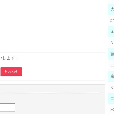
S
N
いします！
Pocket
K