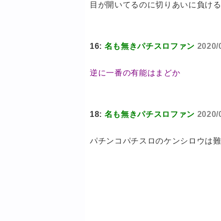
目が開いてるのに切りあいに負け
16:
名も無きパチスロファン
2020/
逆に一番の有能はまどか
18:
名も無きパチスロファン
2020/
パチンコパチスロのケンシロウは