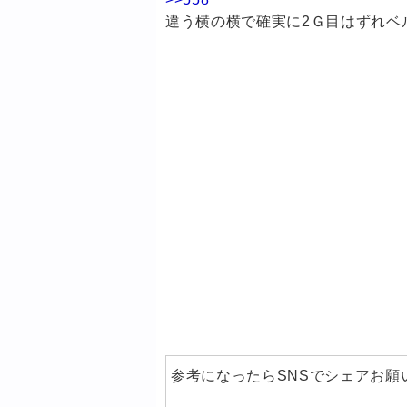
違う横の横で確実に2Ｇ目はずれベ
参考になったらSNSでシェアお願