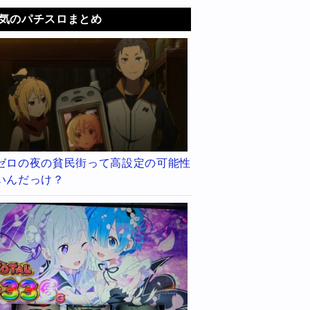
気のパチスロまとめ
ゼロの夜の貧民街って高設定の可能性
いんだっけ？