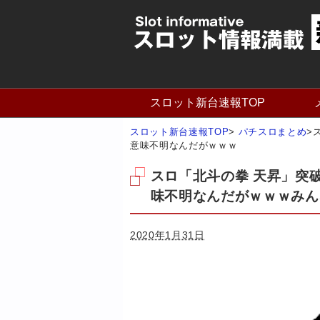
スロット新台速報TOP
スロット新台速報TOP
>
パチスロまとめ
>
意味不明なんだがｗｗｗ
スロ「北斗の拳 天昇」突
味不明なんだがｗｗｗみん
2020年1月31日