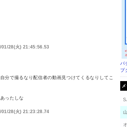
/01/28(火) 21:45:56.53
パ
プ
、自分で撮るなり配信者の動画見つけてくるなりしてこ
メ
画あったしな
S
/01/28(火) 21:23:28.74