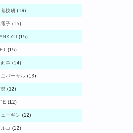
大都技研
(19)
北電子
(15)
ANKYO
(15)
ET
(15)
藤商事
(14)
ユニバーサル
(13)
京楽
(12)
PE
(12)
ニューギン
(12)
ベルコ
(12)