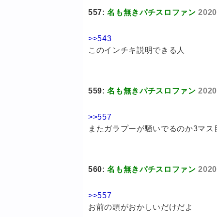
557:
名も無きパチスロファン
2020
>>543
このインチキ説明できる人
559:
名も無きパチスロファン
2020
>>557
またガラプーが騒いでるのか3マス
560:
名も無きパチスロファン
2020
>>557
お前の頭がおかしいだけだよ