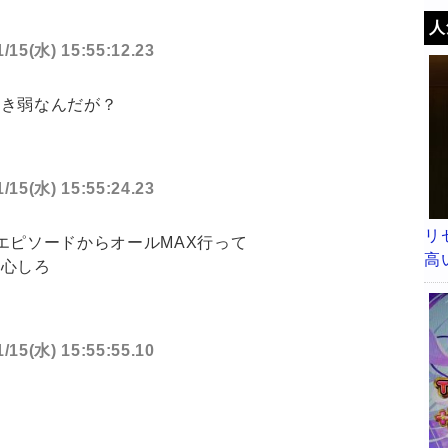
人
1/15(水) 15:55:12.23
引き弱なんだが？
1/15(水) 15:55:24.23
リ
エピソードからオールMAX行って
高
安心しろ
1/15(水) 15:55:55.10