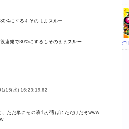
80%にするもそのままスルー
役連発で80%にするもそのままスルー
沖
01/15(水) 16:23:19.82
て、ただ単にその演出が選ばれただけだぞwww
w