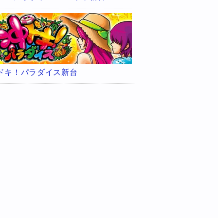
ドキ！パラダイス新台