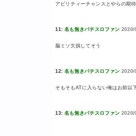
アビリティーチャンスとやらの期
11:
名も無きパチスロファン
2020/
脳ミソ欠損してそう
12:
名も無きパチスロファン
2020/
そもそもATに入らない俺はお前以
13:
名も無きパチスロファン
2020/