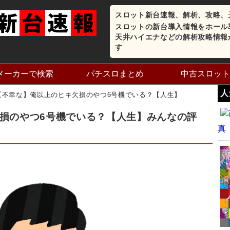
スロット新台速報、解析、攻略、
スロットの新台導入情報をホール
天井ハイエナなどの解析攻略情報
す
メーカーで検索
パチスロまとめ
中古スロット
人
【不幸な】俺以上のヒキ欠損のやつ6号機でいる？【人生】
損のやつ6号機でいる？【人生】みんなの評
真