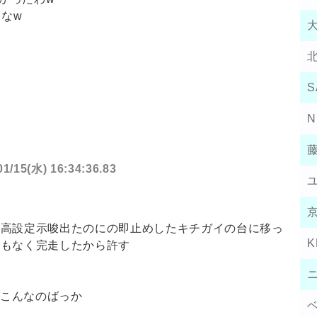
になw
S
N
01/15(水) 16:34:36.83
ち高設定示唆出たのにの即止めしたキチガイの台に移っ
K
ともなく完走したから許す
、こんなのばっか