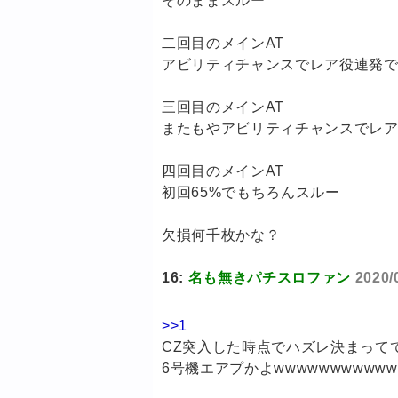
そのままスルー
二回目のメインAT
アビリティチャンスでレア役連発で
三回目のメインAT
またもやアビリティチャンスでレア
四回目のメインAT
初回65%でもちろんスルー
欠損何千枚かな？
16:
名も無きパチスロファン
2020/
>>1
CZ突入した時点でハズレ決まって
6号機エアプかよwwwwwwwwwww