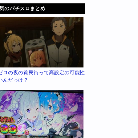
気のパチスロまとめ
ゼロの夜の貧民街って高設定の可能性
いんだっけ？