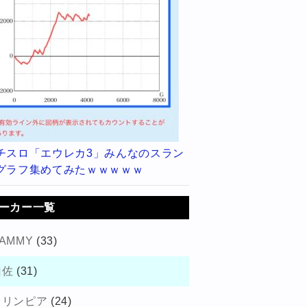
チスロ「エウレカ3」みんなのスラン
グラフ集めてみたｗｗｗｗｗ
ーカー一覧
AMMY
(33)
山佐
(31)
オリンピア
(24)