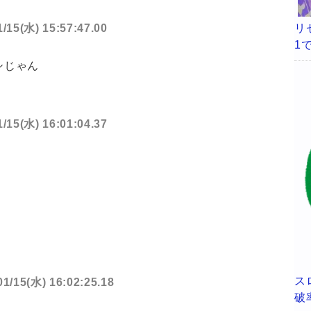
リ
1/15(水) 15:57:47.00
1
シじゃん
1/15(水) 16:01:04.37
ス
01/15(水) 16:02:25.18
破