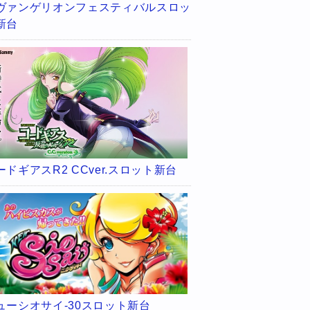
ヴァンゲリオンフェスティバルスロッ
新台
ードギアスR2 CCver.スロット新台
ューシオサイ-30スロット新台