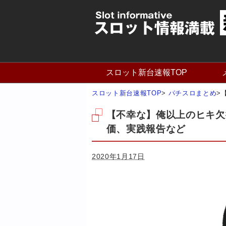
スロット新台速報TOP
スロット新台速報TOP
>
パチスロまとめ
>
【不幸な】俺以上のヒキ欠
価、実践報告など
2020年1月17日