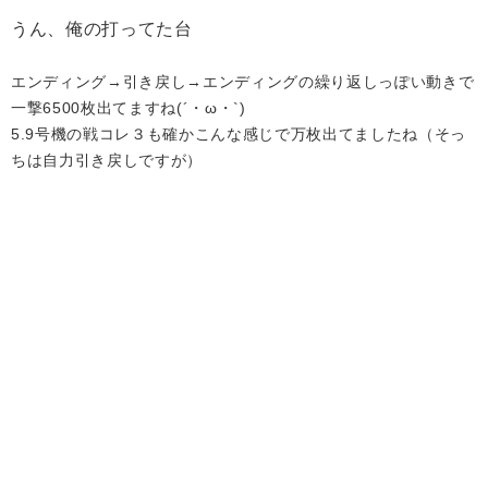
うん、俺の打ってた台
エンディング→引き戻し→エンディングの繰り返しっぽい動きで
一撃6500枚出てますね(´・ω・`)
5.9号機の戦コレ３も確かこんな感じで万枚出てましたね（そっ
ちは自力引き戻しですが）