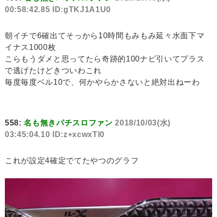
00:58:42.85 ID:gTKJ1A1U0
朝イチで6確出てそっから10時間もみもみ延々水面下マ
イナス1000枚
こらもうダメと思ってたら奇跡的100ナビ引いてプラス
で逃げたけどきついわこれ
毎度毎度ベル10で、何かやらかさないと絶対出ねーわ
558:
名も無きパチスロファン
2018/10/03(水)
03:45:04.10 ID:z+xcwxTl0
これが設定4確定でてたやつのグラフ