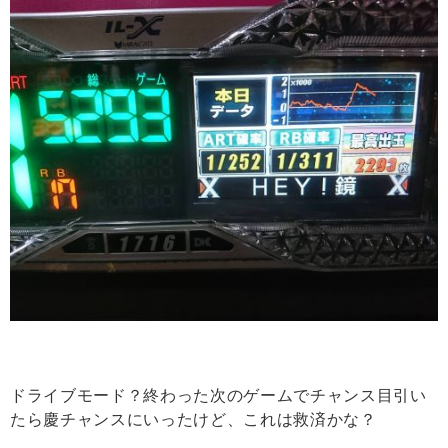
ドライブモード？終わった次のゲームでチャンス目引い
たら慶チャンスにいったけど、これは救済かな？