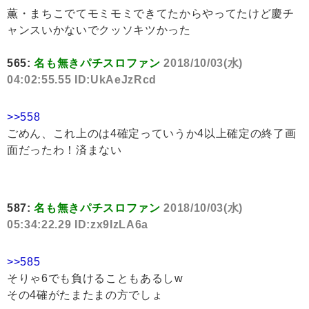
薫・まちこでてモミモミできてたからやってたけど慶チ
ャンスいかないでクッソキツかった
565:
名も無きパチスロファン
2018/10/03(水)
04:02:55.55 ID:UkAeJzRcd
>>558
ごめん、これ上のは4確定っていうか4以上確定の終了画
面だったわ！済まない
587:
名も無きパチスロファン
2018/10/03(水)
05:34:22.29 ID:zx9IzLA6a
>>585
そりゃ6でも負けることもあるしw
その4確がたまたまの方でしょ