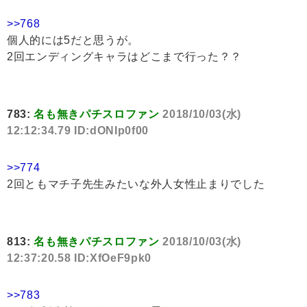
>>768
個人的には5だと思うが。
2回エンディングキャラはどこまで行った？？
783:
名も無きパチスロファン
2018/10/03(水)
12:12:34.79 ID:dONIp0f00
>>774
2回ともマチ子先生みたいな外人女性止まりでした
813:
名も無きパチスロファン
2018/10/03(水)
12:37:20.58 ID:XfOeF9pk0
>>783