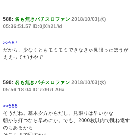
588:
名も無きパチスロファン
2018/10/03(水)
05:36:51.57 ID:0jXh21//d
>>587
だから、少なくともモミモミできなきゃ見限ったほうが
ええってだけやで
590:
名も無きパチスロファン
2018/10/03(水)
05:56:18.04 ID:zx9IzLA6a
>>588
そうだね。基本夕方からだし、見限りは早いかな
朝から打つなら早めにか。でも、2000枚以内で跳ね返す
のもあるから
そこらまで回すかも