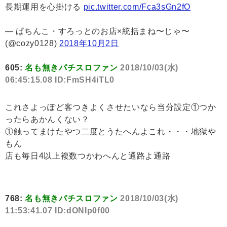
長期運用を心掛ける
pic.twitter.com/Fca3sGn2fO
— ぱちんこ・すろっとのお店×統括まね〜じゃ〜
(@cozy0128)
2018年10月2日
605:
名も無きパチスロファン
2018/10/03(水)
06:45:15.08 ID:FmSH4iTL0
これさよっぽど客つきよくさせたいなら当分設定①つか
ったらあかんくない？
①触ってまけたやつ二度とうたへんよこれ・・・地獄や
もん
店も毎日4以上複数つかわへんと通路よ通路
768:
名も無きパチスロファン
2018/10/03(水)
11:53:41.07 ID:dONIp0f00