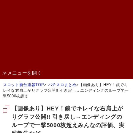
≫メニューを開く
スロット新台速報TOP
>
パチスロまとめ
>
【画像あり】HEY！鏡でキ
レイな右肩上がりグラフ公開!! 引き戻し→エンディングのループで一
撃5000枚超え
【画像あり】HEY！鏡でキレイな右肩上が
りグラフ公開!! 引き戻し→エンディングの
ループで一撃5000枚超えみんなの評価、実