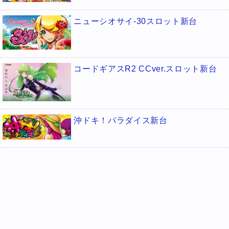
ニューシオサイ-30スロット新台
コードギアスR2 CCver.スロット新台
沖ドキ！パラダイス新台