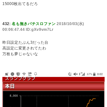
15000枚出てるだろ
432:
名も無きパチスロファン
2018/10/03(水)
00:06:47.44 ID:gXv9vm7Lr
昨日設定たぶん3だった台
高設定に変更されてたわ
万枚も夢じゃないな