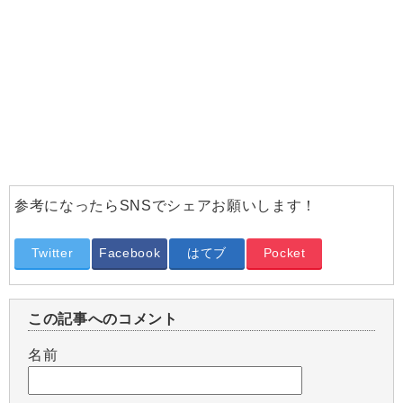
参考になったらSNSでシェアお願いします！
Twitter
Facebook
はてブ
Pocket
この記事へのコメント
名前