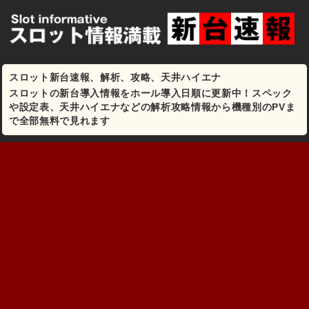
スロット新台速報、解析、攻略、天井ハイエナ
スロットの新台導入情報をホール導入日順に更新中！スペック
や設定表、天井ハイエナなどの解析攻略情報から機種別のPVま
で全部無料で見れます