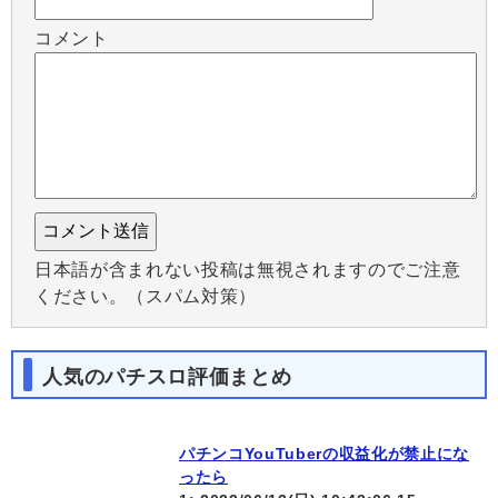
コメント
日本語が含まれない投稿は無視されますのでご注意
ください。（スパム対策）
人気のパチスロ評価まとめ
パチンコYouTuberの収益化が禁止にな
ったら