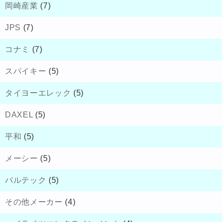
岡崎産業
(7)
JPS
(7)
コナミ
(7)
スパイキー
(5)
タイヨーエレック
(5)
DAXEL
(5)
平和
(5)
メーシー
(5)
バルテック
(5)
その他メーカー
(4)