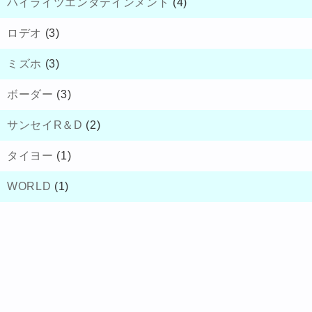
ハイライツエンタテインメント
(4)
ロデオ
(3)
ミズホ
(3)
ボーダー
(3)
サンセイR＆D
(2)
タイヨー
(1)
WORLD
(1)