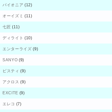
パイオニア
(12)
オーイズミ
(11)
七匠
(11)
ディライト
(10)
エンターライズ
(9)
SANYO
(9)
ビスティ
(9)
アクロス
(9)
EXCITE
(9)
エレコ
(7)