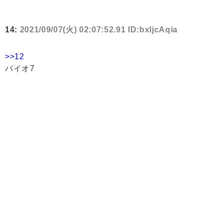
14:
2021/09/07(火) 02:07:52.91 ID:bxIjcAqia
>>12
バイオ7