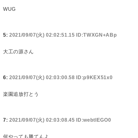
WUG
5:
2021/09/07(火) 02:02:51.15 ID:TWXGN+ABp
大工の源さん
6:
2021/09/07(火) 02:03:00.58 ID:p9KEX51x0
楽園追放打とう
7:
2021/09/07(火) 02:03:08.45 ID:webtIEGO0
何やっても勝てんよ