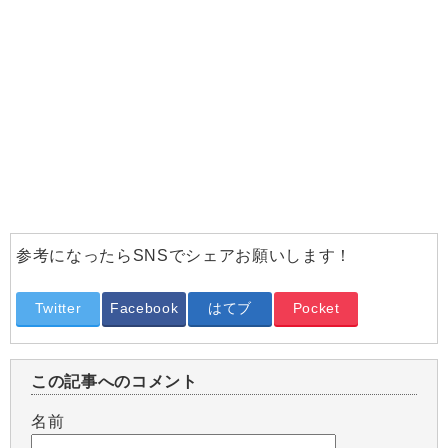
参考になったらSNSでシェアお願いします！
Twitter
Facebook
はてブ
Pocket
この記事へのコメント
名前