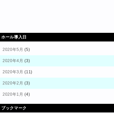
ホール導入日
2020年5月
(5)
2020年4月
(3)
2020年3月
(11)
2020年2月
(3)
2020年1月
(4)
ブックマーク