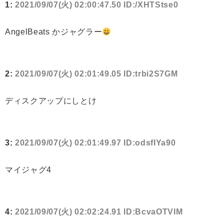
1:
2021/09/07(火) 02:00:47.50 ID:/XHTStse0
AngelBeats かジャグラー
2:
2021/09/07(火) 02:01:49.05 ID:trbi2S7GM
ディスクアップにしとけ
3:
2021/09/07(火) 02:01:49.97 ID:odsfIYa90
マイジャグ4
4:
2021/09/07(火) 02:02:24.91 ID:BcvaOTVIM