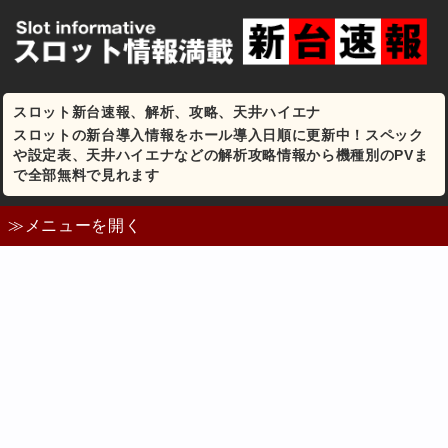
スロット新台速報、解析、攻略、天井ハイエナ
スロットの新台導入情報をホール導入日順に更新中！スペック
や設定表、天井ハイエナなどの解析攻略情報から機種別のPVま
で全部無料で見れます
≫メニューを開く