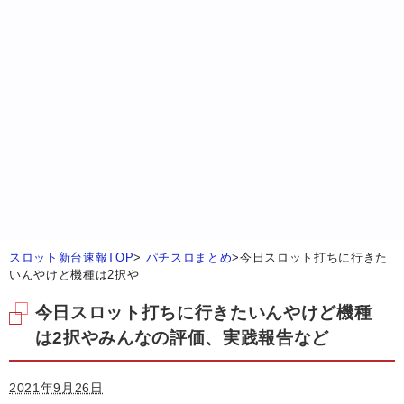
スロット新台速報TOP
>
パチスロまとめ
>
今日スロット打ちに行きた
いんやけど機種は2択や
今日スロット打ちに行きたいんやけど機種
は2択やみんなの評価、実践報告など
2021年9月26日