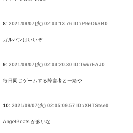
8:
2021/09/07(火) 02:03:13.76 ID:iP9eOkSB0
ガルパンはいいぞ
9:
2021/09/07(火) 02:04:20.30 ID:Twi/rEAJ0
毎日同じゲームする障害者と一緒や
10:
2021/09/07(火) 02:05:09.57 ID:/XHTStse0
AngelBeats が多いな