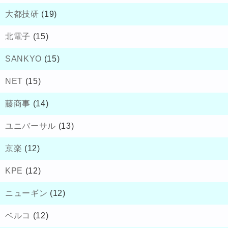
大都技研
(19)
北電子
(15)
SANKYO
(15)
NET
(15)
藤商事
(14)
ユニバーサル
(13)
京楽
(12)
KPE
(12)
ニューギン
(12)
ベルコ
(12)