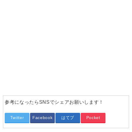
参考になったらSNSでシェアお願いします！
Twitter
Facebook
はてブ
Pocket