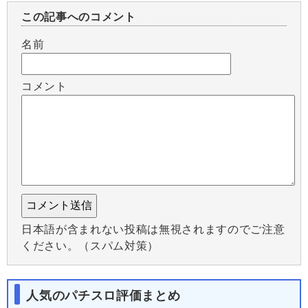
この記事へのコメント
名前
コメント
日本語が含まれない投稿は無視されますのでご注意
ください。（スパム対策）
人気のパチスロ評価まとめ