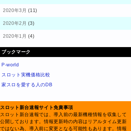
2020年3月
(11)
2020年2月
(3)
2020年1月
(4)
ブックマーク
P-world
スロット実機価格比較
家スロを愛する人のDB
スロット新台速報サイト免責事項
スロット新台速報では、導入前の最新機種情報を収集して
公開しております。情報更新時の内容はリアルタイム更新
ではない為、導入前に変更となる可能性もあります。情報