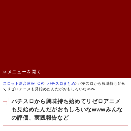
≫メニューを開く
スロット新台速報TOP
>
パチスロまとめ
>
パチスロから興味持ち始め
てリゼロアニメも見始めたんだがおもしろいなwww
パチスロから興味持ち始めてリゼロアニメ
も見始めたんだがおもしろいなwwwみんな
の評価、実践報告など