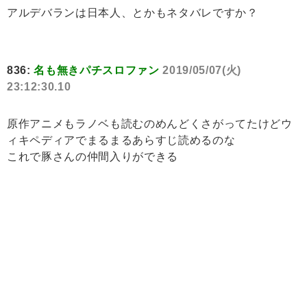
アルデバランは日本人、とかもネタバレですか？
836:
名も無きパチスロファン
2019/05/07(火)
23:12:30.10
原作アニメもラノベも読むのめんどくさがってたけどウ
ィキペディアでまるまるあらすじ読めるのな
これで豚さんの仲間入りができる