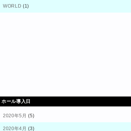
WORLD
(1)
ホール導入日
2020年5月
(5)
2020年4月
(3)