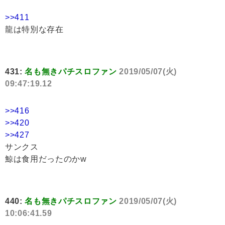
>>411
龍は特別な存在
431:
名も無きパチスロファン
2019/05/07(火)
09:47:19.12
>>416
>>420
>>427
サンクス
鯨は食用だったのかw
440:
名も無きパチスロファン
2019/05/07(火)
10:06:41.59