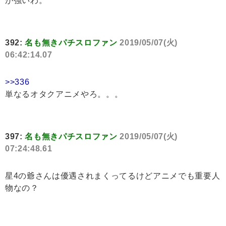
が強いわ。
392:
名も無きパチスロファン
2019/05/07(火)
06:42:14.07
>>336
単なるオタクアニメやろ。。。
397:
名も無きパチスロファン
2019/05/07(火)
07:24:48.61
星4の爺さんは優遇されまくってるけどアニメでも重要人
物なの？