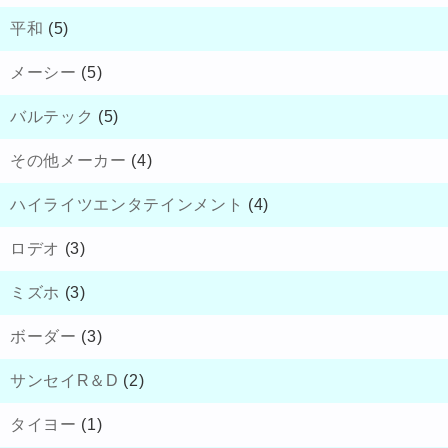
平和
(5)
メーシー
(5)
バルテック
(5)
その他メーカー
(4)
ハイライツエンタテインメント
(4)
ロデオ
(3)
ミズホ
(3)
ボーダー
(3)
サンセイR＆D
(2)
タイヨー
(1)