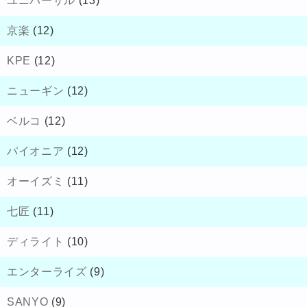
ユニバーサル
(13)
京楽
(12)
KPE
(12)
ニューギン
(12)
ベルコ
(12)
パイオニア
(12)
オーイズミ
(11)
七匠
(11)
ディライト
(10)
エンターライズ
(9)
SANYO
(9)