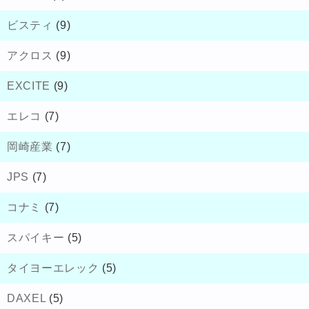
ビスティ
(9)
アクロス
(9)
EXCITE
(9)
エレコ
(7)
岡崎産業
(7)
JPS
(7)
コナミ
(7)
スパイキー
(5)
タイヨーエレック
(5)
DAXEL
(5)