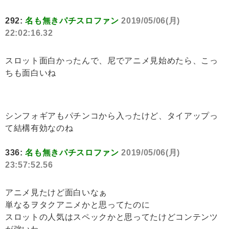
292:
名も無きパチスロファン
2019/05/06(月)
22:02:16.32
スロット面白かったんで、尼でアニメ見始めたら、こっ
ちも面白いね
シンフォギアもパチンコから入ったけど、タイアップっ
て結構有効なのね
336:
名も無きパチスロファン
2019/05/06(月)
23:57:52.56
アニメ見たけど面白いなぁ
単なるヲタクアニメかと思ってたのに
スロットの人気はスペックかと思ってたけどコンテンツ