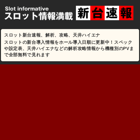
スロット新台速報、解析、攻略、天井ハイエナ
スロットの新台導入情報をホール導入日順に更新中！スペック
や設定表、天井ハイエナなどの解析攻略情報から機種別のPVま
で全部無料で見れます