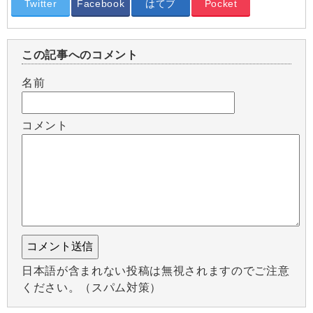
Twitter
Facebook
はてブ
Pocket
この記事へのコメント
名前
コメント
日本語が含まれない投稿は無視されますのでご注意
ください。（スパム対策）