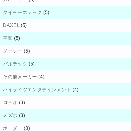
タイヨーエレック
(5)
DAXEL
(5)
平和
(5)
メーシー
(5)
バルテック
(5)
その他メーカー
(4)
ハイライツエンタテインメント
(4)
ロデオ
(3)
ミズホ
(3)
ボーダー
(3)