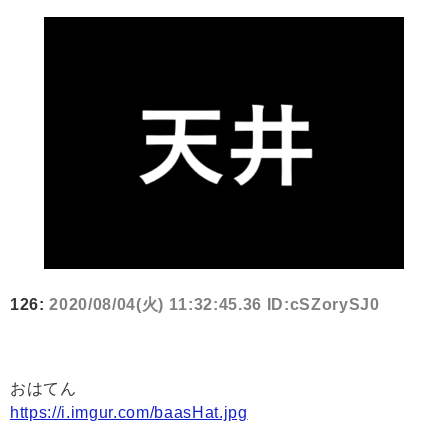
126:
2020/08/04(火) 11:32:45.36 ID:cSZorySJ0
おはてん
https://i.imgur.com/baasHat.jpg