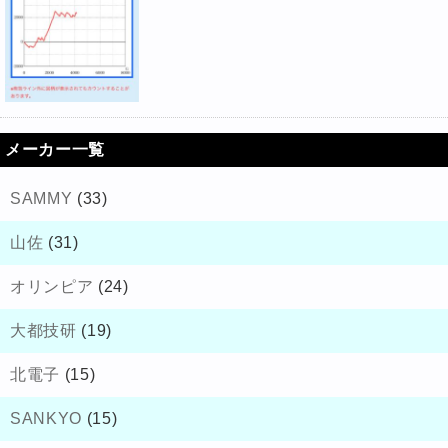
メーカー一覧
SAMMY
(33)
山佐
(31)
オリンピア
(24)
大都技研
(19)
北電子
(15)
SANKYO
(15)