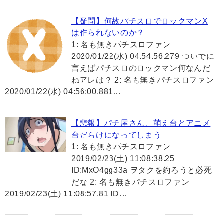
【疑問】何故パチスロでロックマンX
は作られないのか？
1: 名も無きパチスロファン
2020/01/22(水) 04:54:56.279 ついでに
言えばパチスロのロックマン何なんだ
ねアレは？ 2: 名も無きパチスロファン
2020/01/22(水) 04:56:00.881…
【悲報】パチ屋さん、萌え台とアニメ
台だらけになってしまう
1: 名も無きパチスロファン
2019/02/23(土) 11:08:38.25
ID:MxO4gg33a ヲタクを釣ろうと必死
だな 2: 名も無きパチスロファン
2019/02/23(土) 11:08:57.81 ID…