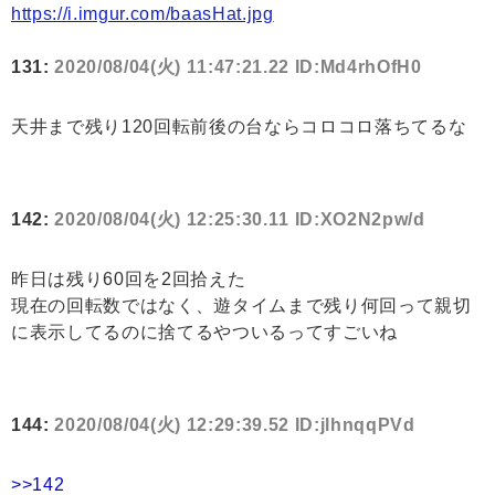
https://i.imgur.com/baasHat.jpg
131:
2020/08/04(火) 11:47:21.22 ID:Md4rhOfH0
天井まで残り120回転前後の台ならコロコロ落ちてるな
142:
2020/08/04(火) 12:25:30.11 ID:XO2N2pw/d
昨日は残り60回を2回拾えた
現在の回転数ではなく、遊タイムまで残り何回って親切
に表示してるのに捨てるやついるってすごいね
144:
2020/08/04(火) 12:29:39.52 ID:jlhnqqPVd
>>142