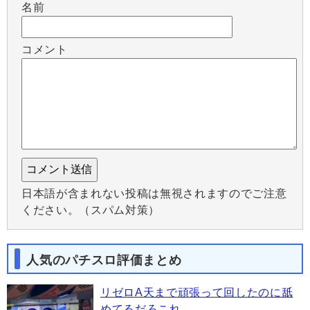
名前
コメント
日本語が含まれない投稿は無視されますのでご注意
ください。（スパム対策）
人気のパチスロ評価まとめ
リゼロA天まで頑張って回したのに舐
めてるだろこれ…