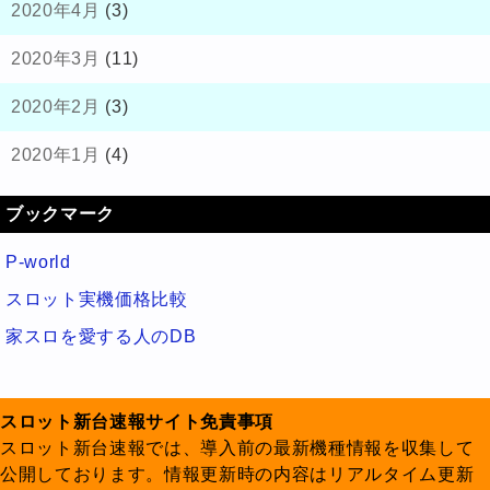
2020年4月
(3)
2020年3月
(11)
2020年2月
(3)
2020年1月
(4)
ブックマーク
P-world
スロット実機価格比較
家スロを愛する人のDB
スロット新台速報サイト免責事項
スロット新台速報では、導入前の最新機種情報を収集して
公開しております。情報更新時の内容はリアルタイム更新