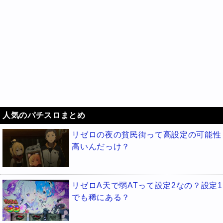
人気のパチスロまとめ
リゼロの夜の貧民街って高設定の可能性
高いんだっけ？
リゼロA天で弱ATって設定2なの？設定1
でも稀にある？