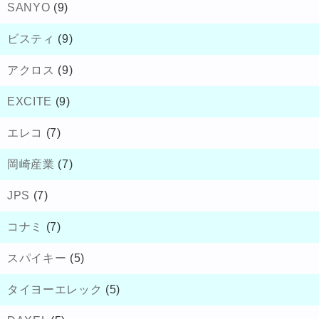
SANYO
(9)
ビスティ
(9)
アクロス
(9)
EXCITE
(9)
エレコ
(7)
岡崎産業
(7)
JPS
(7)
コナミ
(7)
スパイキー
(5)
タイヨーエレック
(5)