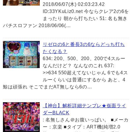
2018/06/07(木) 02:03:23.42
ID:33YKuLiz0.net 今ならクレア2の6を
まったり 朝から打ちたい 51: 名も無き
パチスロファン 2018/06/06(…
リゼロの6と番長3の6ならどっち打ち
たくなる？
634: 200、500、200、200で4スルー
なんだけど？ なんなのこれ 637:
>>634 550超えてないじゃん 6でも4ス
ルーくらいは普通にするから あと、4
鯨は頑張れ そこでまだAT無しなら6の…
【神台】解析詳細テンプレ★仮面ライ
ダーBLACK
: 名無しさん＠お腹いっぱい。 ■メーカ
ー：京楽 ■タイプ：ART機(純増2.0