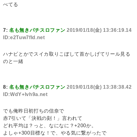
べてる
7:
名も無きパチスロファン
2019/01/18(金) 13:36:19.14
ID:e2Tuw7fld.net
ハナビとかでスイカ取りこぼして首かしげてリール見る
のと一緒
8:
名も無きパチスロファン
2019/01/18(金) 13:38:38.42
ID:WdY+lvh9a.net
でも俺昨日初打ちの信奈で
赤7引いて「決戦の刻！」言われて
どれ平均は？っと、なになに？+200か。
よしゃ+300目標な！で、やる気に繋がったで