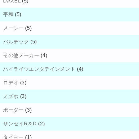
DAXEL
(5)
平和
(5)
メーシー
(5)
バルテック
(5)
その他メーカー
(4)
ハイライツエンタテインメント
(4)
ロデオ
(3)
ミズホ
(3)
ボーダー
(3)
サンセイR＆D
(2)
タイヨー
(1)