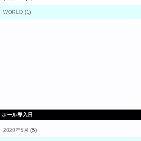
WORLD
(1)
ホール導入日
2020年5月
(5)