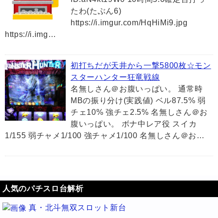
たわ(たぶん6)
https://i.imgur.com/HqHiMi9.jpg
https://i.img…
初打ちだが天井から一撃5800枚☆モン
スターハンター狂竜戦線
名無しさん＠お腹いっぱい。 通常時
MBの振り分け(実践値) ベル87.5% 弱
チェ10% 強チェ2.5% 名無しさん＠お
腹いっぱい。 ボナ中レア役 スイカ
1/155 弱チャメ1/100 強チャメ1/100 名無しさん＠お…
人気のパチスロ台解析
真・北斗無双スロット新台