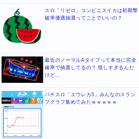
スロ「リゼロ」コンビニスイカは初期撃
破率優遇抽選ってことでいいの？
最近のノーマルAタイプって本当に完全
確率で抽選してるの？ 怪しすぎるんだ
けど…
パチスロ「エウレカ3」みんなのスラン
プグラフ集めてみたｗｗｗｗｗ