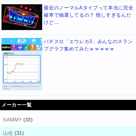
最近のノーマルAタイプって本当に完全
確率で抽選してるの？ 怪しすぎるんだ
けど…
パチスロ「エウレカ3」みんなのスラン
プグラフ集めてみたｗｗｗｗｗ
メーカー一覧
SAMMY
(33)
山佐
(31)