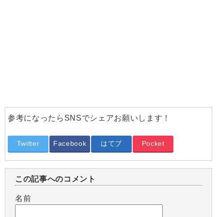
参考になったらSNSでシェアお願いします！
Twitter
Facebook
はてブ
Pocket
この記事へのコメント
名前