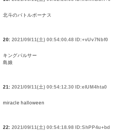
北斗のバトルボーナス
20:
2021/09/11(土) 00:54:00.48 ID:+vUv7Nbf0
キングパルサー
島娘
21:
2021/09/11(土) 00:54:12.30 ID:elUM4hta0
miracle halloween
22:
2021/09/11(土) 00:54:18.98 ID:ShPP4u+bd