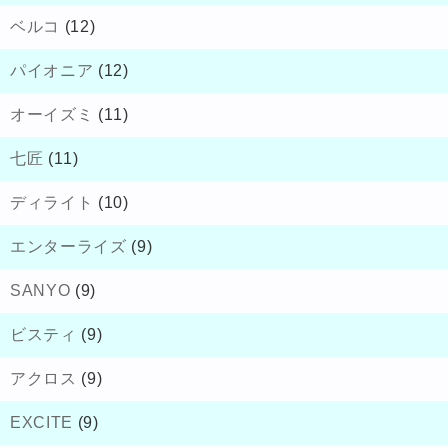
ベルコ
(12)
パイオニア
(12)
オーイズミ
(11)
七匠
(11)
ディライト
(10)
エンターライズ
(9)
SANYO
(9)
ビスティ
(9)
アクロス
(9)
EXCITE
(9)