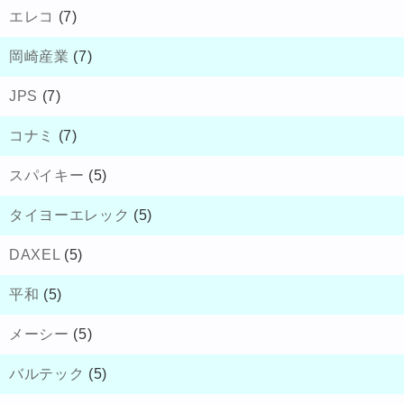
エレコ
(7)
岡崎産業
(7)
JPS
(7)
コナミ
(7)
スパイキー
(5)
タイヨーエレック
(5)
DAXEL
(5)
平和
(5)
メーシー
(5)
バルテック
(5)