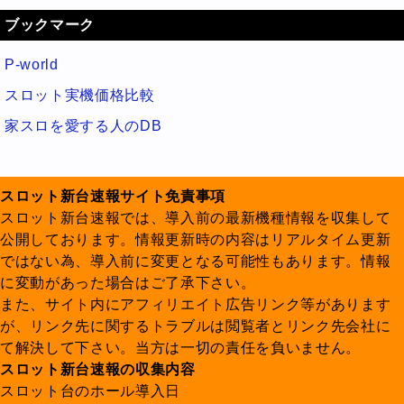
ブックマーク
P-world
スロット実機価格比較
家スロを愛する人のDB
スロット新台速報サイト免責事項
スロット新台速報では、導入前の最新機種情報を収集して
公開しております。情報更新時の内容はリアルタイム更新
ではない為、導入前に変更となる可能性もあります。情報
に変動があった場合はご了承下さい。
また、サイト内にアフィリエイト広告リンク等があります
が、リンク先に関するトラブルは閲覧者とリンク先会社に
て解決して下さい。当方は一切の責任を負いません。
スロット新台速報の収集内容
スロット台のホール導入日