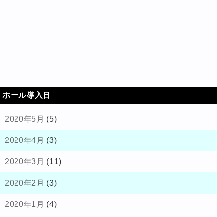
ホール導入日
2020年5月
(5)
2020年4月
(3)
2020年3月
(11)
2020年2月
(3)
2020年1月
(4)