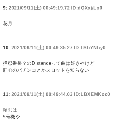
9:
2021/09/11(土) 00:49:19.72 ID:dQXxj/Lp0
花月
10:
2021/09/11(土) 00:49:35.27 ID:flSbYNhy0
押忍番長？のDistanceって曲は好きやけど
肝心のパチンコとかスロットを知らない
11:
2021/09/11(土) 00:49:44.03 ID:LBXEMKoc0
頼むは
5号機や