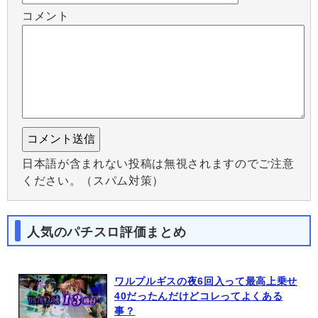
コメント
日本語が含まれない投稿は無視されますのでご注意
ください。（スパム対策）
人気のパチスロ評価まとめ
ワルプルギスの夜6回入って最高上乗せ
40だったんだけどコレってよくある
事？