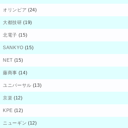
オリンピア
(24)
大都技研
(19)
北電子
(15)
SANKYO
(15)
NET
(15)
藤商事
(14)
ユニバーサル
(13)
京楽
(12)
KPE
(12)
ニューギン
(12)