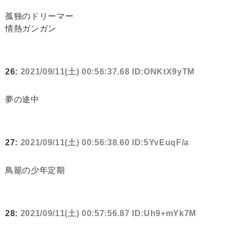
孤独のドリーマー
情熱ガンガン
26:
2021/09/11(土) 00:56:37.68 ID:ONKtX9yTM
夢の途中
27:
2021/09/11(土) 00:56:38.60 ID:5YvEuqF/a
鳥籠の少年定期
28:
2021/09/11(土) 00:57:56.87 ID:Uh9+mYk7M