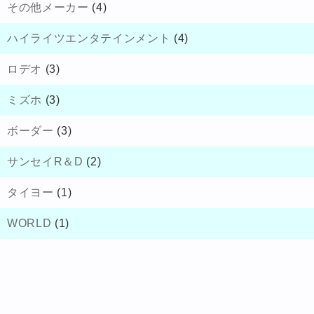
その他メーカー
(4)
ハイライツエンタテインメント
(4)
ロデオ
(3)
ミズホ
(3)
ボーダー
(3)
サンセイR＆D
(2)
タイヨー
(1)
WORLD
(1)