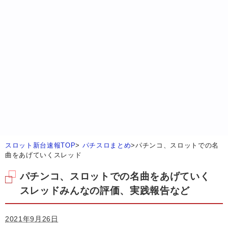
スロット新台速報TOP
>
パチスロまとめ
>
パチンコ、スロットでの名
曲をあげていくスレッド
パチンコ、スロットでの名曲をあげていく
スレッドみんなの評価、実践報告など
2021年9月26日