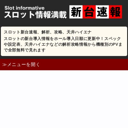
スロット新台速報、解析、攻略、天井ハイエナ
スロットの新台導入情報をホール導入日順に更新中！スペック
や設定表、天井ハイエナなどの解析攻略情報から機種別のPVま
で全部無料で見れます
≫メニューを開く