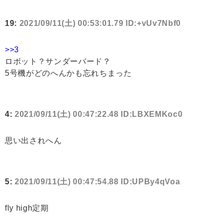
19:
2021/09/11(土) 00:53:01.79 ID:+vUv7Nbf0
>>3
ロボット？サンダーバード？
5号機がどのへんかも忘れちまった
4:
2021/09/11(土) 00:47:22.48 ID:LBXEMKoc0
思い出されへん
5:
2021/09/11(土) 00:47:54.88 ID:UPBy4qVoa
fly high定期