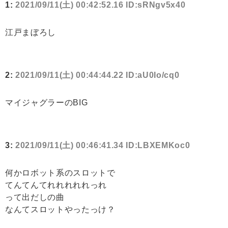
1:
2021/09/11(土) 00:42:52.16 ID:sRNgv5x40
江戸まぼろし
2:
2021/09/11(土) 00:44:44.22 ID:aU0Io/cq0
マイジャグラーのBIG
3:
2021/09/11(土) 00:46:41.34 ID:LBXEMKoc0
何かロボット系のスロットで
てんてんてれれれれれっれ
って出だしの曲
なんてスロットやったっけ？