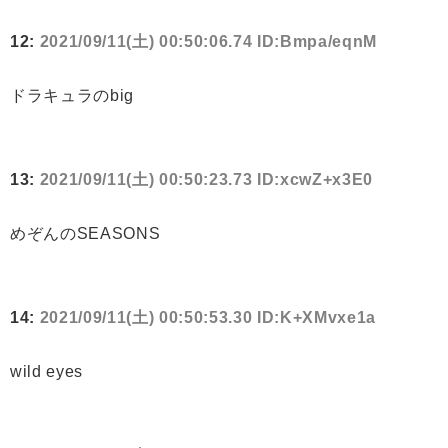
12:
2021/09/11(土) 00:50:06.74 ID:Bmpa/eqnM
ドラキュラのbig
13:
2021/09/11(土) 00:50:23.73 ID:xcwZ+x3E0
めぞんのSEASONS
14:
2021/09/11(土) 00:50:53.30 ID:K+XMvxe1a
wild eyes