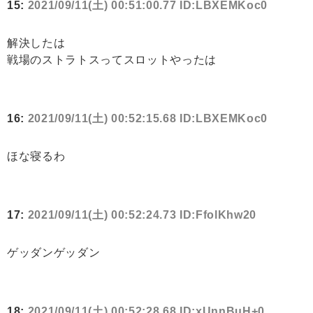
15:
2021/09/11(土) 00:51:00.77 ID:LBXEMKoc0
解決したは
戦場のストラトスってスロットやったは
16:
2021/09/11(土) 00:52:15.68 ID:LBXEMKoc0
ほな寝るわ
17:
2021/09/11(土) 00:52:24.73 ID:FfolKhw20
ゲッダンゲッダン
18:
2021/09/11(土) 00:52:28.68 ID:xUnnBuH+0