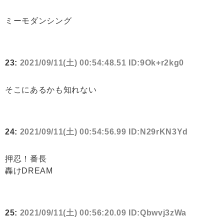
ミーモダンシング
23:
2021/09/11(土) 00:54:48.51 ID:9Ok+r2kg0
そこにあるかも知れない
24:
2021/09/11(土) 00:54:56.99 ID:N29rKN3Yd
押忍！番長
轟けDREAM
25:
2021/09/11(土) 00:56:20.09 ID:Qbwvj3zWa