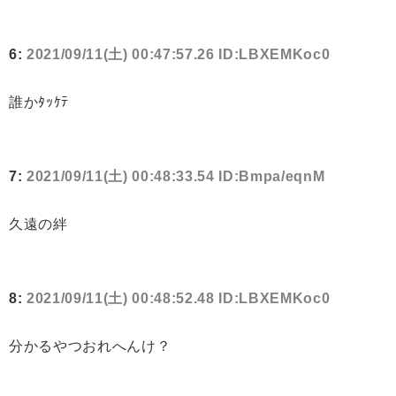
6:
2021/09/11(土) 00:47:57.26 ID:LBXEMKoc0
誰かﾀｯｹﾃ
7:
2021/09/11(土) 00:48:33.54 ID:Bmpa/eqnM
久遠の絆
8:
2021/09/11(土) 00:48:52.48 ID:LBXEMKoc0
分かるやつおれへんけ？