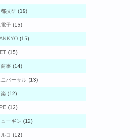
大都技研
(19)
北電子
(15)
ANKYO
(15)
ET
(15)
藤商事
(14)
ユニバーサル
(13)
京楽
(12)
PE
(12)
ニューギン
(12)
ベルコ
(12)