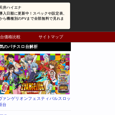
天井ハイエナ
導入日順に更新中！スペックや設定表、
から機種別のPVまで全部無料で見れま
台価格比較
サイトマップ
気のパチスロ台解析
ヴァンゲリオンフェスティバルスロッ
新台