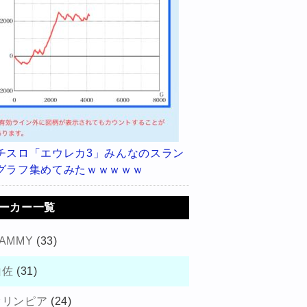
チスロ「エウレカ3」みんなのスラン
グラフ集めてみたｗｗｗｗｗ
ーカー一覧
AMMY
(33)
山佐
(31)
オリンピア
(24)