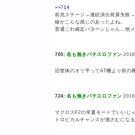
>>714
前兆ステージ→連続演出発展失敗
確かこんな感じのあったよね。
普通これ確定パターンじゃん…他
705:
名も無きパチスロファン
2018
旧筐体のオリ平ってAT機より前の
724:
名も無きパチスロファン
2018
マクロスF2の常夏モードでいいじ
トロピカルチャンスが激さむにな