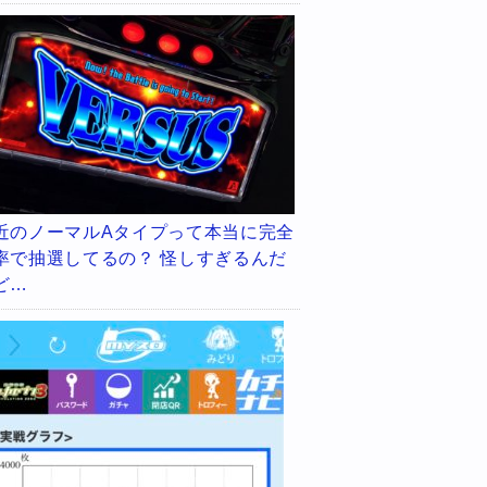
近のノーマルAタイプって本当に完全
率で抽選してるの？ 怪しすぎるんだ
ど…