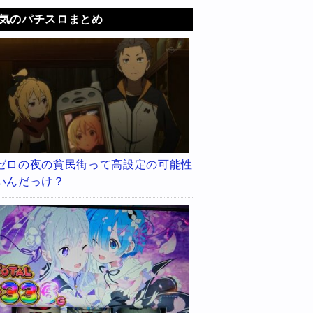
気のパチスロまとめ
ゼロの夜の貧民街って高設定の可能性
いんだっけ？