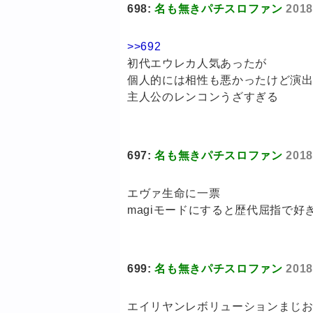
698:
名も無きパチスロファン
2018
>>692
初代エウレカ人気あったが
個人的には相性も悪かったけど演
主人公のレンコンうざすぎる
697:
名も無きパチスロファン
2018
エヴァ生命に一票
magiモードにすると歴代屈指で
699:
名も無きパチスロファン
2018
エイリヤンレボリューションまじ