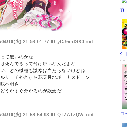
真
/04/10(火) 21:53:01.77 ID:yCJeodSX0.net
沖
台って無いのかな
のは死んでるって台は嫌いなんだよな
らい、どの機種も激寒は当たらないけどね
マルリーチ外れから花天月地ボーナスドーン！
意味不明さ
かどうかすぐ分かるのが残念だ
コ
/04/10(火) 21:58:54.98 ID:QTZA1zQVa.net