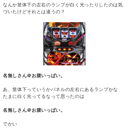
なんか筐体下の左右のランプが白く光ったりしたのは気
づいたけどそれとは違うの？
名無しさん＠お腹いっぱい。
あ、筐体下っていうかパネルの左右にあるランプかな
たまに白く光ってるなって思ったのは
名無しさん＠お腹いっぱい。
でかい