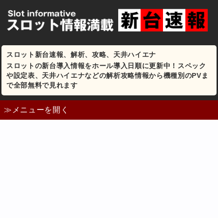
スロット新台速報、解析、攻略、天井ハイエナ
スロットの新台導入情報をホール導入日順に更新中！スペック
や設定表、天井ハイエナなどの解析攻略情報から機種別のPVま
で全部無料で見れます
≫メニューを開く