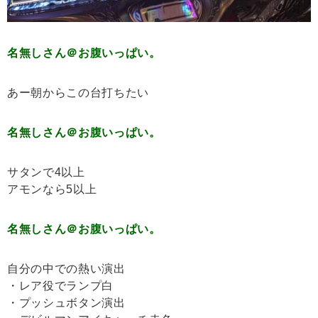
名無しさん＠お腹いっぱい。
あー朝からこの台打ちたい
名無しさん＠お腹いっぱい。
サタンで4以上
アモンなら5以上
名無しさん＠お腹いっぱい。
自分の中での熱い演出
・レア役でランプ白
・プッシュボタン演出