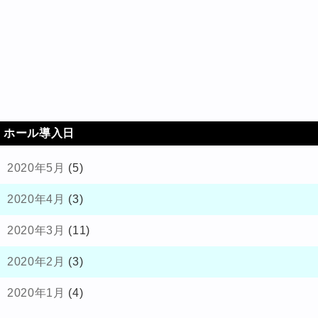
ホール導入日
2020年5月
(5)
2020年4月
(3)
2020年3月
(11)
2020年2月
(3)
2020年1月
(4)