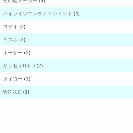
その他メーカー
(4)
ハイライツエンタテインメント
(4)
ロデオ
(3)
ミズホ
(3)
ボーダー
(3)
サンセイR＆D
(2)
タイヨー
(1)
WORLD
(1)