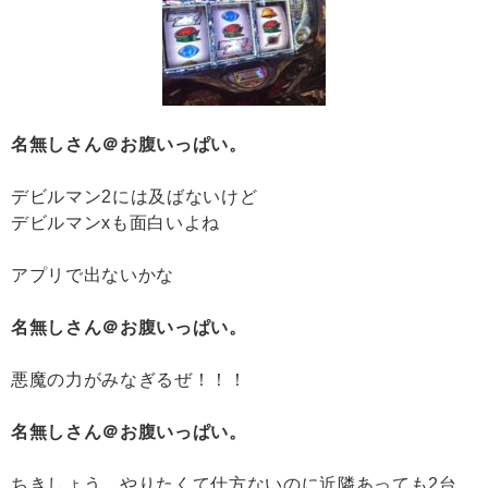
名無しさん＠お腹いっぱい。
デビルマン2には及ばないけど
デビルマンxも面白いよね
アプリで出ないかな
名無しさん＠お腹いっぱい。
悪魔の力がみなぎるぜ！！！
名無しさん＠お腹いっぱい。
ちきしょう、やりたくて仕方ないのに近隣あっても2台、