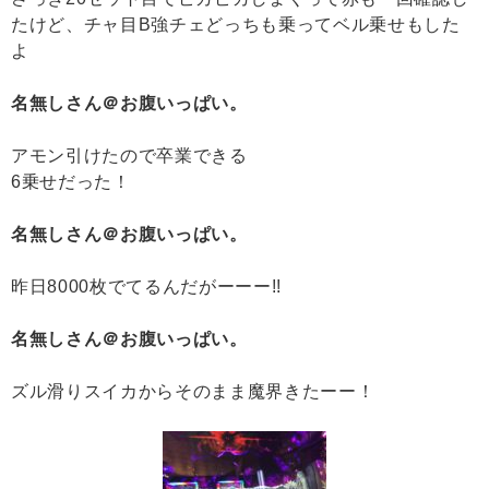
たけど、チャ目B強チェどっちも乗ってベル乗せもした
よ
名無しさん＠お腹いっぱい。
アモン引けたので卒業できる
6乗せだった！
名無しさん＠お腹いっぱい。
昨日8000枚でてるんだがーーー!!
名無しさん＠お腹いっぱい。
ズル滑りスイカからそのまま魔界きたーー！