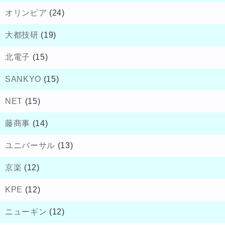
オリンピア
(24)
大都技研
(19)
北電子
(15)
SANKYO
(15)
NET
(15)
藤商事
(14)
ユニバーサル
(13)
京楽
(12)
KPE
(12)
ニューギン
(12)