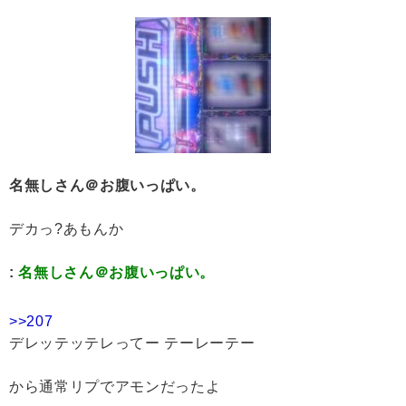
名無しさん＠お腹いっぱい。
デカっ?あもんか
:
名無しさん＠お腹いっぱい。
>>207
デレッテッテレってー テーレーテー
から通常リプでアモンだったよ