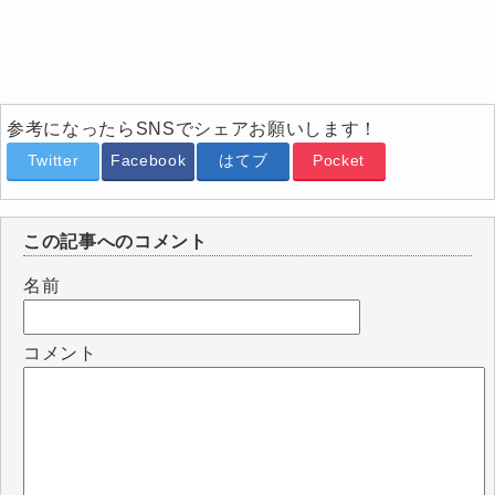
参考になったらSNSでシェアお願いします！
Twitter
Facebook
はてブ
Pocket
この記事へのコメント
名前
コメント