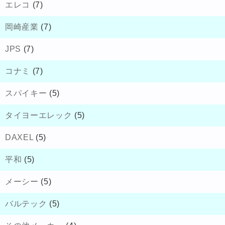
エレコ
(7)
岡崎産業
(7)
JPS
(7)
コナミ
(7)
スパイキー
(5)
タイヨーエレック
(5)
DAXEL
(5)
平和
(5)
メーシー
(5)
バルテック
(5)