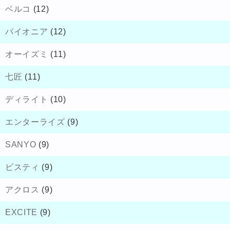
ベルコ
(12)
パイオニア
(12)
オーイズミ
(11)
七匠
(11)
ディライト
(10)
エンターライズ
(9)
SANYO
(9)
ビスティ
(9)
アクロス
(9)
EXCITE
(9)