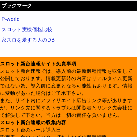
ブックマーク
P-world
スロット実機価格比較
家スロを愛する人のDB
スロット新台速報サイト免責事項
スロット新台速報では、導入前の最新機種情報を収集して
公開しております。情報更新時の内容はリアルタイム更新
ではない為、導入前に変更となる可能性もあります。情報
に変動があった場合はご了承下さい。
また、サイト内にアフィリエイト広告リンク等があります
が、リンク先に関するトラブルは閲覧者とリンク先会社に
て解決して下さい。当方は一切の責任を負いません。
スロット新台速報の収集内容
スロット台のホール導入日