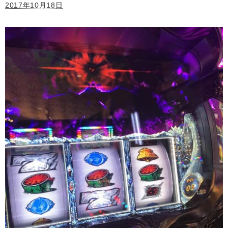
2017年10月18日