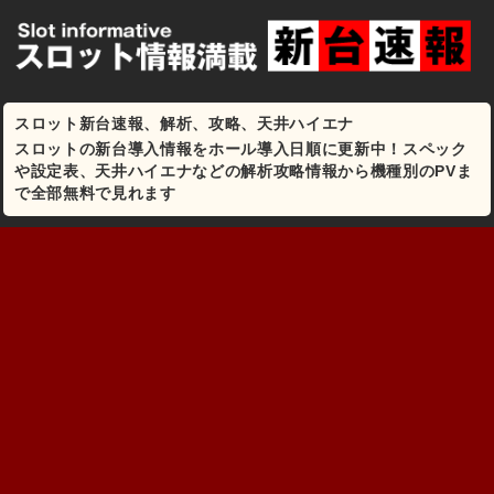
スロット新台速報、解析、攻略、天井ハイエナ
スロットの新台導入情報をホール導入日順に更新中！スペック
や設定表、天井ハイエナなどの解析攻略情報から機種別のPVま
で全部無料で見れます