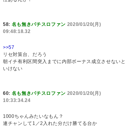
58:
名も無きパチスロファン
2020/01/20(月)
09:48:18.32
>>57
リセ対策台、だろう
朝イチ有利区間突入までに内部ボーナス成立させないと
いけない
60:
名も無きパチスロファン
2020/01/20(月)
10:33:34.24
1000ちゃんみたいなもん？
連チャンして1／2入れた分だけ勝てる台か