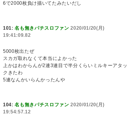
6で2000枚負け描いてたみたいだし
101:
名も無きパチスロファン
2020/01/20(月)
19:41:09.82
5000枚出たぜ
スカガ取れなくて本当によかった
上かはわからんが2連3連目で半分くらいミルキーアタッ
クきたわ
5連なんかいらんかったんや
104:
名も無きパチスロファン
2020/01/20(月)
19:54:57.12