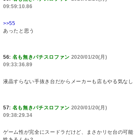
09:59:10.86
>>55
あったと思う
56:
名も無きパチスロファン
2020/01/20(月)
09:33:36.89
液晶すらない手抜き台だからメーカーも店もやる気なし
57:
名も無きパチスロファン
2020/01/20(月)
09:38:29.34
ゲーム性が完全にスードラだけど、まさかリセ台の可能
性あるんか？