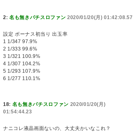
2:
名も無きパチスロファン
2020/01/20(月) 01:42:08.57
設定 ボーナス初当り 出玉率
1 1/347 97.9%
2 1/333 99.6%
3 1/321 100.9%
4 1/307 104.2%
5 1/293 107.9%
6 1/277 110.1%
18:
名も無きパチスロファン
2020/01/20(月)
01:54:44.23
ナニコレ液晶画面ないの、大丈夫かいなこれ？