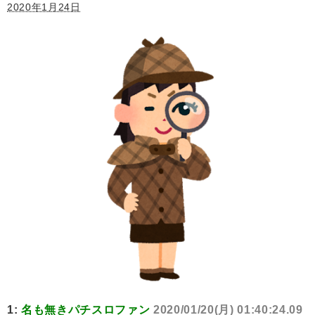
2020年1月24日
1:
名も無きパチスロファン
2020/01/20(月) 01:40:24.09