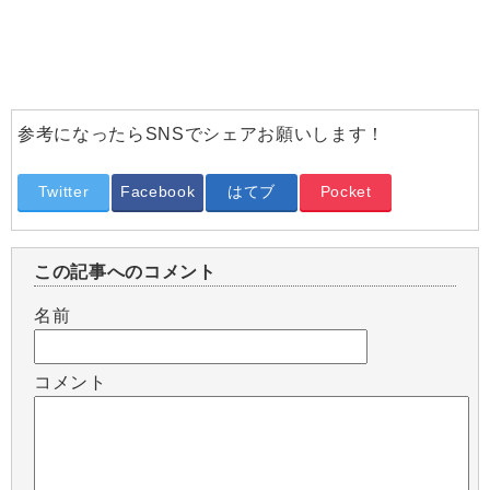
参考になったらSNSでシェアお願いします！
Twitter
Facebook
はてブ
Pocket
この記事へのコメント
名前
コメント