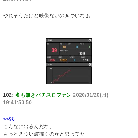
やれそうだけど映像ないのきついなぁ
102:
名も無きパチスロファン
2020/01/20(月)
19:41:50.50
>>98
こんなに出るんだな。
もっときつい波描くのかと思ってた。