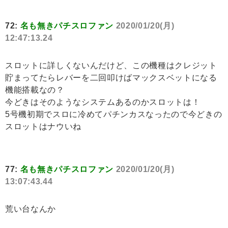
72:
名も無きパチスロファン
2020/01/20(月)
12:47:13.24
スロットに詳しくないんだけど、この機種はクレジット
貯まってたらレバーを二回叩けばマックスベットになる
機能搭載なの？
今どきはそのようなシステムあるのかスロットは！
5号機初期でスロに冷めてパチンカスなったので今どきの
スロットはナウいね
77:
名も無きパチスロファン
2020/01/20(月)
13:07:43.44
荒い台なんか