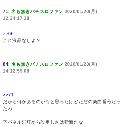
71:
名も無きパチスロファン
2020/01/20(月)
12:24:17.38
>>66
これ液晶なしよ？
84:
名も無きパチスロファン
2020/01/20(月)
14:12:59.08
>>71
だから何かあるのかなと思ったけどただの楽曲番号だっ
たわ
下パネル消灯から設定しさは斬新だな