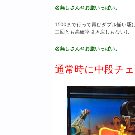
名無しさん＠お腹いっぱい。
1500まで行って再びダブル揃い駆
二回とも高確率引き戻しもないし
名無しさん＠お腹いっぱい。
通常時に中段チェ