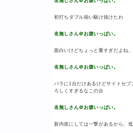
名無しさん＠お腹いっぱい。
初打ちダブル揃い駆け抜けたわ
名無しさん＠お腹いっぱい。
面白いけどちょっと重すぎだよね。
名無しさん＠お腹いっぱい。
バラに1台だけあるけどサイトセブ
ろしくすぎるなこの台
名無しさん＠お腹いっぱい。
新内規にしては一撃があるから、